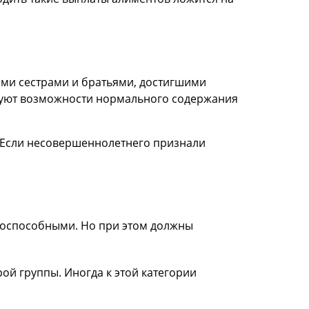
ыми сестрами и братьями, достигшими
твуют возможности нормального содержания
 Если несовершеннолетнего признали
доспособными. Но при этом должны
ой группы. Иногда к этой категории