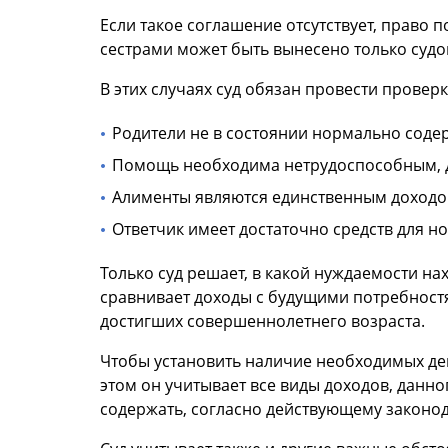
Если такое соглашение отсутствует, право
сестрами может быть вынесено только судо
В этих случаях суд обязан провести проверк
Родители не в состоянии нормально соде
Помощь необходима нетрудоспособным, 
Алименты являются единственным доходо
Ответчик имеет достаточно средств для н
Только суд решает, в какой нуждаемости на
сравнивает доходы с будущими потребностя
достигших совершеннолетнего возраста.
Чтобы установить наличие необходимых ден
этом он учитывает все виды доходов, данно
содержать, согласно действующему законод