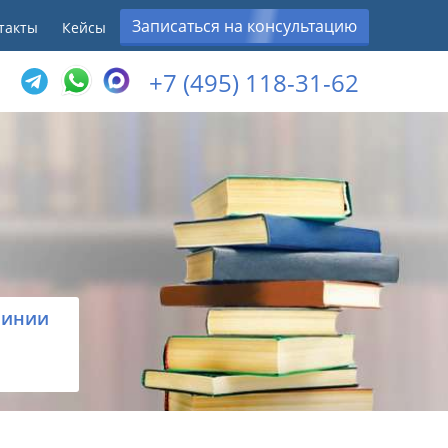
Записаться на консультацию
такты
Кейсы
+7 (495) 118-31-62
линии