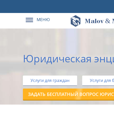
МЕНЮ
&
M
alov
Юридическая энц
Услуги для граждан
Услуги для 
ЗАДАТЬ БЕСПЛАТНЫЙ ВОПРОС ЮРИС