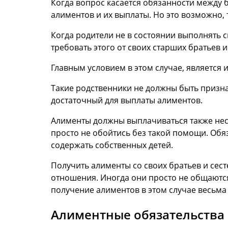
Когда вопрос касается обязанности между 
алиментов и их выплаты. Но это возможно,
Когда родители не в состоянии выполнять 
требовать этого от своих старших братьев и
Главным условием в этом случае, является 
Такие родственники не должны быть призн
достаточный для выплаты алиментов.
Алименты должны выплачиваться также нес
просто не обойтись без такой помощи. Обя
содержать собственных детей.
Получить алименты со своих братьев и сес
отношения. Иногда они просто не общаются,
получение алиментов в этом случае весьма
Алиментные обязательства