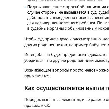
Подать заявление с просьбой написания с
случае стороны не вызывается в суд, суд
действовать немедленно после вынесения.
для несовершеннолетнего ребенка. По вс
в судебные органы с обыкновенным иско
Чтобы суд принял дело к рассмотрению, не
других родственников, например бабушек, 
Истец обязан будет предоставить доказател
убедиться, что другие родственники имеют
Возникающие вопросы просто невозможно ре
применяется.
Как осуществляется выпла
Порядок выплаты алиментов, и ее размер 
правилам СК.