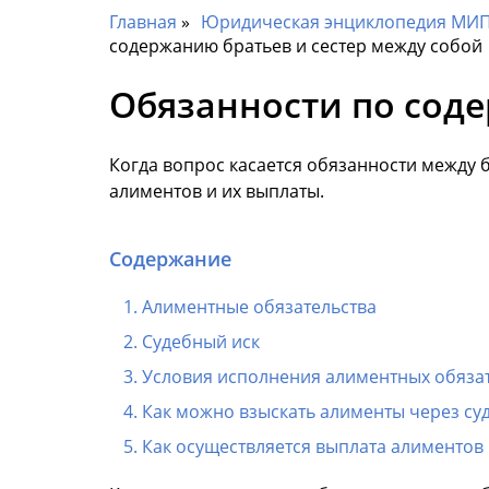
Главная
Юридическая энциклопедия МИП 
содержанию братьев и сестер между собой
Обязанности по соде
Когда вопрос касается обязанности между 
алиментов и их выплаты.
Содержание
Алиментные обязательства
Судебный иск
Условия исполнения алиментных обяза
Как можно взыскать алименты через су
Как осуществляется выплата алименто