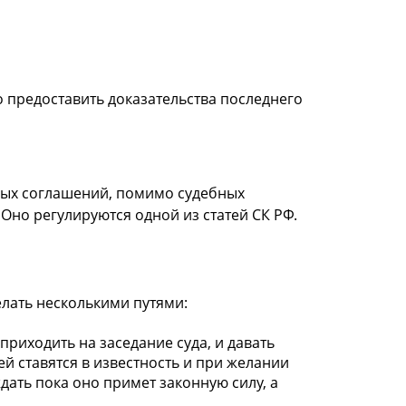
 предоставить доказательства последнего
ных соглашений, помимо судебных
Оно регулируются одной из статей СК РФ.
елать несколькими путями:
приходить на заседание суда, и давать
й ставятся в известность и при желании
дать пока оно примет законную силу, а