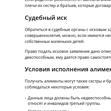
плечи их сестер и братьев, которые догова
Судебный иск
Обратиться в судебные органы с исковым 
совершеннолетия, можно, если имеются не
собственных маленьких детей.
Право подать исковое заявление дано опе
дееспособным, ему дается право самостоят
Условия исполнения алиме
Получать алименты могут также сестры и 
соблюдаться некоторые условия:
Данные лица должны быть недееспособными
относят и инвалидов третьей группы.