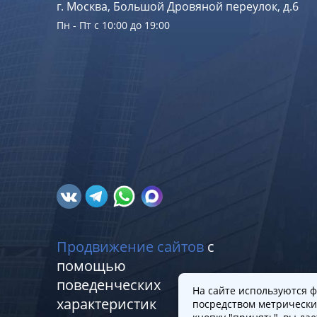
г. Москва, Большой Дровяной переулок, д.6
Пн - Пт с 10:00 до 19:00
Продвижение сайтов
с
помощью
поведенческих
На сайте используются ф
характеристик
посредством метрически