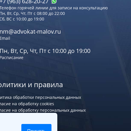
+7 (963) 628‑20‑27
Телефон горячей линии для записи на консультацию
Пн, Вт, Ср, Чт, Пт с 08:00 до 22:00
Сб, ВС с 10:00 до 19:00
nm@advokat-malov.ru
Email
Пн, Вт, Ср, Чт, Пт с 10:00 до 19:00
Расписание
олитики и правила
итика обработки персональных данных
ласие на обработку cookies
ласие на обработку персональных данных