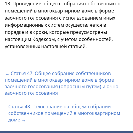
13. Проведение общего собрания собственников
помещений в многоквартирном доме в форме
заочного голосования с использованием иных
информационных систем осуществляется в
порядке и в сроки, которые предусмотрены
настоящим Кодексом, с учетом особенностей,
установленных настоящей статьей.
← Статья 47. Общее собрание собственников
помещений в многоквартирном доме в форме
заочного голосования (опросным путем) и очно-
заочного голосования
Статья 48. Голосование на общем собрании
собственников помещений в многоквартирном
доме →