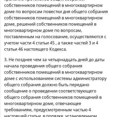
собственников помещений в многоквартирном
доме по вопросам повестки дня общего собрания
собственников помещений в многоквартирном
доме, решений собственников помещений в
многоквартирном доме по вопросам,
поставленным на голосование, осуществляются с
учетом части 4 статьи 45 , а также частей 3 и 4
статьи 46 настоящего Кодекса.
3. Не позднее чем за четырнадцать дней до даты
начала проведения общего собрания
собственников помещений в многоквартирном
доме с использованием системы администратору
общего собрания должно быть передано
сообщение о проведении соответствующего
общего собрания собственников помещений в
многоквартирном доме, отвечающее
требованиям, предусмотренным частью 4
настоящей статьи, в порядке, установленном