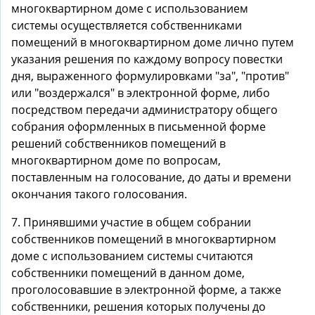
многоквартирном доме с использованием
системы осуществляется собственниками
помещений в многоквартирном доме лично путем
указания решения по каждому вопросу повестки
дня, выраженного формулировками "за", "против"
или "воздержался" в электронной форме, либо
посредством передачи администратору общего
собрания оформленных в письменной форме
решений собственников помещений в
многоквартирном доме по вопросам,
поставленным на голосование, до даты и времени
окончания такого голосования.
7. Принявшими участие в общем собрании
собственников помещений в многоквартирном
доме с использованием системы считаются
собственники помещений в данном доме,
проголосовавшие в электронной форме, а также
собственники, решения которых получены до