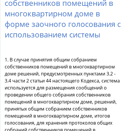
собственников помещений в
многоквартирном доме в
форме заочного голосования с
использованием системы
1. В случае принятия общим собранием
собственников помещений в многоквартирном
доме решений, предусмотренных пунктами 3.2 -
3.4 части 2 статьи 44 настоящего Кодекса, система
используется для размещения сообщений о
проведении общего собрания собственников
помещений в многоквартирном доме, решений,
принятых общим собранием собственников
помещений в многоквартирном доме, итогов
голосования, для хранения протоколов общих
собраний собственников помещений в