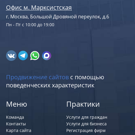
Офис м. Марксистская
г. Москва, Большой Дровяной переулок, д.6
Пн - Пт с 10:00 до 19:00
Продвижение сайтов
с помощью
поведенческих характеристик
Меню
Практики
Команда
Услуги для граждан
Контакты
Услуги для бизнеса
Карта сайта
Регистрация фирм