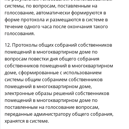
системы, по вопросам, поставленным на
голосование, автоматически формируются в
форме протокола и размещаются в системе в
течение одного часа после окончания такого
голосования.
12. Протоколы общих собраний собственников
помещений в многоквартирном доме по
вопросам повестки дня общего собрания
собственников помещений в многоквартирном
доме, сформированные с использованием
системы общим собранием собственников
помещений в многоквартирном доме,
электронные образы решений собственников
помещений в многоквартирном доме по
поставленным на голосование вопросам,
переданные администратору общего собрания,
хранятся в системе.