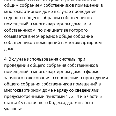
общим собранием собственников помещений в
многоквартирном доме в случае проведения
годового общего собрания собственников
помещений в многоквартирном доме, или
собственником, по инициативе которого
созывается внеочередное общее собрание
собственников помещений в многоквартирном
доме.
4. В случае использования системы при
проведении общего собрания собственников
помещений в многоквартирном доме в форме
заочного голосования в сообщении о проведении
общего собрания собственников помещений в
многоквартирном доме наряду со сведениями,
предусмотренными пунктами 1 , 2 , 4 и 5 части 5
статьи 45 настоящего Кодекса, должны быть
указаны: