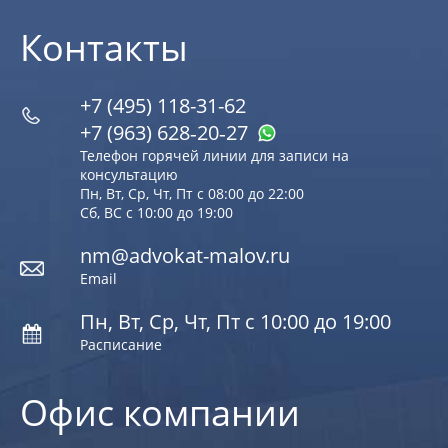
Контакты
+7 (495) 118-31-62
+7 (963) 628‑20‑27
Телефон горячей линии для записи на
консультацию
Пн, Вт, Ср, Чт, Пт с 08:00 до 22:00
Сб, ВС с 10:00 до 19:00
nm@advokat-malov.ru
Email
Пн, Вт, Ср, Чт, Пт с 10:00 до 19:00
Расписание
Офис компании