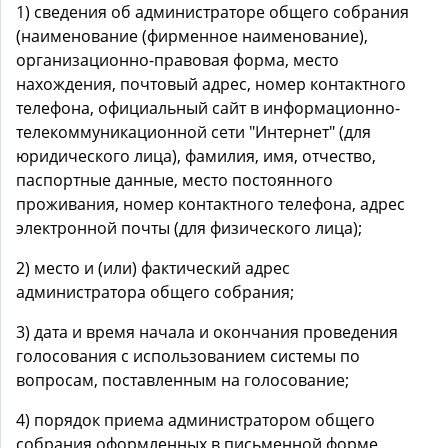
1) сведения об администраторе общего собрания
(наименование (фирменное наименование),
организационно-правовая форма, место
нахождения, почтовый адрес, номер контактного
телефона, официальный сайт в информационно-
телекоммуникационной сети "Интернет" (для
юридического лица), фамилия, имя, отчество,
паспортные данные, место постоянного
проживания, номер контактного телефона, адрес
электронной почты (для физического лица);
2) место и (или) фактический адрес
администратора общего собрания;
3) дата и время начала и окончания проведения
голосования с использованием системы по
вопросам, поставленным на голосование;
4) порядок приема администратором общего
собрания оформленных в письменной форме