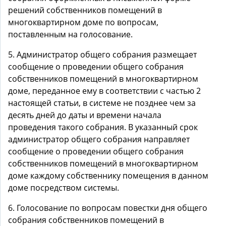
решений собственников помещений в
многоквартирном доме по вопросам,
поставленным на голосование.
5. Администратор общего собрания размещает
сообщение о проведении общего собрания
собственников помещений в многоквартирном
доме, переданное ему в соответствии с частью 2
настоящей статьи, в системе не позднее чем за
десять дней до даты и времени начала
проведения такого собрания. В указанный срок
администратор общего собрания направляет
сообщение о проведении общего собрания
собственников помещений в многоквартирном
доме каждому собственнику помещения в данном
доме посредством системы.
6. Голосование по вопросам повестки дня общего
собрания собственников помещений в