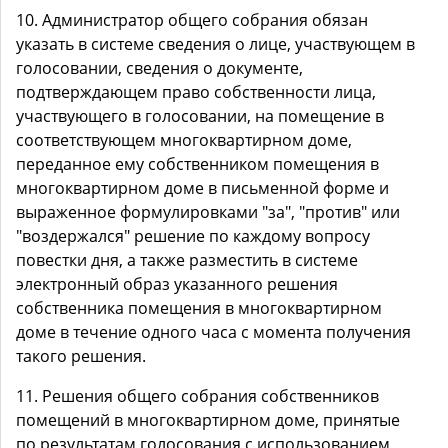
10. Администратор общего собрания обязан
указать в системе сведения о лице, участвующем в
голосовании, сведения о документе,
подтверждающем право собственности лица,
участвующего в голосовании, на помещение в
соответствующем многоквартирном доме,
переданное ему собственником помещения в
многоквартирном доме в письменной форме и
выраженное формулировками "за", "против" или
"воздержался" решение по каждому вопросу
повестки дня, а также разместить в системе
электронный образ указанного решения
собственника помещения в многоквартирном
доме в течение одного часа с момента получения
такого решения.
11. Решения общего собрания собственников
помещений в многоквартирном доме, принятые
по результатам голосования с использованием