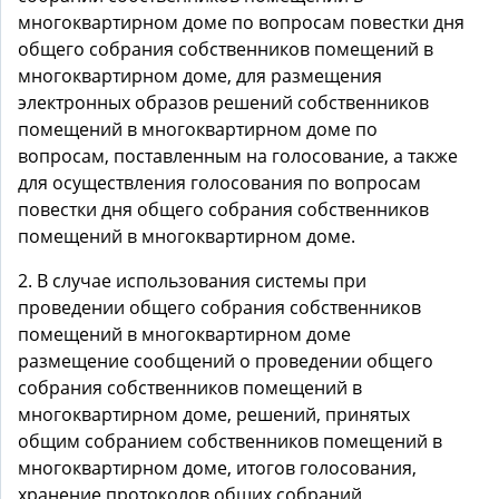
многоквартирном доме по вопросам повестки дня
общего собрания собственников помещений в
многоквартирном доме, для размещения
электронных образов решений собственников
помещений в многоквартирном доме по
вопросам, поставленным на голосование, а также
для осуществления голосования по вопросам
повестки дня общего собрания собственников
помещений в многоквартирном доме.
2. В случае использования системы при
проведении общего собрания собственников
помещений в многоквартирном доме
размещение сообщений о проведении общего
собрания собственников помещений в
многоквартирном доме, решений, принятых
общим собранием собственников помещений в
многоквартирном доме, итогов голосования,
хранение протоколов общих собраний