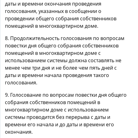
даты и времени окончания проведения
голосования, указанных в сообщении о
проведении общего собрания собственников
помещений в многоквартирном доме.
8. Продолжительность голосования по вопросам
повестки дня общего собрания собственников
помещений в многоквартирном доме с
использованием системы должна составлять не
менее чем три дня и не более чем пять дней с
даты и времени начала проведения такого
голосования.
9. Голосование по вопросам повестки дня общего
собрания собственников помещений в
многоквартирном доме с использованием
системы проводится без перерыва с даты и
времени его начала и до даты и времени его
окончания.