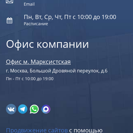
Email
Пн, Вт, Ср, Чт, Пт с 10:00 до 19:00
Расписание
Офис компании
Офис м. Марксистская
г. Москва, Большой Дровяной переулок, д.6
Пн - Пт с 10:00 до 19:00
Продвижение сайтов
с помощью