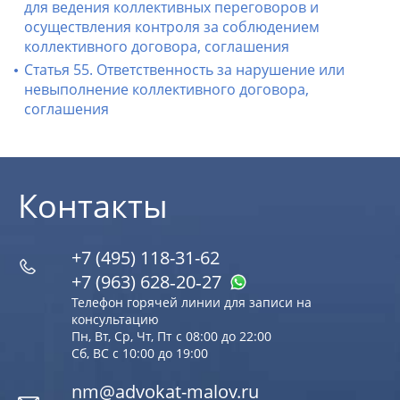
для ведения коллективных переговоров и
осуществления контроля за соблюдением
коллективного договора, соглашения
Статья 55. Ответственность за нарушение или
невыполнение коллективного договора,
соглашения
Контакты
+7 (495) 118-31-62
+7 (963) 628‑20‑27
Телефон горячей линии для записи на
консультацию
Пн, Вт, Ср, Чт, Пт с 08:00 до 22:00
Сб, ВС с 10:00 до 19:00
nm@advokat-malov.ru