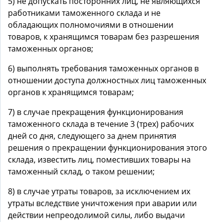
5) не допускать посторонних лиц, не являющихся
работниками таможенного склада и не
обладающих полномочиями в отношении
товаров, к хранящимся товарам без разрешения
таможенных органов;
6) выполнять требования таможенных органов в
отношении доступа должностных лиц таможенных
органов к хранящимся товарам;
7) в случае прекращения функционирования
таможенного склада в течение 3 (трех) рабочих
дней со дня, следующего за днем принятия
решения о прекращении функционирования этого
склада, известить лиц, поместивших товары на
таможенный склад, о таком решении;
8) в случае утраты товаров, за исключением их
утраты вследствие уничтожения при аварии или
действии непреодолимой силы, либо выдачи