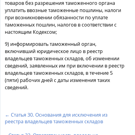
товаров без разрешения таможенного органа
уплатить ввозные таможенные пошлины, налоги
при возникновении обязанности по уплате
таможенных пошлин, налогов в соответствии с
настоящим Кодексом;
9) информировать таможенный орган,
включивший юридическое лицо в реестр
владельцев таможенных складов, об изменении
сведений, заявленных им при включении в реестр
владельцев таможенных складов, в течение 5
(пяти) рабочих дней с даты изменения таких
сведений.
← Статья 30. Основания для исключения из
реестра владельцев таможенных складов