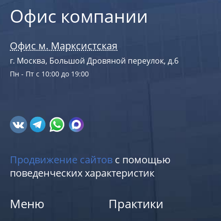
Офис компании
Офис м. Марксистская
г. Москва, Большой Дровяной переулок, д.6
Пн - Пт с 10:00 до 19:00
Продвижение сайтов
с помощью
поведенческих характеристик
Меню
Практики