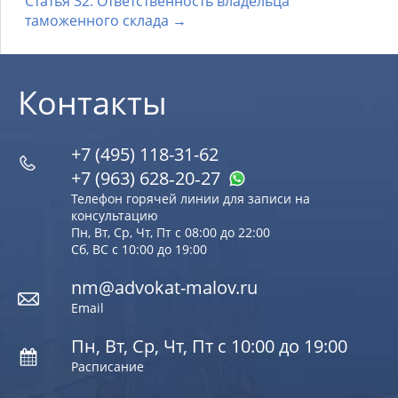
Статья 32. Ответственность владельца
таможенного склада →
Контакты
+7 (495) 118-31-62
+7 (963) 628‑20‑27
Телефон горячей линии для записи на
консультацию
Пн, Вт, Ср, Чт, Пт с 08:00 до 22:00
Сб, ВС с 10:00 до 19:00
nm@advokat-malov.ru
Email
Пн, Вт, Ср, Чт, Пт с 10:00 до 19:00
Расписание