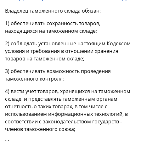
Владелец таможенного склада обязан:
1) обеспечивать сохранность товаров,
находящихся на таможенном складе;
2) соблюдать установленные настоящим Кодексом
условия и требования в отношении хранения
товаров на таможенном складе;
3) обеспечивать возможность проведения
таможенного контроля;
4) вести учет товаров, хранящихся на таможенном
складе, и представлять таможенным органам
отчетность о таких товарах, в том числе с
использованием информационных технологий, в
соответствии с законодательством государств -
членов таможенного союза;