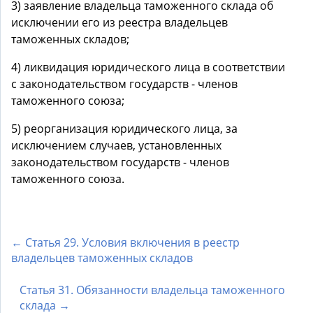
3) заявление владельца таможенного склада об
исключении его из реестра владельцев
таможенных складов;
4) ликвидация юридического лица в соответствии
с законодательством государств - членов
таможенного союза;
5) реорганизация юридического лица, за
исключением случаев, установленных
законодательством государств - членов
таможенного союза.
← Статья 29. Условия включения в реестр
владельцев таможенных складов
Статья 31. Обязанности владельца таможенного
склада →