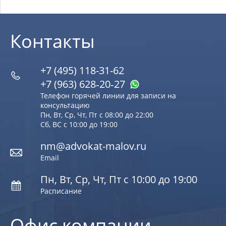
Контакты
+7 (495) 118-31-62
+7 (963) 628‑20‑27
Телефон горячей линии для записи на
консультацию
Пн, Вт, Ср, Чт, Пт с 08:00 до 22:00
Сб, ВС с 10:00 до 19:00
nm@advokat-malov.ru
Email
Пн, Вт, Ср, Чт, Пт с 10:00 до 19:00
Расписание
Офис компании