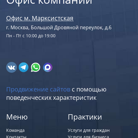
Офис м. Марксистская
г. Москва, Большой Дровяной переулок, д.6
Пн - Пт с 10:00 до 19:00
Продвижение сайтов
с помощью
поведенческих характеристик
Меню
Практики
Команда
Услуги для граждан
Контакты
Услуги для бизнеса