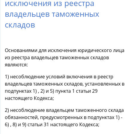
исключения из реестра
владельцев таможенных
складов
Основаниями для исключения юридического лица
из реестра владельцев таможенных складов
являются:
1) несоблюдение условий включения в реестр
владельцев таможенных складов, установленных в
подпунктах 1) , 2) и 5) пункта 1 статьи 29
настоящего Кодекса;
2) несоблюдение владельцем таможенного склада
обязанностей, предусмотренных в подпунктах 1) -
6) , 8) и 9) статьи 31 настоящего Кодекса;