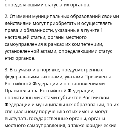
определяющими статус этих органов.
2. От имени муниципальных образований своими
действиями могут приобретать и осуществлять
права и обязанности, указанные в пункте 1
настоящей статьи, органы местного
самоуправления в рамках их компетенции,
установленной актами, определяющими статус
этих органов.
3. В случаях и в порядке, предусмотренных
федеральными законами, указами Президента
Российской Федерации и постановлениями
Правительства Российской Федерации,
нормативными актами субъектов Российской
Федерации и муниципальных образований, по их
специальному поручению от их имени могут
выступать государственные органы, органы
местного самоуправления, а также юридические