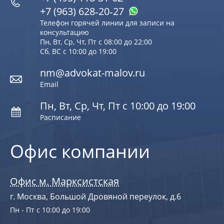
+7 (963) 628‑20‑27
Телефон горячей линии для записи на
консультацию
Пн, Вт, Ср, Чт, Пт с 08:00 до 22:00
Сб, ВС с 10:00 до 19:00
nm@advokat-malov.ru
Email
Пн, Вт, Ср, Чт, Пт с 10:00 до 19:00
Расписание
Офис компании
Офис м. Марксистская
г. Москва, Большой Дровяной переулок, д.6
Пн - Пт с 10:00 до 19:00