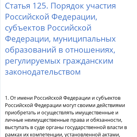
Статья 125. Порядок участия
Российской Федерации,
субъектов Российской
Федерации, муниципальных
образований в отношениях,
регулируемых гражданским
законодательством
1. От имени Российской Федерации и субъектов
Российской Федерации могут своими действиями
приобретать и осуществлять имущественные и
личные неимущественные права и обязанности,
выступать в суде органы государственной власти в
рамках их компетенции, установленной актами,