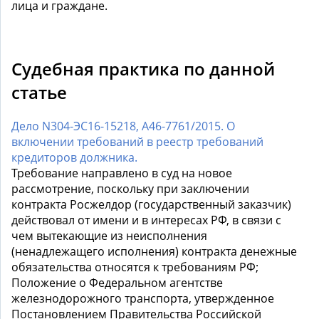
лица и граждане.
Судебная практика по данной
статье
Дело N304-ЭС16-15218, А46-7761/2015. О
включении требований в реестр требований
кредиторов должника.
Требование направлено в суд на новое
рассмотрение, поскольку при заключении
контракта Росжелдор (государственный заказчик)
действовал от имени и в интересах РФ, в связи с
чем вытекающие из неисполнения
(ненадлежащего исполнения) контракта денежные
обязательства относятся к требованиям РФ;
Положение о Федеральном агентстве
железнодорожного транспорта, утвержденное
Постановлением Правительства Российской