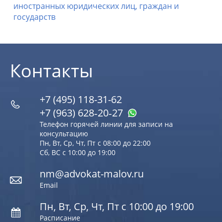
иностранных юридических лиц, граждан и
государств
Контакты
+7 (495) 118-31-62
+7 (963) 628‑20‑27
Телефон горячей линии для записи на
консультацию
Пн, Вт, Ср, Чт, Пт с 08:00 до 22:00
Сб, ВС с 10:00 до 19:00
nm@advokat-malov.ru
Email
Пн, Вт, Ср, Чт, Пт с 10:00 до 19:00
Расписание