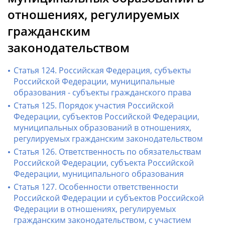
отношениях, регулируемых
гражданским
законодательством
Статья 124. Российская Федерация, субъекты
Российской Федерации, муниципальные
образования - субъекты гражданского права
Статья 125. Порядок участия Российской
Федерации, субъектов Российской Федерации,
муниципальных образований в отношениях,
регулируемых гражданским законодательством
Статья 126. Ответственность по обязательствам
Российской Федерации, субъекта Российской
Федерации, муниципального образования
Статья 127. Особенности ответственности
Российской Федерации и субъектов Российской
Федерации в отношениях, регулируемых
гражданским законодательством, с участием