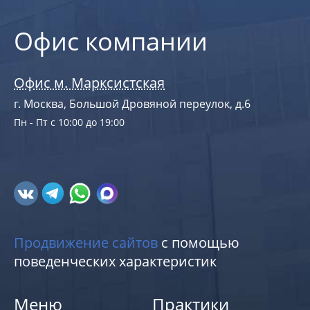
Офис компании
Офис м. Марксистская
г. Москва, Большой Дровяной переулок, д.6
Пн - Пт с 10:00 до 19:00
Продвижение сайтов
с помощью
поведенческих характеристик
Меню
Практики