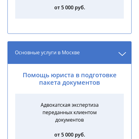
от 5 000 руб.
Основные услуги в Москве
Помощь юриста в подготовке
пакета документов
Адвокатская экспертиза
переданных клиентом
документов
от 5 000 руб.