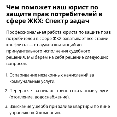
Чем поможет наш юрист по
защите прав потребителей в
сфере ЖКХ: Спектр задач
Профессиональная работа юриста по защите прав
потребителей в сфере ЖКХ охватывает все стадии
конфликта — от аудита квитанций до
принудительного исполнения судебного
решения. Мы берем на себя решение следующих
вопросов:
Оспаривание незаконных начислений за
коммунальные услуги.
Перерасчет за некачественно оказанные услуги
(отопление, водоснабжение).
Взыскание ущерба при заливе квартиры по вине
управляющей компании.