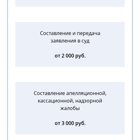
Составление и передача
заявления в суд
от 2 000 руб.
Составление апелляционной,
кассационной, надзорной
жалобы
от 3 000 руб.