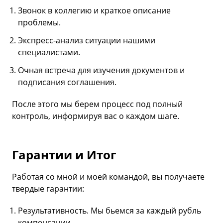
Звонок в коллегию и краткое описание
проблемы.
Экспресс-анализ ситуации нашими
специалистами.
Очная встреча для изучения документов и
подписания соглашения.
После этого мы берем процесс под полный
контроль, информируя вас о каждом шаге.
Гарантии и Итог
Работая со мной и моей командой, вы получаете
твердые гарантии:
Результативность. Мы бьемся за каждый рубль
компенсации.