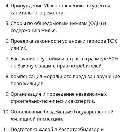
Принуждение УК к проведению текущего и
капитального ремонта.
Споры по общедомовым нуждам (ОДН) и
содержанию жилья.
Проверка законности установки тарифов ТСЖ
или УК.
Взыскание неустойки и штрафа в размере 50%
по Закону о защите прав потребителей.
Компенсация морального вреда за нарушение
прав жильцов.
Организация и проведение независимых
строительно-технических экспертиз.
Обжалование бездействия Государственной
жилищной инспекции.
Подготовка жалоб в Роспотребнадзор и