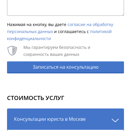
Нажимая на кнопку, вы даете
согласие на обработку
персональных данных
и соглашаетесь c
политикой
конфиденциальности
Мы гарантируем безопасность и
сохранность ваших данных
Записаться на консультацию
СТОИМОСТЬ УСЛУГ
Консультации юриста в Москве