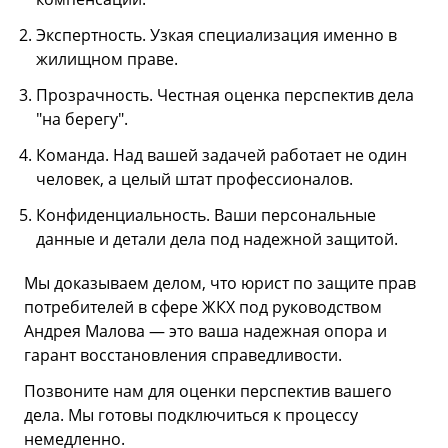
Экспертность. Узкая специализация именно в
жилищном праве.
Прозрачность. Честная оценка перспектив дела
"на берегу".
Команда. Над вашей задачей работает не один
человек, а целый штат профессионалов.
Конфиденциальность. Ваши персональные
данные и детали дела под надежной защитой.
Мы доказываем делом, что юрист по защите прав
потребителей в сфере ЖКХ под руководством
Андрея Малова — это ваша надежная опора и
гарант восстановления справедливости.
Позвоните нам для оценки перспектив вашего
дела. Мы готовы подключиться к процессу
немедленно.