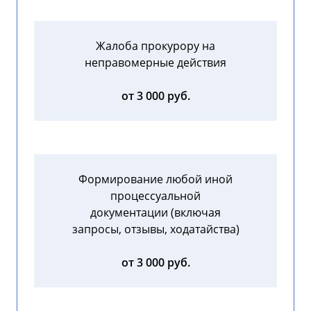
Жалоба прокурору на
неправомерные действия
от 3 000 руб.
Формирование любой иной
процессуальной
документации (включая
запросы, отзывы, ходатайства)
от 3 000 руб.