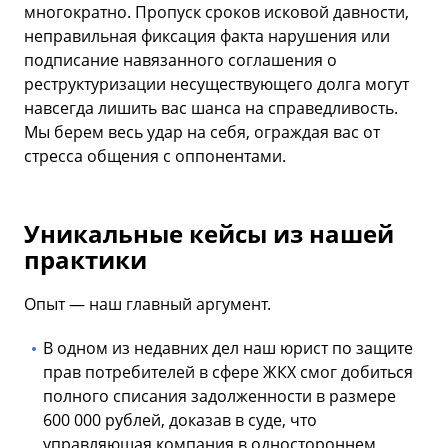
многократно. Пропуск сроков исковой давности,
неправильная фиксация факта нарушения или
подписание навязанного соглашения о
реструктуризации несуществующего долга могут
навсегда лишить вас шанса на справедливость.
Мы берем весь удар на себя, ограждая вас от
стресса общения с оппонентами.
Уникальные кейсы из нашей
практики
Опыт — наш главный аргумент.
В одном из недавних дел наш юрист по защите
прав потребителей в сфере ЖКХ смог добиться
полного списания задолженности в размере
600 000 рублей, доказав в суде, что
управляющая компания в одностороннем