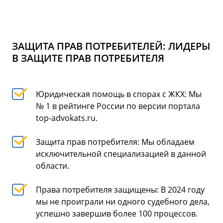
ЗАЩИТА ПРАВ ПОТРЕБИТЕЛЕЙ: ЛИДЕРЫ
В ЗАЩИТЕ ПРАВ ПОТРЕБИТЕЛЯ
Юридическая помощь в спорах с ЖКХ: Мы
№ 1 в рейтинге России по версии портала
top-advokats.ru.
Защита прав потребителя: Мы обладаем
исключительной специализацией в данной
области.
Права потребителя защищены: В 2024 году
мы не проиграли ни одного судебного дела,
успешно завершив более 100 процессов.