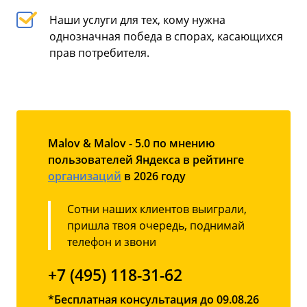
Наши услуги для тех, кому нужна
однозначная победа в спорах, касающихся
прав потребителя.
Malov & Malov - 5.0 по мнению
пользователей Яндекса в рейтинге
организаций
в 2026 году
Сотни наших клиентов выиграли,
пришла твоя очередь, поднимай
телефон и звони
+7 (495) 118-31-62
*Бесплатная консультация до 09.08.26