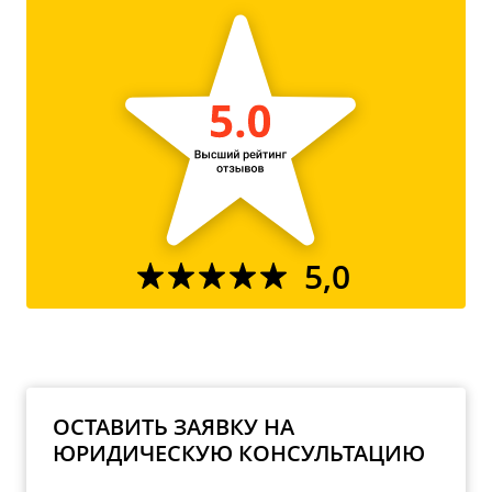
5,0
ОСТАВИТЬ ЗАЯВКУ НА
ЮРИДИЧЕСКУЮ КОНСУЛЬТАЦИЮ