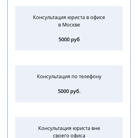
Консультация юриста в офисе
в Москве
5000 руб
Консультация по телефону
5000 руб.
Консультация юриста вне
своего офиса