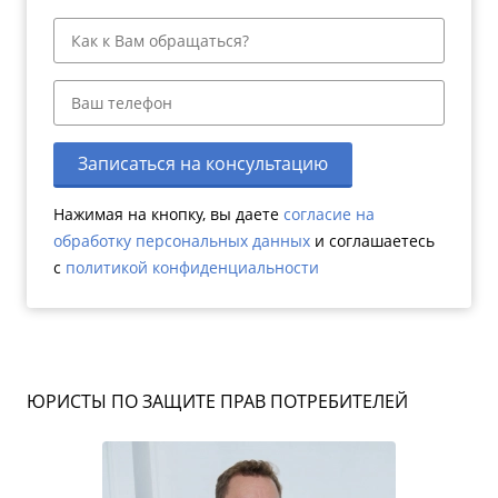
Записаться на консультацию
Нажимая на кнопку, вы даете
согласие на
обработку персональных данных
и соглашаетесь
c
политикой конфиденциальности
ЮРИСТЫ ПО ЗАЩИТЕ ПРАВ ПОТРЕБИТЕЛЕЙ