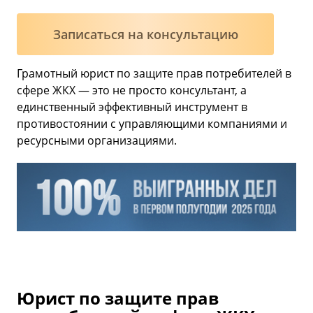
Записаться на консультацию
Грамотный юрист по защите прав потребителей в
сфере ЖКХ — это не просто консультант, а
единственный эффективный инструмент в
противостоянии с управляющими компаниями и
ресурсными организациями.
Юрист по защите прав