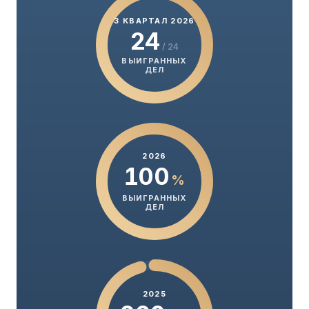
3 КВАРТАЛ 2026
24
/ 24
ВЫИГРАННЫХ
ДЕЛ
2026
100
%
ВЫИГРАННЫХ
ДЕЛ
2025