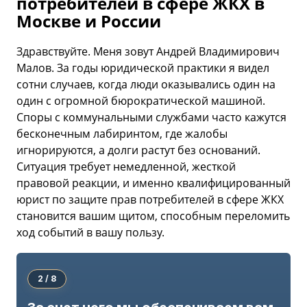
потребителей в сфере ЖКХ в
Москве и России
Здравствуйте. Меня зовут Андрей Владимирович
Малов. За годы юридической практики я видел
сотни случаев, когда люди оказывались один на
один с огромной бюрократической машиной.
Споры с коммунальными службами часто кажутся
бесконечным лабиринтом, где жалобы
игнорируются, а долги растут без оснований.
Ситуация требует немедленной, жесткой
правовой реакции, и именно квалифицированный
юрист по защите прав потребителей в сфере ЖКХ
становится вашим щитом, способным переломить
ход событий в вашу пользу.
2 / 8