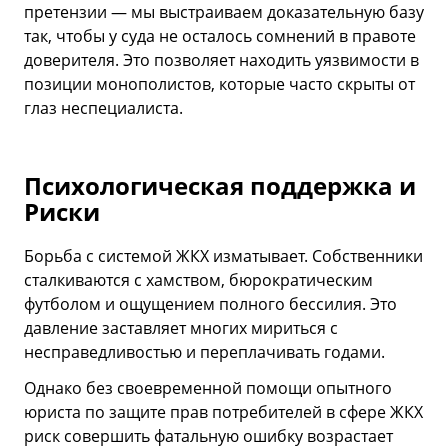
претензии — мы выстраиваем доказательную базу
так, чтобы у суда не осталось сомнений в правоте
доверителя. Это позволяет находить уязвимости в
позиции монополистов, которые часто скрыты от
глаз неспециалиста.
Психологическая поддержка и
Риски
Борьба с системой ЖКХ изматывает. Собственники
сталкиваются с хамством, бюрократическим
футболом и ощущением полного бессилия. Это
давление заставляет многих мириться с
несправедливостью и переплачивать годами.
Однако без своевременной помощи опытного
юриста по защите прав потребителей в сфере ЖКХ
риск совершить фатальную ошибку возрастает