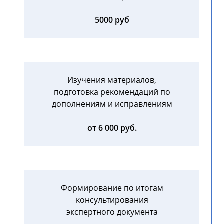
5000 руб
Изучения материалов,
подготовка рекомендаций по
дополнениям и исправлениям
от 6 000 руб.
Формирование по итогам
консультирования
экспертного документа