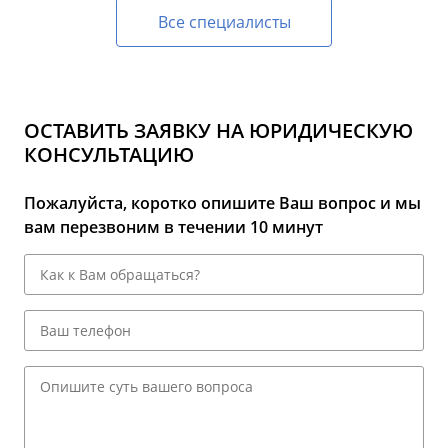
Все специалисты
ОСТАВИТЬ ЗАЯВКУ НА ЮРИДИЧЕСКУЮ
КОНСУЛЬТАЦИЮ
Пожалуйста, коротко опишите Ваш вопрос и мы
вам перезвоним в течении 10 минут