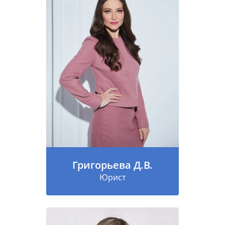
Григорьева Д.В.
Юрист