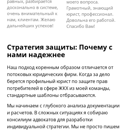
равных, разбирается
моего вопроса.
досконально в системе,
Грамотный, знающий
очень внимательный к
юрист, профессионал.
нам, клиентам. Желаю
Довольна его работой.
дальнейших успехов!
Спасибо Вам!
Стратегия защиты: Почему с
нами надежнее
Наш подход коренным образом отличается от
потоковых юридических фирм. Когда за дело
берется профильный юрист по защите прав
потребителей в сфере ЖКХ из моей команды,
стандартные шаблоны отбрасываются.
Мы начинаем с глубокого анализа документации
и расчетов. В сложных ситуациях я собираю
консилиум адвокатов для разработки
индивидуальной стратегии. Мы не просто пишем