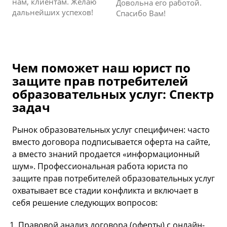
нам, клиентам. Желаю
Довольна его работой.
дальнейших успехов!
Спасибо Вам!
Чем поможет наш юрист по
защите прав потребителей
образовательных услуг: Спектр
задач
Рынок образовательных услуг специфичен: часто
вместо договора подписывается оферта на сайте,
а вместо знаний продается «информационный
шум». Профессиональная работа юриста по
защите прав потребителей образовательных услуг
охватывает все стадии конфликта и включает в
себя решение следующих вопросов:
Правовой анализ договора (оферты) с онлайн-