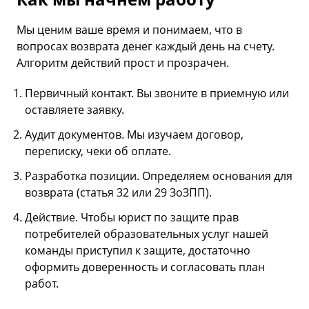
Мы ценим ваше время и понимаем, что в
вопросах возврата денег каждый день на счету.
Алгоритм действий прост и прозрачен.
Первичный контакт. Вы звоните в приемную или
оставляете заявку.
Аудит документов. Мы изучаем договор,
переписку, чеки об оплате.
Разработка позиции. Определяем основания для
возврата (статья 32 или 29 ЗоЗПП).
Действие. Чтобы юрист по защите прав
потребителей образовательных услуг нашей
команды приступил к защите, достаточно
оформить доверенность и согласовать план
работ.