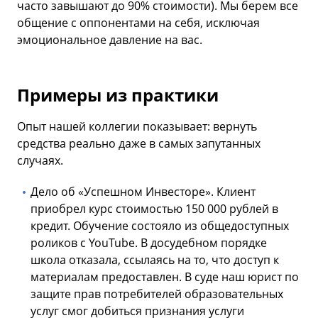
часто завышают до 90% стоимости). Мы берем все
общение с оппонентами на себя, исключая
эмоциональное давление на вас.
Примеры из практики
Опыт нашей коллегии показывает: вернуть
средства реально даже в самых запутанных
случаях.
Дело об «Успешном Инвесторе». Клиент
приобрел курс стоимостью 150 000 рублей в
кредит. Обучение состояло из общедоступных
роликов с YouTube. В досудебном порядке
школа отказала, ссылаясь на то, что доступ к
материалам предоставлен. В суде наш юрист по
защите прав потребителей образовательных
услуг смог добиться признания услуги