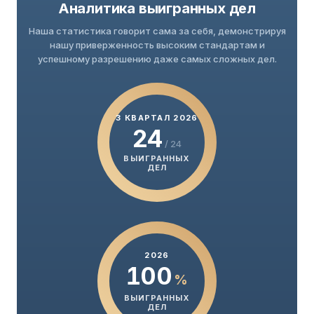
Аналитика выигранных дел
Наша статистика говорит сама за себя, демонстрируя
нашу приверженность высоким стандартам и
успешному разрешению даже самых сложных дел.
3 КВАРТАЛ 2026
24
/ 24
ВЫИГРАННЫХ
ДЕЛ
2026
100
%
ВЫИГРАННЫХ
ДЕЛ