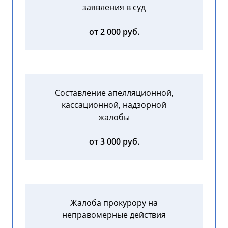
заявления в суд
от 2 000 руб.
Составление апелляционной,
кассационной, надзорной
жалобы
от 3 000 руб.
Жалоба прокурору на
неправомерные действия