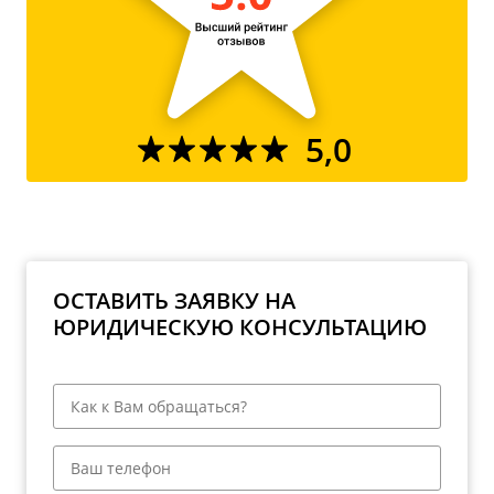
5,0
ОСТАВИТЬ ЗАЯВКУ НА
ЮРИДИЧЕСКУЮ КОНСУЛЬТАЦИЮ