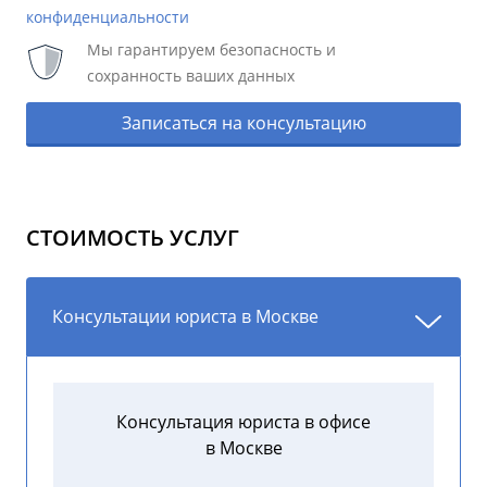
конфиденциальности
Мы гарантируем безопасность и
сохранность ваших данных
Записаться на консультацию
СТОИМОСТЬ УСЛУГ
Консультации юриста в Москве
Консультация юриста в офисе
в Москве