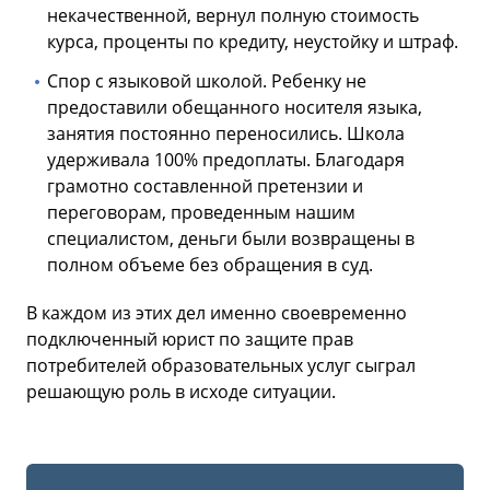
некачественной, вернул полную стоимость
курса, проценты по кредиту, неустойку и штраф.
Спор с языковой школой. Ребенку не
предоставили обещанного носителя языка,
занятия постоянно переносились. Школа
удерживала 100% предоплаты. Благодаря
грамотно составленной претензии и
переговорам, проведенным нашим
специалистом, деньги были возвращены в
полном объеме без обращения в суд.
В каждом из этих дел именно своевременно
подключенный юрист по защите прав
потребителей образовательных услуг сыграл
решающую роль в исходе ситуации.