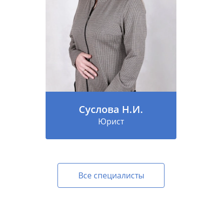
Суслова Н.И.
Юрист
Все специалисты