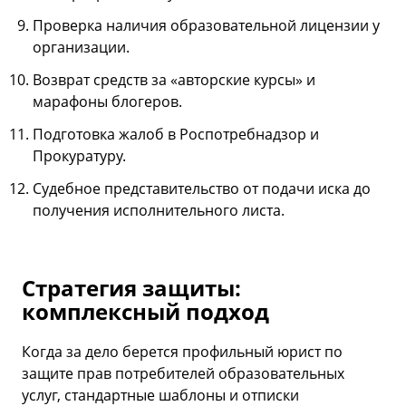
Проверка наличия образовательной лицензии у
организации.
Возврат средств за «авторские курсы» и
марафоны блогеров.
Подготовка жалоб в Роспотребнадзор и
Прокуратуру.
Судебное представительство от подачи иска до
получения исполнительного листа.
Стратегия защиты:
комплексный подход
Когда за дело берется профильный юрист по
защите прав потребителей образовательных
услуг, стандартные шаблоны и отписки