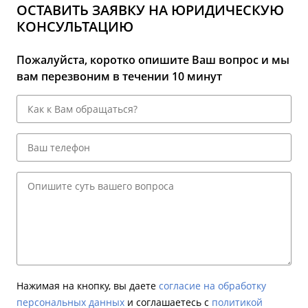
ОСТАВИТЬ ЗАЯВКУ НА ЮРИДИЧЕСКУЮ
КОНСУЛЬТАЦИЮ
Пожалуйста, коротко опишите Ваш вопрос и мы
вам перезвоним в течении 10 минут
Нажимая на кнопку, вы даете
согласие на обработку
персональных данных
и соглашаетесь c
политикой