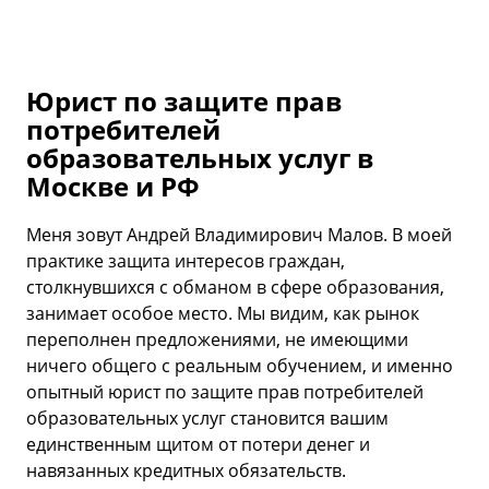
Юрист по защите прав
потребителей
образовательных услуг в
Москве и РФ
Меня зовут Андрей Владимирович Малов. В моей
практике защита интересов граждан,
столкнувшихся с обманом в сфере образования,
занимает особое место. Мы видим, как рынок
переполнен предложениями, не имеющими
ничего общего с реальным обучением, и именно
опытный юрист по защите прав потребителей
образовательных услуг становится вашим
единственным щитом от потери денег и
навязанных кредитных обязательств.