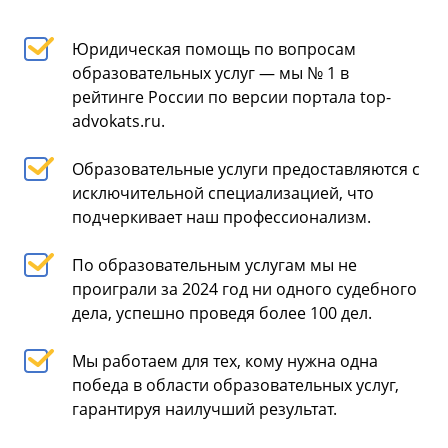
Юридическая помощь по вопросам
образовательных услуг — мы № 1 в
рейтинге России по версии портала top-
advokats.ru.
Образовательные услуги предоставляются с
исключительной специализацией, что
подчеркивает наш профессионализм.
По образовательным услугам мы не
проиграли за 2024 год ни одного судебного
дела, успешно проведя более 100 дел.
Мы работаем для тех, кому нужна одна
победа в области образовательных услуг,
гарантируя наилучший результат.