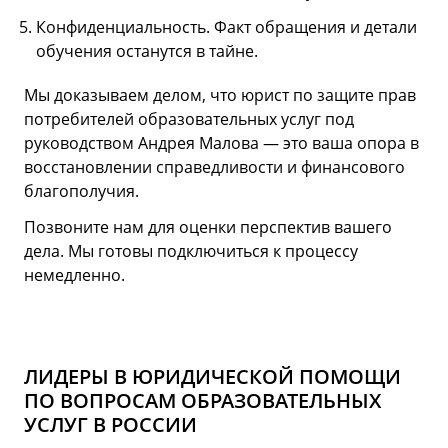
Конфиденциальность. Факт обращения и детали
обучения останутся в тайне.
Мы доказываем делом, что юрист по защите прав
потребителей образовательных услуг под
руководством Андрея Малова — это ваша опора в
восстановлении справедливости и финансового
благополучия.
Позвоните нам для оценки перспектив вашего
дела. Мы готовы подключиться к процессу
немедленно.
ЛИДЕРЫ В ЮРИДИЧЕСКОЙ ПОМОЩИ
ПО ВОПРОСАМ ОБРАЗОВАТЕЛЬНЫХ
УСЛУГ В РОССИИ