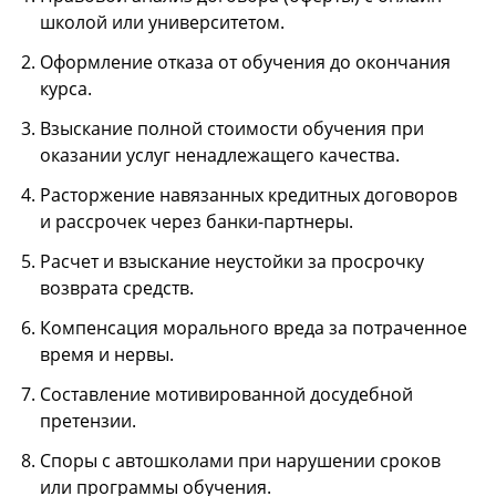
школой или университетом.
Оформление отказа от обучения до окончания
курса.
Взыскание полной стоимости обучения при
оказании услуг ненадлежащего качества.
Расторжение навязанных кредитных договоров
и рассрочек через банки-партнеры.
Расчет и взыскание неустойки за просрочку
возврата средств.
Компенсация морального вреда за потраченное
время и нервы.
Составление мотивированной досудебной
претензии.
Споры с автошколами при нарушении сроков
или программы обучения.