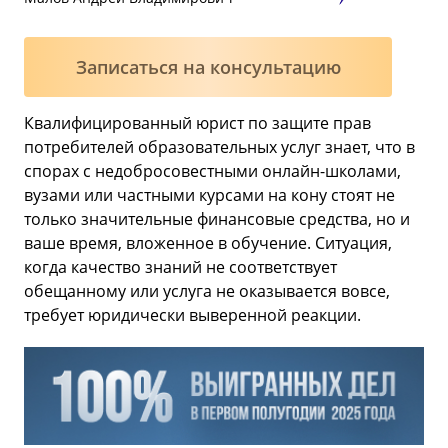
Записаться на консультацию
Квалифицированный юрист по защите прав
потребителей образовательных услуг знает, что в
спорах с недобросовестными онлайн-школами,
вузами или частными курсами на кону стоят не
только значительные финансовые средства, но и
ваше время, вложенное в обучение. Ситуация,
когда качество знаний не соответствует
обещанному или услуга не оказывается вовсе,
требует юридически выверенной реакции.