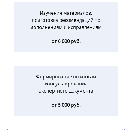
Изучения материалов,
подготовка рекомендаций по
дополнениям и исправлениям
от 6 000 руб.
Формирование по итогам
консультирования
экспертного документа
от 5 000 руб.