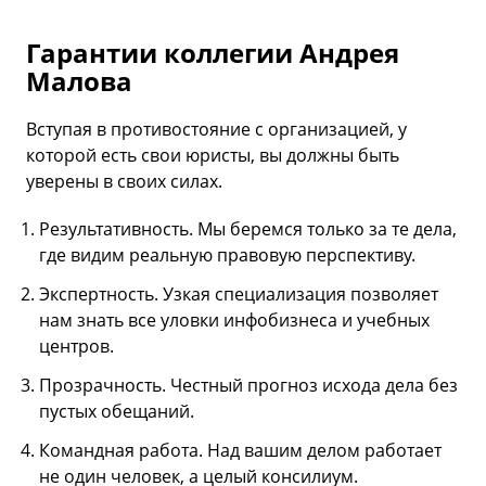
Гарантии коллегии Андрея
Малова
Вступая в противостояние с организацией, у
которой есть свои юристы, вы должны быть
уверены в своих силах.
Результативность. Мы беремся только за те дела,
где видим реальную правовую перспективу.
Экспертность. Узкая специализация позволяет
нам знать все уловки инфобизнеса и учебных
центров.
Прозрачность. Честный прогноз исхода дела без
пустых обещаний.
Командная работа. Над вашим делом работает
не один человек, а целый консилиум.