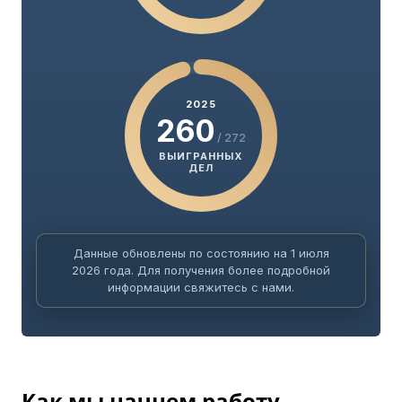
2025
260
/ 272
ВЫИГРАННЫХ
ДЕЛ
Данные обновлены по состоянию на 1 июля
2026 года. Для получения более подробной
информации свяжитесь с нами.
Как мы начнем работу