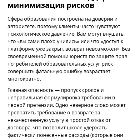
минимизация рисков
Сфера образования построена на доверии и
авторитете, поэтому клиенты часто чувствуют
психологическое давление. Вам могут внушать,
что «вы сами плохо учились» или что «доступ к
платформе уже закрыт, возврат невозможен». Без
своевременной помощи юриста по защите прав
потребителей образовательных услуг риск
совершить фатальную ошибку возрастает
многократно.
Главная опасность — пропуск сроков и
неправильная формулировка требований в
первой претензии. Одно неверное слово может
превратить требование о возврате за
некачественную услугу в простой отказ от
договора, что позволит школе удержать
фактически понесенные расходы (которые они