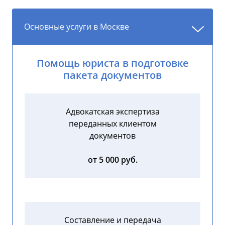
Основные услуги в Москве
Помощь юриста в подготовке
пакета документов
Адвокатская экспертиза
переданных клиентом
документов
от 5 000 руб.
Составление и передача