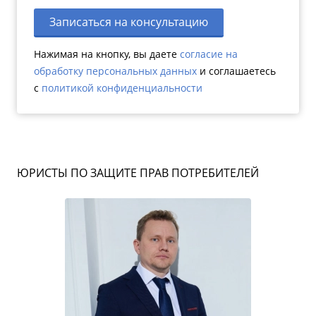
Записаться на консультацию
Нажимая на кнопку, вы даете
согласие на
обработку персональных данных
и соглашаетесь
c
политикой конфиденциальности
ЮРИСТЫ ПО ЗАЩИТЕ ПРАВ ПОТРЕБИТЕЛЕЙ