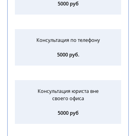
5000 руб
Консультация по телефону
5000 руб.
Консультация юриста вне
своего офиса
5000 руб