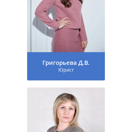
Григорьева Д.В.
Юрист