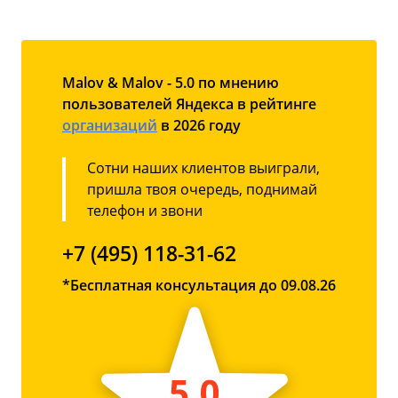
Malov & Malov - 5.0 по мнению
пользователей Яндекса в рейтинге
организаций
в 2026 году
Сотни наших клиентов выиграли,
пришла твоя очередь, поднимай
телефон и звони
+7 (495) 118-31-62
*Бесплатная консультация до 09.08.26