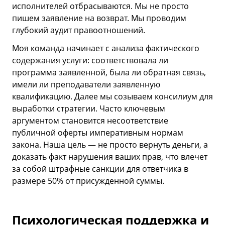
исполнителей отбрасываются. Мы не просто
пишем заявление на возврат. Мы проводим
глубокий аудит правоотношений.
Моя команда начинает с анализа фактического
содержания услуги: соответствовала ли
программа заявленной, была ли обратная связь,
имели ли преподаватели заявленную
квалификацию. Далее мы созываем консилиум для
выработки стратегии. Часто ключевым
аргументом становится несоответствие
публичной оферты императивным нормам
закона. Наша цель — не просто вернуть деньги, а
доказать факт нарушения ваших прав, что влечет
за собой штрафные санкции для ответчика в
размере 50% от присужденной суммы.
Психологическая поддержка и