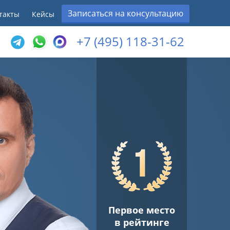
Записаться на консультацию
такты
Кейсы
+7 (495) 118-31-62
Первое место
в рейтинге