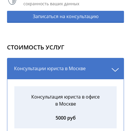
сохранность ваших данных
Записаться на консультацию
СТОИМОСТЬ УСЛУГ
Консультации юриста в Москве
Консультация юриста в офисе
в Москве
5000 руб