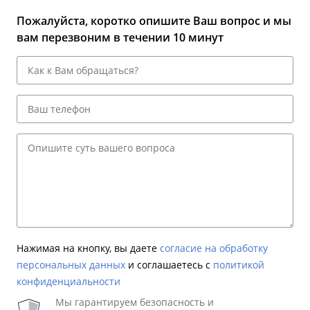
Пожалуйста, коротко опишите Ваш вопрос и мы
вам перезвоним в течении 10 минут
Нажимая на кнопку, вы даете
согласие на обработку
персональных данных
и соглашаетесь c
политикой
конфиденциальности
Мы гарантируем безопасность и