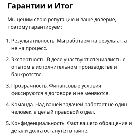
Гарантии и Итог
Мы ценим свою репутацию и ваше доверие,
поэтому гарантируем:
Результативность. Мы работаем на результат, а
не на процесс.
Экспертность. В деле участвуют специалисты с
опытом в исполнительном производстве и
банкротстве.
Прозрачность. Финансовые условия
фиксируются в договоре и не меняются.
Команда. Над вашей задачей работает не один
человек, а целый правовой отдел.
Конфиденциальность. Факт вашего обращения и
детали долга останутся в тайне.