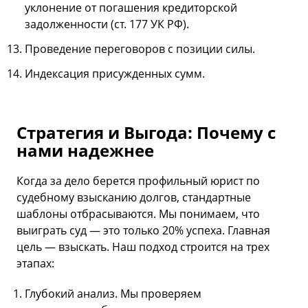
уклонение от погашения кредиторской
задолженности (ст. 177 УК РФ).
Проведение переговоров с позиции силы.
Индексация присужденных сумм.
Стратегия и Выгода: Почему с
нами надежнее
Когда за дело берется профильный юрист по
судебному взысканию долгов, стандартные
шаблоны отбрасываются. Мы понимаем, что
выиграть суд — это только 20% успеха. Главная
цель — взыскать. Наш подход строится на трех
этапах:
Глубокий анализ. Мы проверяем