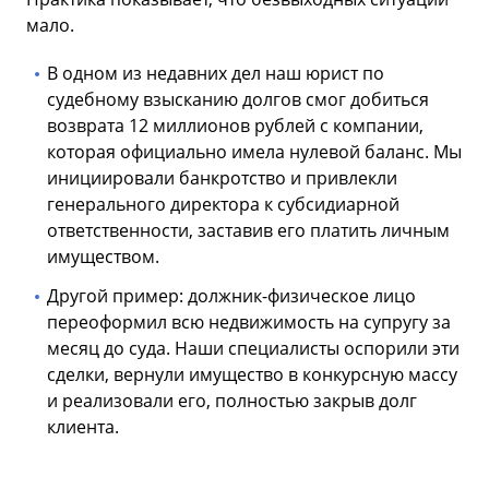
мало.
В одном из недавних дел наш юрист по
судебному взысканию долгов смог добиться
возврата 12 миллионов рублей с компании,
которая официально имела нулевой баланс. Мы
инициировали банкротство и привлекли
генерального директора к субсидиарной
ответственности, заставив его платить личным
имуществом.
Другой пример: должник-физическое лицо
переоформил всю недвижимость на супругу за
месяц до суда. Наши специалисты оспорили эти
сделки, вернули имущество в конкурсную массу
и реализовали его, полностью закрыв долг
клиента.