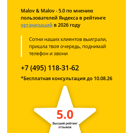
Malov & Malov - 5.0 по мнению
пользователей Яндекса в рейтинге
организаций
в 2026 году
Сотни наших клиентов выиграли,
пришла твоя очередь, поднимай
телефон и звони
+7 (495) 118-31-62
*Бесплатная консультация до 10.08.26