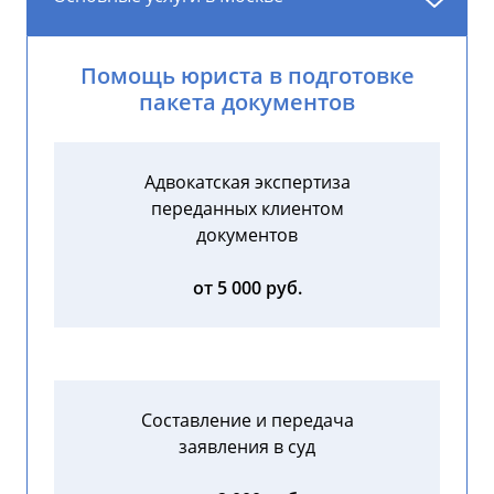
Помощь юриста в подготовке
пакета документов
Адвокатская экспертиза
переданных клиентом
документов
от 5 000 руб.
Составление и передача
заявления в суд