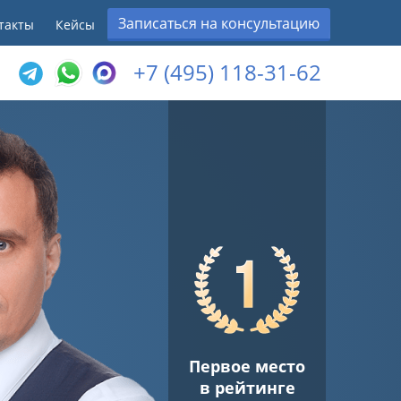
Записаться на консультацию
такты
Кейсы
+7 (495) 118-31-62
Первое место
в рейтинге