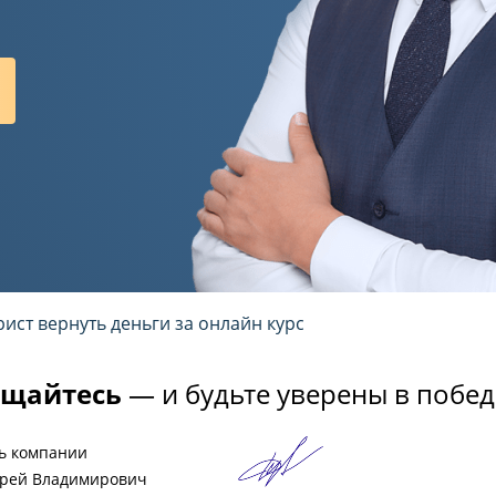
ист вернуть деньги за онлайн курс
щайтесь
— и будьте уверены в побед
ь компании
рей Владимирович