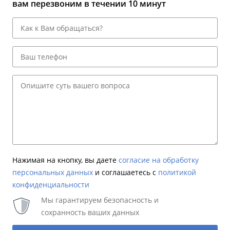
вам перезвоним в течении 10 минут
Нажимая на кнопку, вы даете
согласие на обработку
персональных данных
и соглашаетесь c
политикой
конфиденциальности
Мы гарантируем безопасность и
сохранность ваших данных