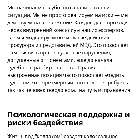
Мы начинаем с глубокого анализа вашей
ситуации. Мы не просто реагируем на иски — мы
действуем на опережение. Каждое дело проходит
через внутренний консилиум наших экспертов,
где мы моделируем возможные действия
прокурора и представителей МВД. Это позволяет
нам выявить процессуальные нарушения,
допущенные оппонентами, еще до начала
судебного разбирательства. Правильно
выстроенная позиция часто позволяет убедить
суд в том, что чрезмерный контроль не требуется,
так как человек твердо встал на путь исправления.
Психологическая поддержка и
риски бездействия
Жизнь под "колпаком" создает колоссальное