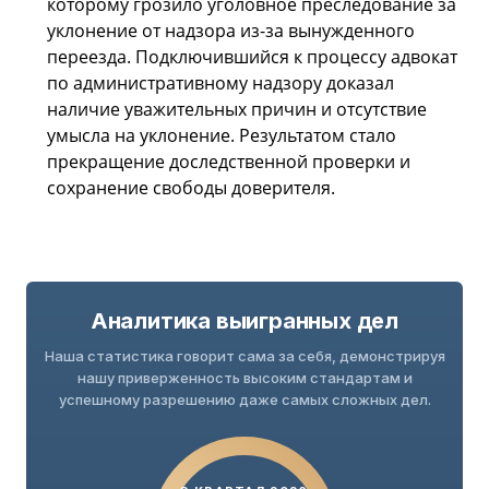
которому грозило уголовное преследование за
уклонение от надзора из-за вынужденного
переезда. Подключившийся к процессу адвокат
по административному надзору доказал
наличие уважительных причин и отсутствие
умысла на уклонение. Результатом стало
прекращение доследственной проверки и
сохранение свободы доверителя.
Аналитика выигранных дел
Наша статистика говорит сама за себя, демонстрируя
нашу приверженность высоким стандартам и
успешному разрешению даже самых сложных дел.