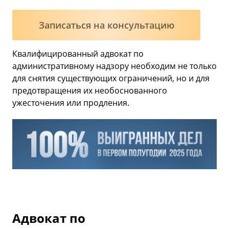
Записаться на консультацию
Квалифицированный адвокат по
административному надзору необходим не только
для снятия существующих ограничений, но и для
предотвращения их необоснованного
ужесточения или продления.
Адвокат по