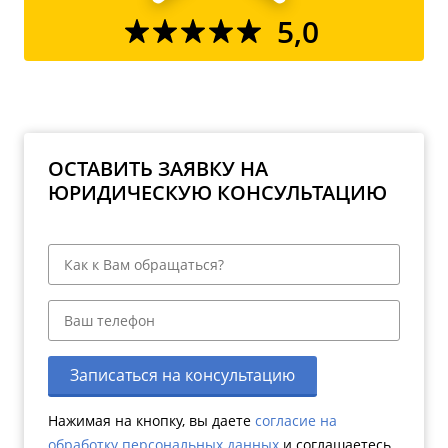
5,0
ОСТАВИТЬ ЗАЯВКУ НА
ЮРИДИЧЕСКУЮ КОНСУЛЬТАЦИЮ
Записаться на консультацию
Нажимая на кнопку, вы даете
согласие на
обработку персональных данных
и соглашаетесь