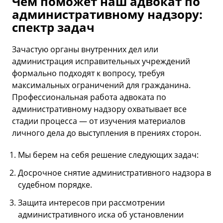
Чем поможет наш адвокат по
административному надзору:
спектр задач
Зачастую органы внутренних дел или
администрация исправительных учреждений
формально подходят к вопросу, требуя
максимальных ограничений для гражданина.
Профессиональная работа адвоката по
административному надзору охватывает все
стадии процесса — от изучения материалов
личного дела до выступления в прениях сторон.
Мы берем на себя решение следующих задач:
Досрочное снятие административного надзора в
судебном порядке.
Защита интересов при рассмотрении
административного иска об установлении