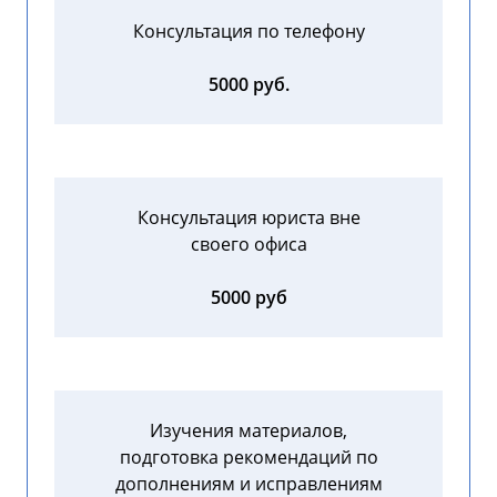
Консультация по телефону
5000 руб.
Консультация юриста вне
своего офиса
5000 руб
Изучения материалов,
подготовка рекомендаций по
дополнениям и исправлениям