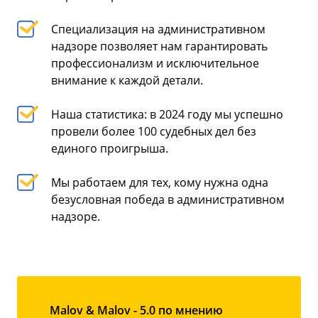
Специализация на административном
надзоре позволяет нам гарантировать
профессионализм и исключительное
внимание к каждой детали.
Наша статистика: в 2024 году мы успешно
провели более 100 судебных дел без
единого проигрыша.
Мы работаем для тех, кому нужна одна
безусловная победа в административном
надзоре.
Malov & Malov - 5.0 по мнению