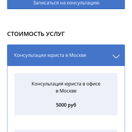
Записаться на консультацию
СТОИМОСТЬ УСЛУГ
Консультации юриста в Москве
Консультация юриста в офисе
в Москве
5000 руб