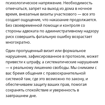
психологическое напряжение. Необходимость
отмечаться, запрет на выход из дома в ночное
время, внезапные визиты участкового — все это
создает ощущение, что наказание продолжается.
Без своевременной помощи и контроля со
стороны адвоката по административному надзору
риск совершить фатальную ошибку возрастает
многократно.
Один пропущенный визит или формальное
нарушение, зафиксированное в протоколе, может
привести к штрафу, а систематические нарушения
— к реальному лишению свободы. Мы снимаем с
вас бремя общения с правоохранительной
системой там, где это возможно по закону, и
обеспечиваем защиту ваших прав, помогая
сохранять спокойствие и уверенность в
завтрашнем дне.