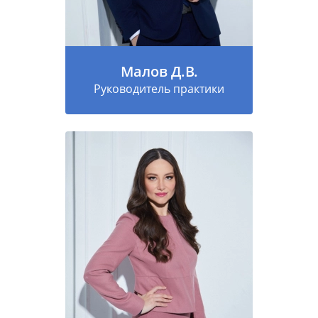
Малов Д.В.
Руководитель практики