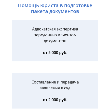
Помощь юриста в подготовке
пакета документов
Адвокатская экспертиза
переданных клиентом
документов
от 5 000 руб.
Составление и передача
заявления в суд
от 2 000 руб.