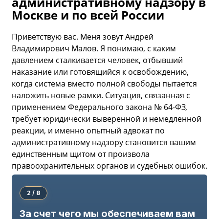
административному надзору в
Москве и по всей России
Приветствую вас. Меня зовут Андрей
Владимирович Малов. Я понимаю, с каким
давлением сталкивается человек, отбывший
наказание или готовящийся к освобождению,
когда система вместо полной свободы пытается
наложить новые рамки. Ситуация, связанная с
применением Федерального закона № 64-ФЗ,
требует юридически выверенной и немедленной
реакции, и именно опытный адвокат по
административному надзору становится вашим
единственным щитом от произвола
правоохранительных органов и судебных ошибок.
2 / 8
За счет чего мы обеспечиваем вам