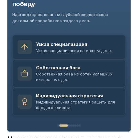
победу
Наш подход основан на глубокой экспертизе и
детальной проработке каждого дела.
Узкая специализация
Узкая специализация на вашем деле.
Собственная база
Собственная база из сотен успешных
выигранных дел.
Индивидуальная стратегия
Индивидуальная стратегия защиты для
каждого клиента.