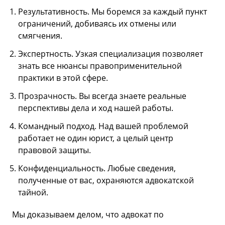
Результативность. Мы боремся за каждый пункт
ограничений, добиваясь их отмены или
смягчения.
Экспертность. Узкая специализация позволяет
знать все нюансы правоприменительной
практики в этой сфере.
Прозрачность. Вы всегда знаете реальные
перспективы дела и ход нашей работы.
Командный подход. Над вашей проблемой
работает не один юрист, а целый центр
правовой защиты.
Конфиденциальность. Любые сведения,
полученные от вас, охраняются адвокатской
тайной.
Мы доказываем делом, что адвокат по