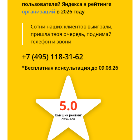
пользователей Яндекса в рейтинге
организаций
в 2026 году
Сотни наших клиентов выиграли,
пришла твоя очередь, поднимай
телефон и звони
+7 (495) 118-31-62
*Бесплатная консультация до 09.08.26