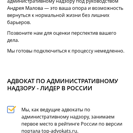
административному надзору под руководством
Андрея Малова — это ваша опора и возможность
вернуться к нормальной жизни без лишних
барьеров.
Позвоните нам для оценки перспектив вашего
дела.
Мы готовы подключиться к процессу немедленно.
АДВОКАТ ПО АДМИНИСТРАТИВНОМУ
НАДЗОРУ - ЛИДЕР В РОССИИ
Мы, как ведущие адвокаты по
административному надзору, занимаем
первое место в рейтинге России по версии
портала top-advokats.ru.