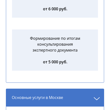
от 6 000 руб.
Формирование по итогам
консультирования
экспертного документа
от 5 000 руб.
Основные услуги в Москве