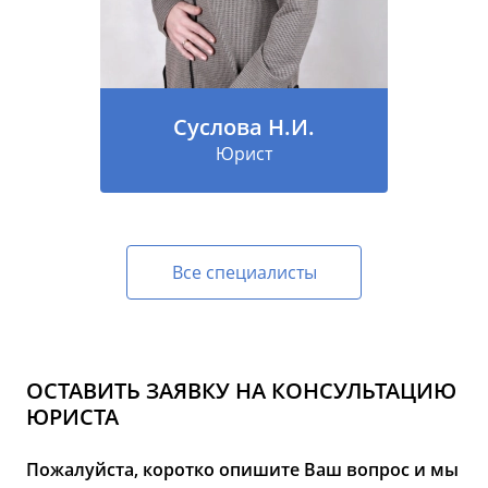
Суслова Н.И.
Юрист
Все специалисты
ОСТАВИТЬ ЗАЯВКУ НА КОНСУЛЬТАЦИЮ
ЮРИСТА
Пожалуйста, коротко опишите Ваш вопрос и мы