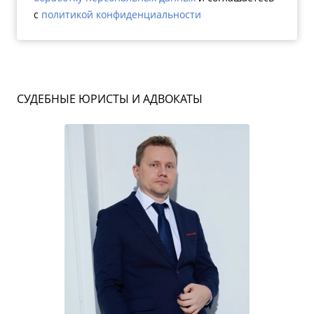
c
политикой конфиденциальности
СУДЕБНЫЕ ЮРИСТЫ И АДВОКАТЫ