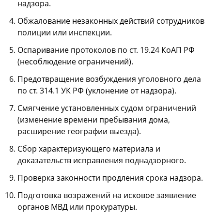
надзора.
Обжалование незаконных действий сотрудников
полиции или инспекции.
Оспаривание протоколов по ст. 19.24 КоАП РФ
(несоблюдение ограничений).
Предотвращение возбуждения уголовного дела
по ст. 314.1 УК РФ (уклонение от надзора).
Смягчение установленных судом ограничений
(изменение времени пребывания дома,
расширение географии выезда).
Сбор характеризующего материала и
доказательств исправления поднадзорного.
Проверка законности продления срока надзора.
Подготовка возражений на исковое заявление
органов МВД или прокуратуры.