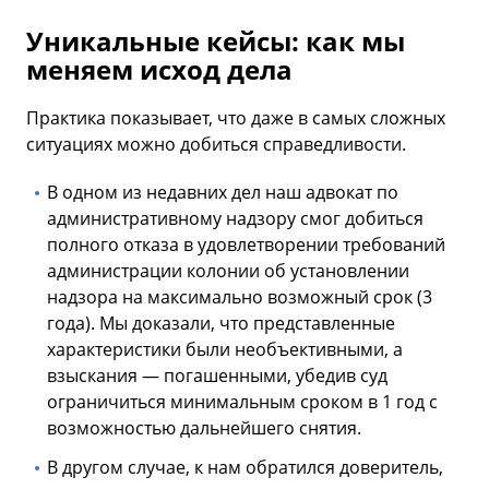
Уникальные кейсы: как мы
меняем исход дела
Практика показывает, что даже в самых сложных
ситуациях можно добиться справедливости.
В одном из недавних дел наш адвокат по
административному надзору смог добиться
полного отказа в удовлетворении требований
администрации колонии об установлении
надзора на максимально возможный срок (3
года). Мы доказали, что представленные
характеристики были необъективными, а
взыскания — погашенными, убедив суд
ограничиться минимальным сроком в 1 год с
возможностью дальнейшего снятия.
В другом случае, к нам обратился доверитель,