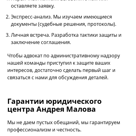
оставляете заявку.
Экспресс-анализ. Мы изучаем имеющиеся
документы (судебные решения, протоколы).
Личная встреча. Разработка тактики защиты и
заключение соглашения.
Чтобы адвокат по административному надзору
нашей команды приступил к защите ваших
интересов, достаточно сделать первый шаг и
связаться с нами для обсуждения деталей.
Гарантии юридического
центра Андрея Малова
Мы не даем пустых обещаний, мы гарантируем
профессионализм и честность.