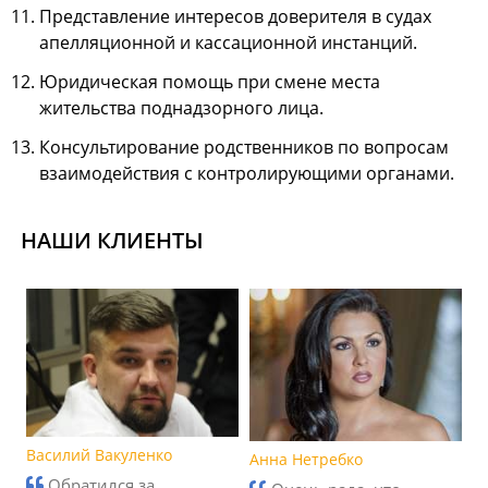
Представление интересов доверителя в судах
апелляционной и кассационной инстанций.
Юридическая помощь при смене места
жительства поднадзорного лица.
Консультирование родственников по вопросам
взаимодействия с контролирующими органами.
НАШИ КЛИЕНТЫ
Василий Вакуленко
Анна Нетребко
Обратился за