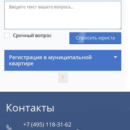
Срочный вопрос
Спросить юриста
Регистрация в муниципальной
квартире
1
Контакты
+7 (495) 118-31-62