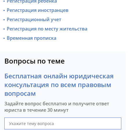
Регистрация ребенка
Регистрация иностранцев
Регистрационный учет
Регистрация по месту жительства
Временная прописка
Вопросы по теме
Бесплатная онлайн юридическая
консультация по всем правовым
вопросам
Задайте вопрос бесплатно и получите ответ
юриста в течение 30 минут