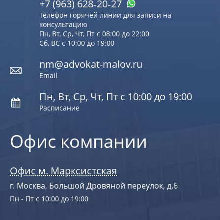
+7 (963) 628‑20‑27
Телефон горячей линии для записи на
консультацию
Пн, Вт, Ср, Чт, Пт с 08:00 до 22:00
Сб, ВС с 10:00 до 19:00
nm@advokat-malov.ru
Email
Пн, Вт, Ср, Чт, Пт с 10:00 до 19:00
Расписание
Офис компании
Офис м. Марксистская
г. Москва, Большой Дровяной переулок, д.6
Пн - Пт с 10:00 до 19:00