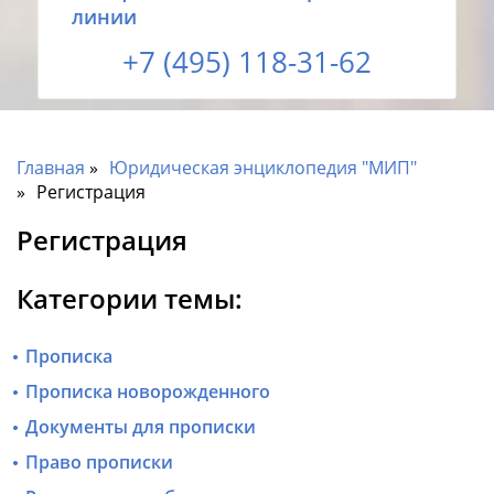
линии
+7 (495) 118-31-62
Главная
Юридическая энциклопедия "МИП"
Регистрация
Регистрация
Категории темы:
Прописка
Прописка новорожденного
Документы для прописки
Право прописки