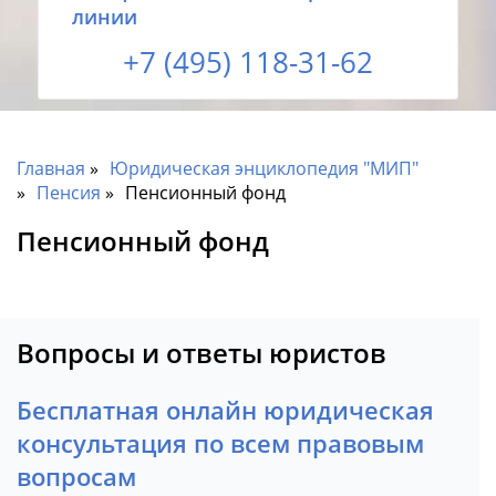
линии
+7 (495) 118-31-62
Главная
Юридическая энциклопедия "МИП"
Пенсия
Пенсионный фонд
Пенсионный фонд
Вопросы и ответы юристов
Бесплатная онлайн юридическая
консультация по всем правовым
вопросам