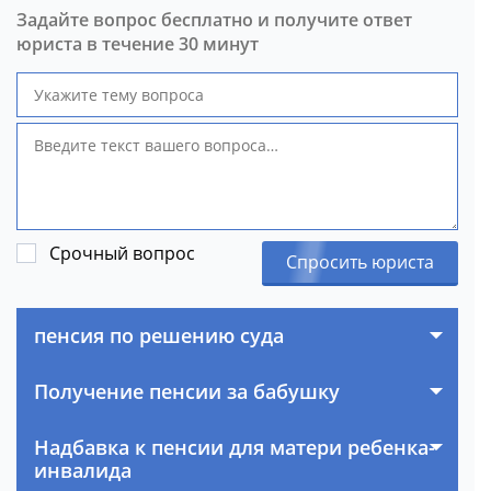
Задайте вопрос бесплатно и получите ответ
юриста в течение 30 минут
Срочный вопрос
Спросить юриста
пенсия по решению суда
Получение пенсии за бабушку
Надбавка к пенсии для матери ребенка-
инвалида