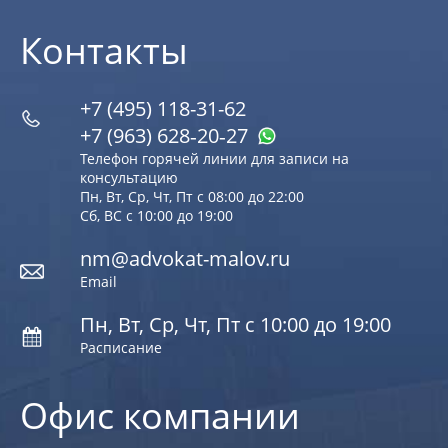
Контакты
+7 (495) 118-31-62
+7 (963) 628‑20‑27
Телефон горячей линии для записи на
консультацию
Пн, Вт, Ср, Чт, Пт с 08:00 до 22:00
Сб, ВС с 10:00 до 19:00
nm@advokat-malov.ru
Email
Пн, Вт, Ср, Чт, Пт с 10:00 до 19:00
Расписание
Офис компании