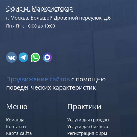
Офис м. Марксистская
г. Москва, Большой Дровяной переулок, д.6
Пн - Пт с 10:00 до 19:00
Продвижение сайтов
с помощью
поведенческих характеристик
Меню
Практики
Команда
Услуги для граждан
Контакты
Услуги для бизнеса
Карта сайта
Регистрация фирм