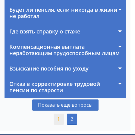
Будет ли пенсия, если никогда в жизни
не работал
Где взять справку о стаже
Компенсационная выплата
неработающим трудоспособным лицам
Взыскание пособия по уходу
Отказ в корректировке трудовой
пенсии по старости
Показать еще вопросы
1
2