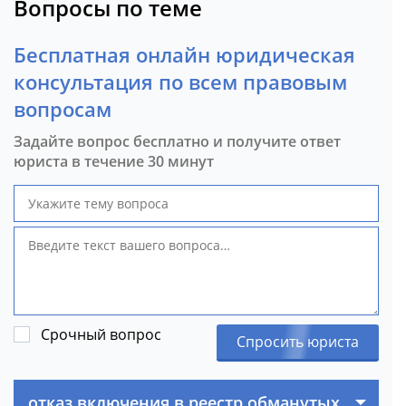
Вопросы по теме
Бесплатная онлайн юридическая
консультация по всем правовым
вопросам
Задайте вопрос бесплатно и получите ответ
юриста в течение 30 минут
Срочный вопрос
Спросить юриста
отказ включения в реестр обманутых