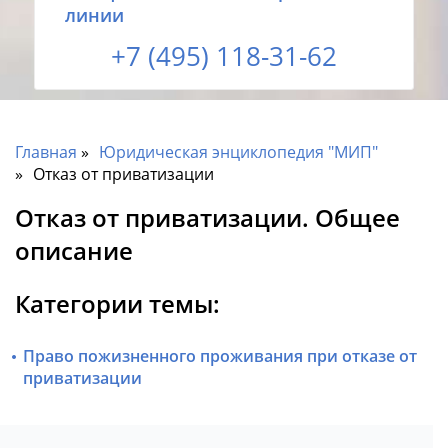
линии
+7 (495) 118-31-62
Главная
Юридическая энциклопедия "МИП"
Отказ от приватизации
Отказ от приватизации. Общее
описание
Категории темы:
Право пожизненного проживания при отказе от
приватизации