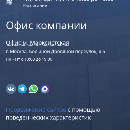
Расписание
Офис компании
Офис м. Марксистская
г. Москва, Большой Дровяной переулок, д.6
Пн - Пт с 10:00 до 19:00
Продвижение сайтов
с помощью
поведенческих характеристик