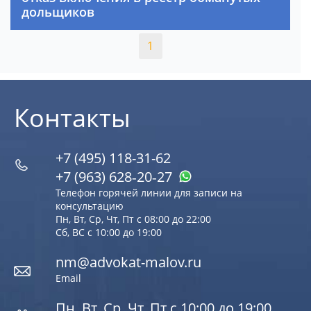
дольщиков
1
Контакты
+7 (495) 118-31-62
+7 (963) 628‑20‑27
Телефон горячей линии для записи на
консультацию
Пн, Вт, Ср, Чт, Пт с 08:00 до 22:00
Сб, ВС с 10:00 до 19:00
nm@advokat-malov.ru
Email
Пн, Вт, Ср, Чт, Пт с 10:00 до 19:00