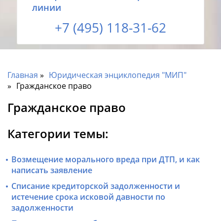
линии
+7 (495) 118-31-62
Главная
Юридическая энциклопедия "МИП"
Гражданское право
Гражданское право
Категории темы:
Возмещение морального вреда при ДТП, и как
написать заявление
Списание кредиторской задолженности и
истечение срока исковой давности по
задолженности