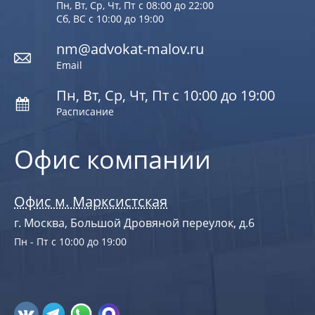
Пн, Вт, Ср, Чт, Пт с 08:00 до 22:00
Сб, ВС с 10:00 до 19:00
nm@advokat-malov.ru
Email
Пн, Вт, Ср, Чт, Пт с 10:00 до 19:00
Расписание
Офис компании
Офис м. Марксистская
г. Москва, Большой Дровяной переулок, д.6
Пн - Пт с 10:00 до 19:00