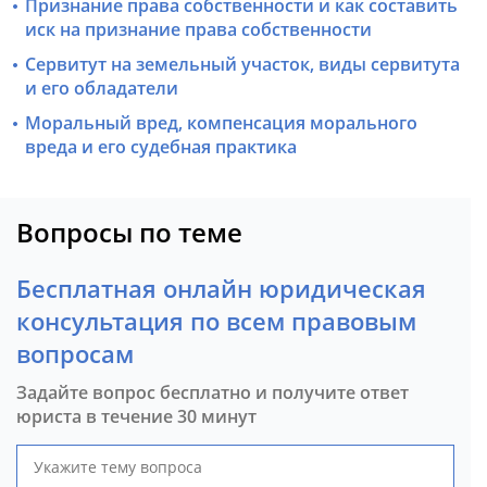
Признание права собственности и как составить
иск на признание права собственности
Сервитут на земельный участок, виды сервитута
и его обладатели
Моральный вред, компенсация морального
вреда и его судебная практика
Вопросы по теме
Бесплатная онлайн юридическая
консультация по всем правовым
вопросам
Задайте вопрос бесплатно и получите ответ
юриста в течение 30 минут