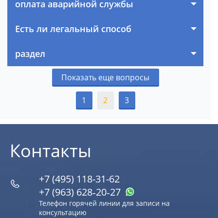
оплата аварийной службы
Есть ли легальный способ
раздел
Показать еще вопросы
1
2
3
Контакты
+7 (495) 118-31-62
+7 (963) 628‑20‑27
Телефон горячей линии для записи на
консультацию