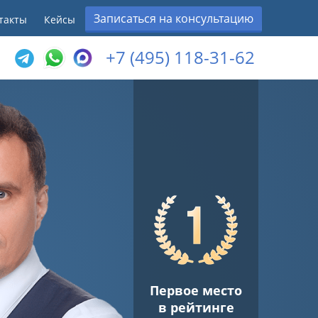
Записаться на консультацию
такты
Кейсы
+7 (495) 118-31-62
Первое место
в рейтинге