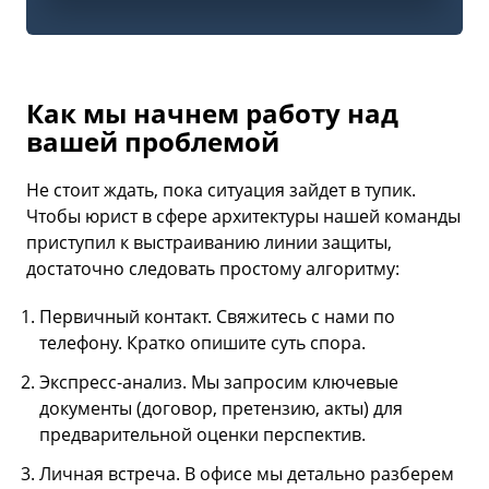
Как мы начнем работу над
вашей проблемой
Не стоит ждать, пока ситуация зайдет в тупик.
Чтобы юрист в сфере архитектуры нашей команды
приступил к выстраиванию линии защиты,
достаточно следовать простому алгоритму:
Первичный контакт. Свяжитесь с нами по
телефону. Кратко опишите суть спора.
Экспресс-анализ. Мы запросим ключевые
документы (договор, претензию, акты) для
предварительной оценки перспектив.
Личная встреча. В офисе мы детально разберем