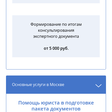
Формирование по итогам
консультирования
экспертного документа
от 5 000 руб.
Основные услуги в Москве
Помощь юриста в подготовке
пакета документов