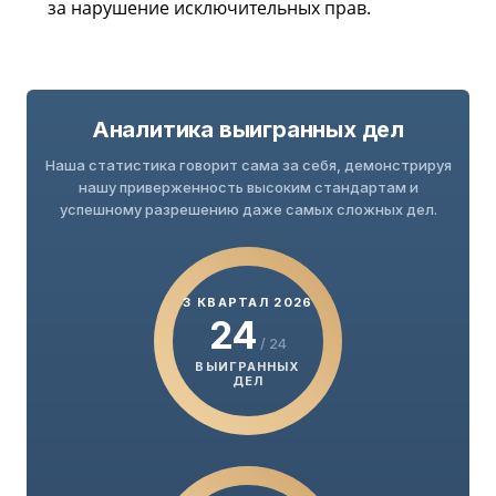
за нарушение исключительных прав.
Аналитика выигранных дел
Наша статистика говорит сама за себя, демонстрируя
нашу приверженность высоким стандартам и
успешному разрешению даже самых сложных дел.
3 КВАРТАЛ 2026
24
/ 24
ВЫИГРАННЫХ
ДЕЛ