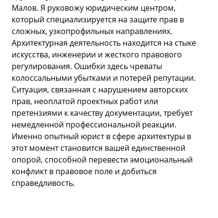
Малов. Я руковожу юридическим центром,
который специализируется на защите прав в
сложных, узкопрофильных направлениях.
Архитектурная деятельность находится на стыке
искусства, инженерии и жесткого правового
регулирования. Ошибки здесь чреваты
колоссальными убытками и потерей репутации.
Ситуация, связанная с нарушением авторских
прав, неоплатой проектных работ или
претензиями к качеству документации, требует
немедленной профессиональной реакции.
Именно опытный юрист в сфере архитектуры в
этот момент становится вашей единственной
опорой, способной перевести эмоциональный
конфликт в правовое поле и добиться
справедливость.