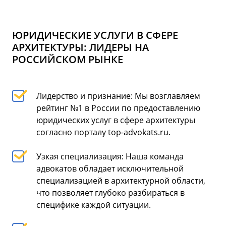
ЮРИДИЧЕСКИЕ УСЛУГИ В СФЕРЕ
АРХИТЕКТУРЫ: ЛИДЕРЫ НА
РОССИЙСКОМ РЫНКЕ
Лидерство и признание: Мы возглавляем
рейтинг №1 в России по предоставлению
юридических услуг в сфере архитектуры
согласно порталу top-advokats.ru.
Узкая специализация: Наша команда
адвокатов обладает исключительной
специализацией в архитектурной области,
что позволяет глубоко разбираться в
специфике каждой ситуации.