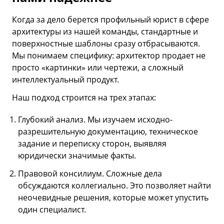
Когда за дело берется профильный юрист в сфере
архитектуры из нашей команды, стандартные и
поверхностные шаблоны сразу отбрасываются.
Мы понимаем специфику: архитектор продает не
просто «картинки» или чертежи, а сложный
интеллектуальный продукт.
Наш подход строится на трех этапах:
Глубокий анализ. Мы изучаем исходно-
разрешительную документацию, техническое
задание и переписку сторон, выявляя
юридически значимые факты.
Правовой консилиум. Сложные дела
обсуждаются коллегиально. Это позволяет найти
неочевидные решения, которые может упустить
один специалист.