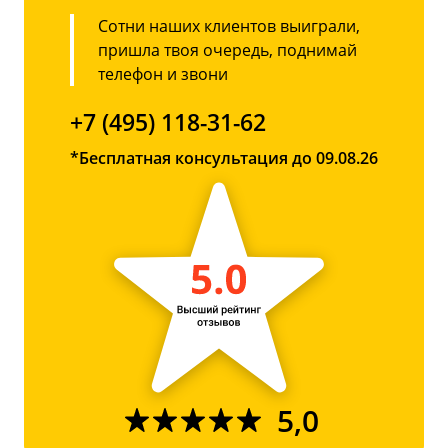
Сотни наших клиентов выиграли,
пришла твоя очередь, поднимай
телефон и звони
+7 (495) 118-31-62
*Бесплатная консультация до 09.08.26
5,0