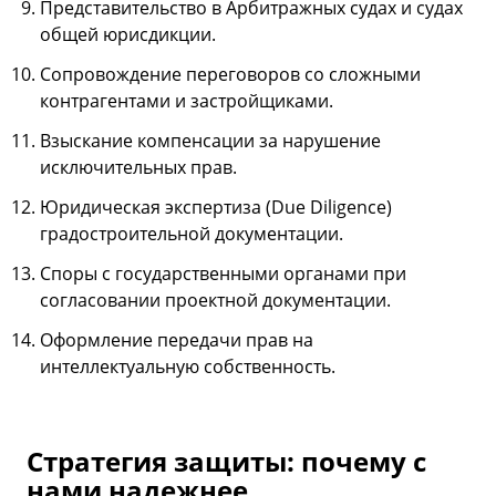
Представительство в Арбитражных судах и судах
общей юрисдикции.
Сопровождение переговоров со сложными
контрагентами и застройщиками.
Взыскание компенсации за нарушение
исключительных прав.
Юридическая экспертиза (Due Diligence)
градостроительной документации.
Споры с государственными органами при
согласовании проектной документации.
Оформление передачи прав на
интеллектуальную собственность.
Стратегия защиты: почему с
нами надежнее