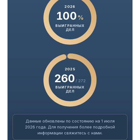
2026
100
%
ВЫИГРАННЫХ
ДЕЛ
2025
260
/ 272
ВЫИГРАННЫХ
ДЕЛ
Данные обновлены по состоянию на 1 июля
2026 года. Для получения более подробной
информации свяжитесь с нами.