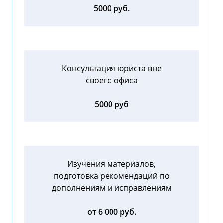
5000 руб.
Консультация юриста вне
своего офиса
5000 руб
Изучения материалов,
подготовка рекомендаций по
дополнениям и исправлениям
от 6 000 руб.