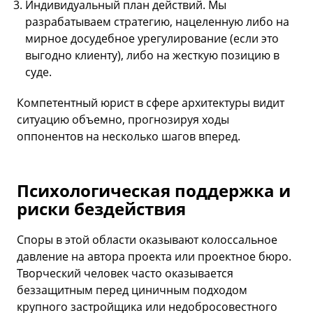
Индивидуальный план действий. Мы
разрабатываем стратегию, нацеленную либо на
мирное досудебное урегулирование (если это
выгодно клиенту), либо на жесткую позицию в
суде.
Компетентный юрист в сфере архитектуры видит
ситуацию объемно, прогнозируя ходы
оппонентов на несколько шагов вперед.
Психологическая поддержка и
риски бездействия
Споры в этой области оказывают колоссальное
давление на автора проекта или проектное бюро.
Творческий человек часто оказывается
беззащитным перед циничным подходом
крупного застройщика или недобросовестного