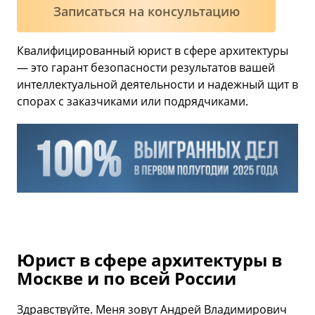
Записаться на консультацию
Квалифицированный юрист в сфере архитектуры
— это гарант безопасности результатов вашей
интеллектуальной деятельности и надежный щит в
спорах с заказчиками или подрядчиками.
Юрист в сфере архитектуры в
Москве и по всей России
Здравствуйте. Меня зовут Андрей Владимирович