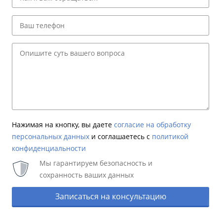
Нажимая на кнопку, вы даете
согласие на обработку
персональных данных
и соглашаетесь c
политикой
конфиденциальности
Мы гарантируем безопасность и
сохранность ваших данных
Записаться на консультацию