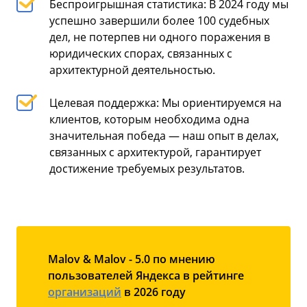
Беспроигрышная статистика: В 2024 году мы
успешно завершили более 100 судебных
дел, не потерпев ни одного поражения в
юридических спорах, связанных с
архитектурной деятельностью.
Целевая поддержка: Мы ориентируемся на
клиентов, которым необходима одна
значительная победа — наш опыт в делах,
связанных с архитектурой, гарантирует
достижение требуемых результатов.
Malov & Malov - 5.0 по мнению
пользователей Яндекса в рейтинге
организаций
в 2026 году