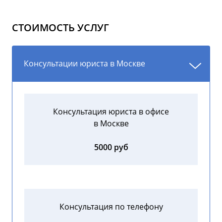
СТОИМОСТЬ УСЛУГ
Консультации юриста в Москве
Консультация юриста в офисе
в Москве
5000 руб
Консультация по телефону