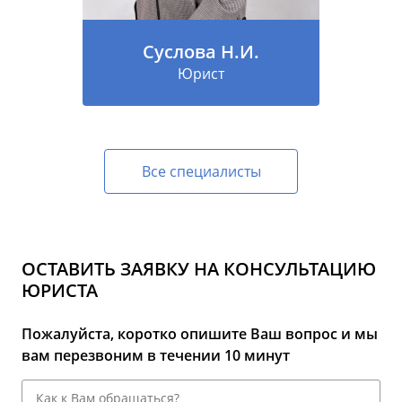
Суслова Н.И.
Юрист
Все специалисты
ОСТАВИТЬ ЗАЯВКУ НА КОНСУЛЬТАЦИЮ
ЮРИСТА
Пожалуйста, коротко опишите Ваш вопрос и мы
вам перезвоним в течении 10 минут