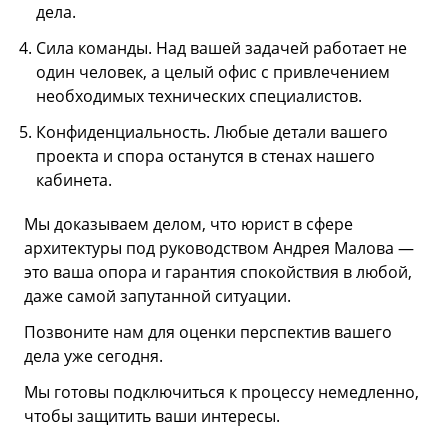
дела.
Сила команды. Над вашей задачей работает не
один человек, а целый офис с привлечением
необходимых технических специалистов.
Конфиденциальность. Любые детали вашего
проекта и спора останутся в стенах нашего
кабинета.
Мы доказываем делом, что юрист в сфере
архитектуры под руководством Андрея Малова —
это ваша опора и гарантия спокойствия в любой,
даже самой запутанной ситуации.
Позвоните нам для оценки перспектив вашего
дела уже сегодня.
Мы готовы подключиться к процессу немедленно,
чтобы защитить ваши интересы.