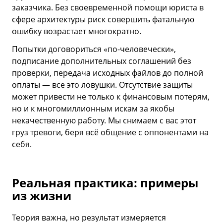
заказчика. Без своевременной помощи юриста в
сфере архитектуры риск совершить фатальную
ошибку возрастает многократно.
Попытки договориться «по-человечески»,
подписание дополнительных соглашений без
проверки, передача исходных файлов до полной
оплаты — все это ловушки. Отсутствие защиты
может привести не только к финансовым потерям,
но и к многомиллионным искам за якобы
некачественную работу. Мы снимаем с вас этот
груз тревоги, беря всё общение с оппонентами на
себя.
Реальная практика: примеры
из жизни
Теория важна, но результат измеряется