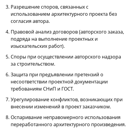
Разрешение споров, связанных с
использованием архитектурного проекта без
согласия автора.
Правовой анализ договоров (авторского заказа,
подряда на выполнение проектных и
изыскательских работ).
Споры при осуществлении авторского надзора
за строительством.
Защита при предъявлении претензий о
несоответствии проектной документации
требованиям СНиП и ГОСТ.
Урегулирование конфликтов, возникающих при
внесении изменений в проект заказчиком.
Оспаривание неправомерного использования
переработанного архитектурного произведения.