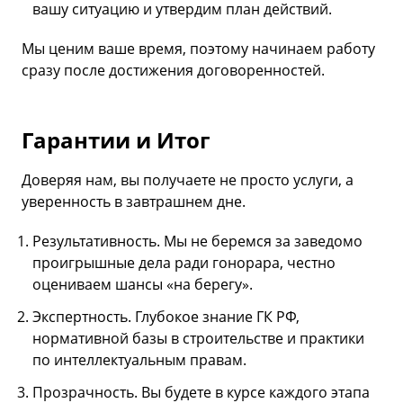
вашу ситуацию и утвердим план действий.
Мы ценим ваше время, поэтому начинаем работу
сразу после достижения договоренностей.
Гарантии и Итог
Доверяя нам, вы получаете не просто услуги, а
уверенность в завтрашнем дне.
Результативность. Мы не беремся за заведомо
проигрышные дела ради гонорара, честно
оцениваем шансы «на берегу».
Экспертность. Глубокое знание ГК РФ,
нормативной базы в строительстве и практики
по интеллектуальным правам.
Прозрачность. Вы будете в курсе каждого этапа