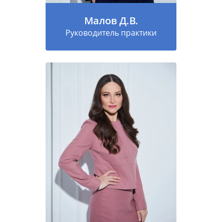
Малов Д.В.
Руководитель практики