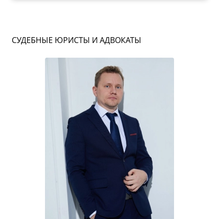
СУДЕБНЫЕ ЮРИСТЫ И АДВОКАТЫ