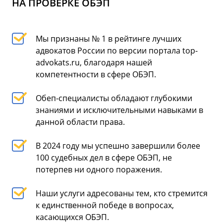
НА ПРОВЕРКЕ ОБЭП
Мы признаны № 1 в рейтинге лучших
адвокатов России по версии портала top-
advokats.ru, благодаря нашей
компетентности в сфере ОБЭП.
Обеп-специалисты обладают глубокими
знаниями и исключительными навыками в
данной области права.
В 2024 году мы успешно завершили более
100 судебных дел в сфере ОБЭП, не
потерпев ни одного поражения.
Наши услуги адресованы тем, кто стремится
к единственной победе в вопросах,
касающихся ОБЭП.