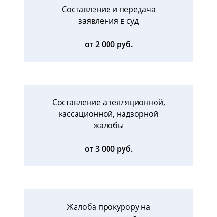
Составление и передача
заявления в суд
от 2 000 руб.
Составление апелляционной,
кассационной, надзорной
жалобы
от 3 000 руб.
Жалоба прокурору на