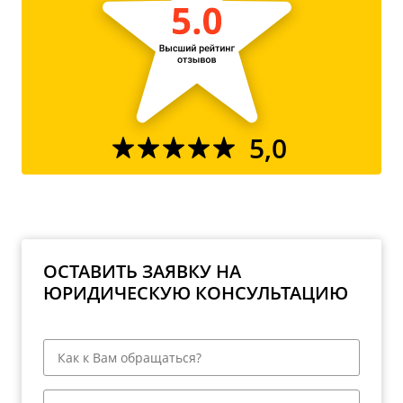
5,0
ОСТАВИТЬ ЗАЯВКУ НА
ЮРИДИЧЕСКУЮ КОНСУЛЬТАЦИЮ