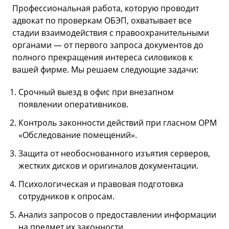
Профессиональная работа, которую проводит
адвокат по проверкам ОБЭП, охватывает все
стадии взаимодействия с правоохранительными
органами — от первого запроса документов до
полного прекращения интереса силовиков к
вашей фирме. Мы решаем следующие задачи:
Срочный выезд в офис при внезапном
появлении оперативников.
Контроль законности действий при гласном ОРМ
«Обследование помещений».
Защита от необоснованного изъятия серверов,
жестких дисков и оригиналов документации.
Психологическая и правовая подготовка
сотрудников к опросам.
Анализ запросов о предоставлении информации
на предмет их законности.