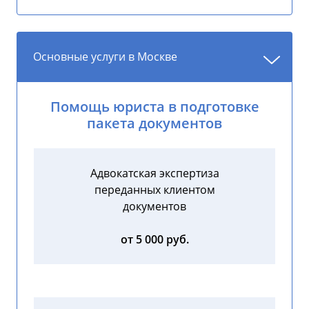
Основные услуги в Москве
Помощь юриста в подготовке
пакета документов
Адвокатская экспертиза
переданных клиентом
документов
от 5 000 руб.