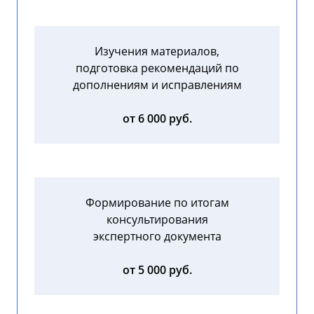
Изучения материалов,
подготовка рекомендаций по
дополнениям и исправлениям
от 6 000 руб.
Формирование по итогам
консультирования
экспертного документа
от 5 000 руб.