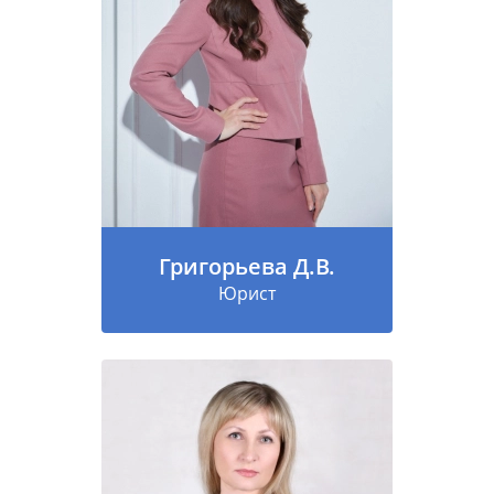
Григорьева Д.В.
Юрист