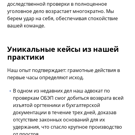
доследственной проверки в полноценное
уголовное дело возрастает многократно. Мы
берем удар на себя, обеспечивая спокойствие
вашей команде.
Уникальные кейсы из нашей
практики
Наш опыт подтверждает: грамотные действия в
первые часы определяют исход.
В одном из недавних дел наш адвокат по
проверкам ОБЭП смог добиться возврата всей
изъятой оргтехники и бухгалтерской
документации в течение трех дней, доказав
отсутствие законных оснований для их
удержания, что спасло крупное производство
от простоя.