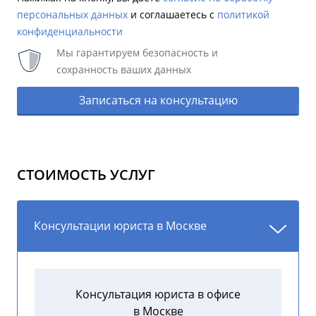
персональных данных
и соглашаетесь c
политикой
конфиденциальности
Мы гарантируем безопасность и
сохранность ваших данных
Записаться на консультацию
СТОИМОСТЬ УСЛУГ
Консультации юриста в Москве
Консультация юриста в офисе
в Москве