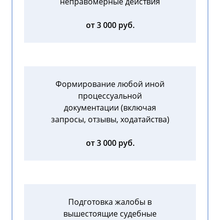
неправомерные действия
от 3 000 руб.
Формирование любой иной
процессуальной
документации (включая
запросы, отзывы, ходатайства)
от 3 000 руб.
Подготовка жалобы в
вышестоящие судебные