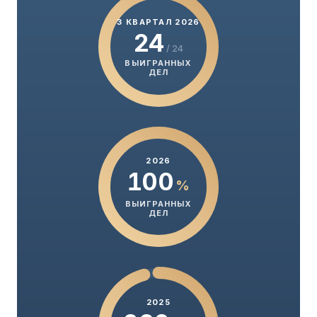
3 КВАРТАЛ 2026
24
/ 24
ВЫИГРАННЫХ
ДЕЛ
2026
100
%
ВЫИГРАННЫХ
ДЕЛ
2025