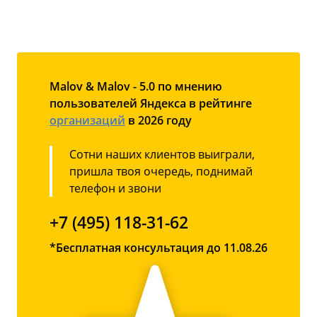
Malov & Malov - 5.0 по мнению
пользователей Яндекса в рейтинге
организаций
в 2026 году
Сотни наших клиентов выиграли,
пришла твоя очередь, поднимай
телефон и звони
+7 (495) 118-31-62
*Бесплатная консультация до 11.08.26