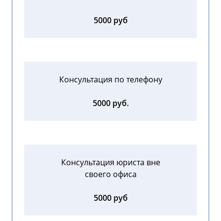
5000 руб
Консультация по телефону
5000 руб.
Консультация юриста вне
своего офиса
5000 руб