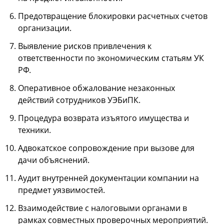
Предотвращение блокировки расчетных счетов
организации.
Выявление рисков привлечения к
ответственности по экономическим статьям УК
РФ.
Оперативное обжалование незаконных
действий сотрудников УЭБиПК.
Процедура возврата изъятого имущества и
техники.
Адвокатское сопровождение при вызове для
дачи объяснений.
Аудит внутренней документации компании на
предмет уязвимостей.
Взаимодействие с налоговыми органами в
рамках совместных проверочных мероприятий.