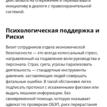
действовать на опережение и перехватывать
инициативу в диалоге с правоохранительной
системой.
Психологическая поддержка и
Риски
Визит сотрудников отдела экономической
безопасности — это всегда колоссальный стресс,
направленный на подавление воли руководства и
персонала. Страх, суета, угрозы парализовать
деятельность — стандартные инструменты
давления, заставляющие людей совершать
фатальные ошибки. В такой обстановке легко
подписать протокол с искаженными фактами или
выдать лишнюю информацию. Без
своевременной помощи, которую оказывает
адвокат по проверкам ОБЭП, риск перерастания