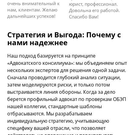
очень внимательный к
юрист, профессионал.
нам, клиентам. Желаю
Довольна его работой.
дальнейших успехов!
Спасибо Вам!
Стратегия и Выгода: Почему с
нами надежнее
Наш подход базируется на принципе
«Адвокатского консилиума»: мы объединяем опыт
нескольких экспертов для решения одной задачи.
Сначала проводится глубокий анализ ситуации,
затем моделируются риски, и только потом
выстраивается линия обороны. Когда за дело
берется профильный адвокат по проверкам ОБЭП
нашей коллегии, стандартные шаблоны
отбрасываются. Мы разрабатываем
индивидуальную стратегию, учитывающую
специфику вашей отрасли, что позволяет