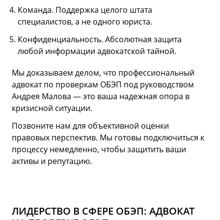
Команда. Поддержка целого штата
специалистов, а не одного юриста.
Конфиденциальность. Абсолютная защита
любой информации адвокатской тайной.
Мы доказываем делом, что профессиональный
адвокат по проверкам ОБЭП под руководством
Андрея Малова — это ваша надежная опора в
кризисной ситуации.
Позвоните нам для объективной оценки
правовых перспектив. Мы готовы подключиться к
процессу немедленно, чтобы защитить ваши
активы и репутацию.
ЛИДЕРСТВО В СФЕРЕ ОБЭП: АДВОКАТ