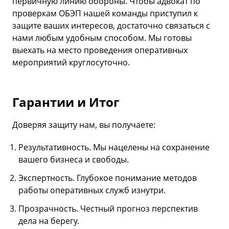
первичную линию обороны. Чтобы адвокат по
проверкам ОБЭП нашей команды приступил к
защите ваших интересов, достаточно связаться с
нами любым удобным способом. Мы готовы
выехать на место проведения оперативных
мероприятий круглосуточно.
Гарантии и Итог
Доверяя защиту нам, вы получаете:
Результативность. Мы нацелены на сохранение
вашего бизнеса и свободы.
Экспертность. Глубокое понимание методов
работы оперативных служб изнутри.
Прозрачность. Честный прогноз перспектив
дела на берегу.