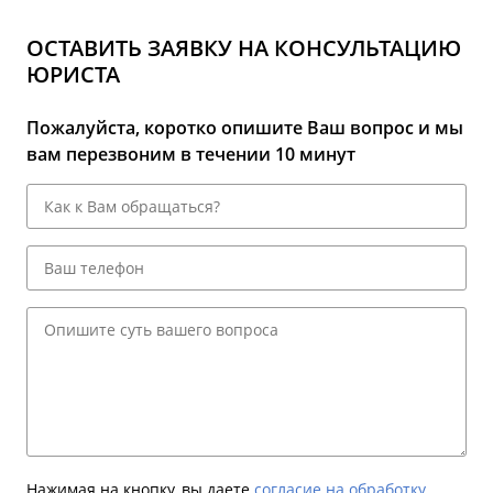
ОСТАВИТЬ ЗАЯВКУ НА КОНСУЛЬТАЦИЮ
ЮРИСТА
Пожалуйста, коротко опишите Ваш вопрос и мы
вам перезвоним в течении 10 минут
Нажимая на кнопку, вы даете
согласие на обработку