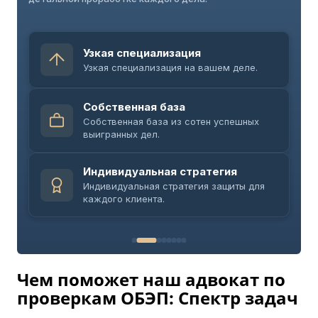
Узкая специализация
Узкая специализация на вашем деле.
Собственная база
Собственная база из сотен успешных
выигранных дел.
Индивидуальная стратегия
Индивидуальная стратегия защиты для
каждого клиента.
Чем поможет наш адвокат по
проверкам ОБЭП: Спектр задач