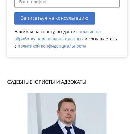
Записаться на консультацию
Нажимая на кнопку, вы даете
согласие на
обработку персональных данных
и соглашаетесь
c
политикой конфиденциальности
СУДЕБНЫЕ ЮРИСТЫ И АДВОКАТЫ