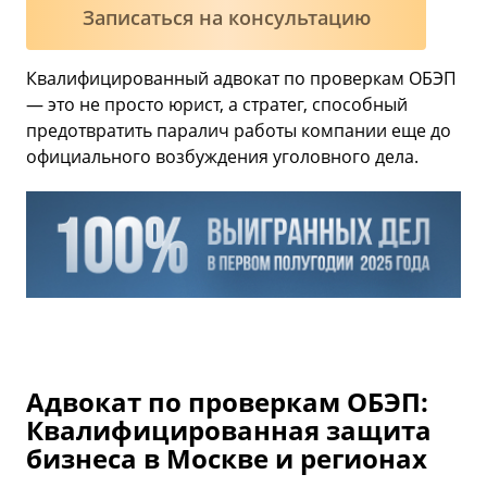
Записаться на консультацию
Квалифицированный адвокат по проверкам ОБЭП
— это не просто юрист, а стратег, способный
предотвратить паралич работы компании еще до
официального возбуждения уголовного дела.
Адвокат по проверкам ОБЭП:
Квалифицированная защита
бизнеса в Москве и регионах