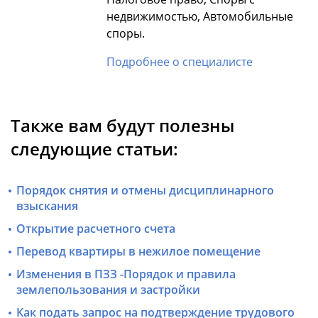
недвижимостью, Автомобильные
споры.
Подробнее о специалисте
Также вам будут полезны
следующие статьи:
Порядок снятия и отмены дисциплинарного
взыскания
Открытие расчетного счета
Перевод квартиры в нежилое помещение
Изменения в ПЗЗ -Порядок и правила
землепользования и застройки
Как подать запрос на подтверждение трудового