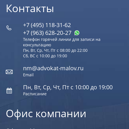
Контакты
+7 (495) 118-31-62
+7 (963) 628‑20‑27
Телефон горячей линии для записи на
консультацию
Пн, Вт, Ср, Чт, Пт с 08:00 до 22:00
Сб, ВС с 10:00 до 19:00
nm@advokat-malov.ru
Email
Пн, Вт, Ср, Чт, Пт с 10:00 до 19:00
Расписание
Офис компании