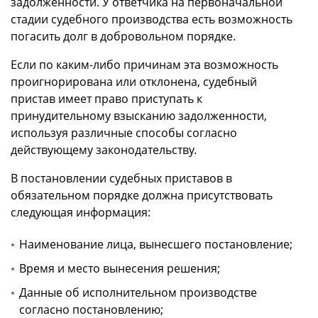
задолженности. У ответчика на первоначальной
стадии судебного производства есть возможность
погасить долг в добровольном порядке.
Если по каким-либо причинам эта возможность
проигнорирована или отклонена, судебный
пристав имеет право приступать к
принудительному взысканию задолженности,
используя различные способы согласно
действующему законодательству.
В постановлении судебных приставов в
обязательном порядке должна присутствовать
следующая информация:
Наименование лица, вынесшего постановление;
Время и место вынесения решения;
Данные об исполнительном производстве
согласно постановлению;