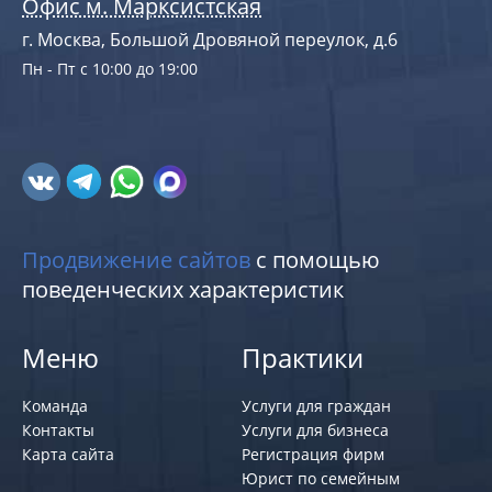
Офис м. Марксистская
г. Москва, Большой Дровяной переулок, д.6
Пн - Пт с 10:00 до 19:00
Продвижение сайтов
с помощью
поведенческих характеристик
Меню
Практики
Команда
Услуги для граждан
Контакты
Услуги для бизнеса
Карта сайта
Регистрация фирм
Юрист по семейным