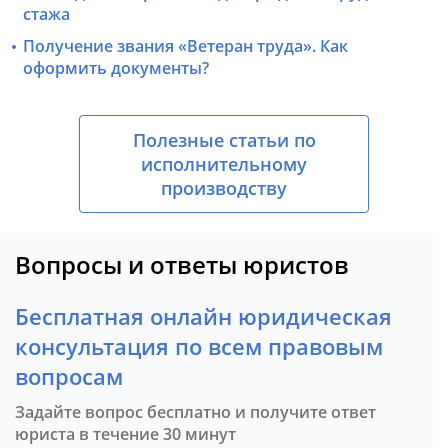
стажа
Получение звания «Ветеран труда». Как
оформить документы?
Полезные статьи по
исполнительному
производству
Вопросы и ответы юристов
Бесплатная онлайн юридическая
консультация по всем правовым
вопросам
Задайте вопрос бесплатно и получите ответ
юриста в течение 30 минут