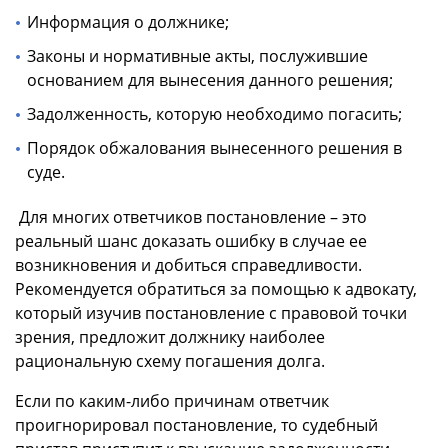
Информация о должнике;
Законы и нормативные акты, послужившие
основанием для вынесения данного решения;
Задолженность, которую необходимо погасить;
Порядок обжалования вынесенного решения в
суде.
Для многих ответчиков постановление – это
реальный шанс доказать ошибку в случае ее
возникновения и добиться справедливости.
Рекомендуется обратиться за помощью к адвокату,
который изучив постановление с правовой точки
зрения, предложит должнику наиболее
рациональную схему погашения долга.
Если по каким-либо причинам ответчик
проигнорировал постановление, то судебный