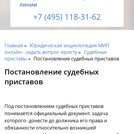
линии
+7 (495) 118-31-62
Главная
Юридическая энциклопедия МИП
онлайн - задать вопрос юристу
Судебные
приставы
Постановление судебных приставов
Постановление судебных
приставов
Под постановлением судебных приставов
понимается официальный документ, задача
которого- донести до должника его права и
обязанности относительно возникшей