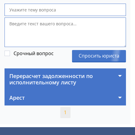
Срочный вопрос
Спросить юриста
Перерасчет задолженности по
исполнительному листу
Арест
1