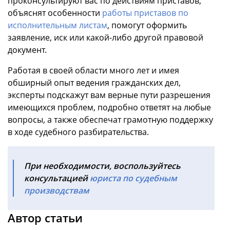
проконсультируют вас по действиям приставов,
объяснят особенности
работы приставов по
исполнительным листам
, помогут оформить
заявление, иск или какой-либо другой правовой
документ.
Работая в своей области много лет и имея
обширный опыт ведения гражданских дел,
эксперты подскажут вам верные пути разрешения
имеющихся проблем, подробно ответят на любые
вопросы, а также обеспечат грамотную поддержку
в ходе судебного разбирательства.
При необходимости, воспользуйтесь
консультацией
юриста по судебным
производствам
Автор статьи