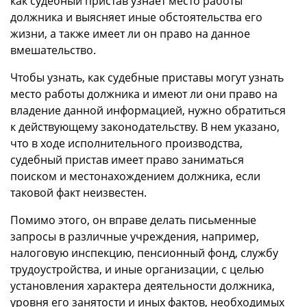
как судебный пристав узнает место работы
должника и выясняет иные обстоятельства его
жизни, а также имеет ли он право на данное
вмешательство.
Чтобы узнать, как судебные приставы могут узнать
место работы должника и имеют ли они право на
владение данной информацией, нужно обратиться
к действующему законодательству. В нем указано,
что в ходе исполнительного производства,
судебный пристав имеет право заниматься
поиском и местонахождением должника, если
таковой факт неизвестен.
Помимо этого, он вправе делать письменные
запросы в различные учреждения, например,
налоговую инспекцию, пенсионный фонд, службу
трудоустройства, и иные организации, с целью
установления характера деятельности должника,
уровня его занятости и иных фактов, необходимых