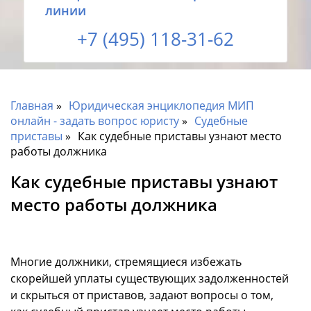
линии
+7 (495) 118-31-62
Главная
Юридическая энциклопедия МИП
онлайн - задать вопрос юристу
Судебные
приставы
Как судебные приставы узнают место
работы должника
Как судебные приставы узнают
место работы должника
Многие должники, стремящиеся избежать
скорейшей уплаты существующих задолженностей
и скрыться от приставов, задают вопросы о том,