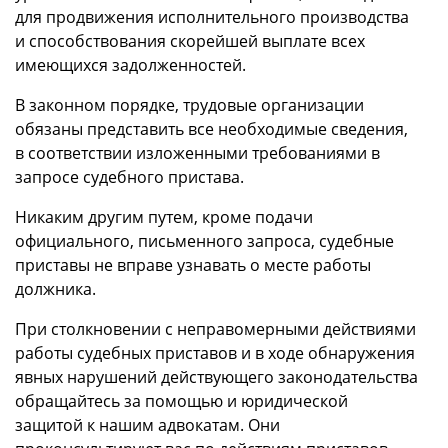
для продвижения исполнительного производства
и способствования скорейшей выплате всех
имеющихся задолженностей.
В законном порядке, трудовые организации
обязаны представить все необходимые сведения,
в соответствии изложенными требованиями в
запросе судебного пристава.
Никаким другим путем, кроме подачи
официального, письменного запроса, судебные
приставы не вправе узнавать о месте работы
должника.
При столкновении с неправомерными действиями
работы судебных приставов и в ходе обнаружения
явных нарушений действующего законодательства
обращайтесь за помощью и юридической
защитой к нашим адвокатам. Они