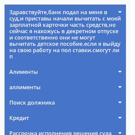
Здравствуйте,банк подал на меня в
суд,и приставы начали вычитать с моей
зарплатной карточки часть средств,но
сейчас я нахожусь в декретном отпуске
и соответственно они не могут
вычитать детское пособие.если я выйду
на свою работу на пол ставки.смогут ли
п
Алименты
аллименты
Поиск должника
Кредит
Рассрочка исполнения решения суда