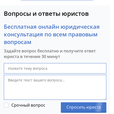
Вопросы и ответы юристов
Бесплатная онлайн юридическая
консультация по всем правовым
вопросам
Задайте вопрос бесплатно и получите ответ
юриста в течение 30 минут
Срочный вопрос
Спросить юриста