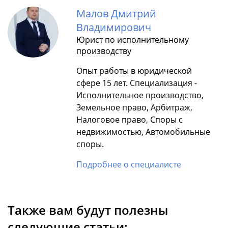
Малов Дмитрий
Владимирович
Юрист по исполнительному
производству
Опыт работы в юридической
сфере 15 лет. Специализация -
Исполнительное производство,
Земельное право, Арбитраж,
Налоговое право, Споры с
недвижимостью, Автомобильные
споры.
Подробнее о специалисте
Также вам будут полезны
следующие статьи: