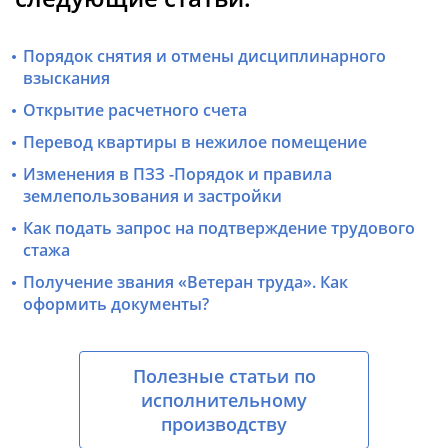
Порядок снятия и отмены дисциплинарного
взыскания
Открытие расчетного счета
Перевод квартиры в нежилое помещение
Изменения в ПЗЗ -Порядок и правила
землепользования и застройки
Как подать запрос на подтверждение трудового
стажа
Получение звания «Ветеран труда». Как
оформить документы?
Полезные статьи по
исполнительному
производству