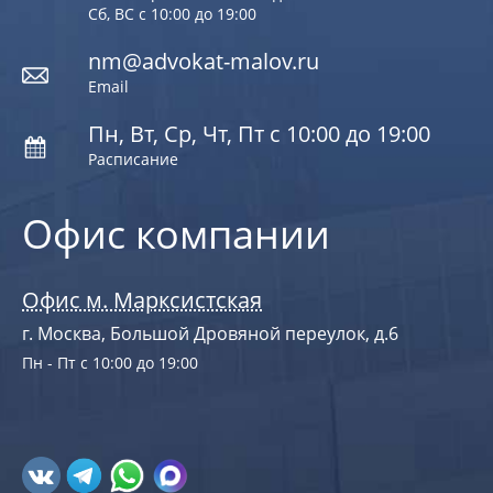
Сб, ВС с 10:00 до 19:00
nm@advokat-malov.ru
Email
Пн, Вт, Ср, Чт, Пт с 10:00 до 19:00
Расписание
Офис компании
Офис м. Марксистская
г. Москва, Большой Дровяной переулок, д.6
Пн - Пт с 10:00 до 19:00