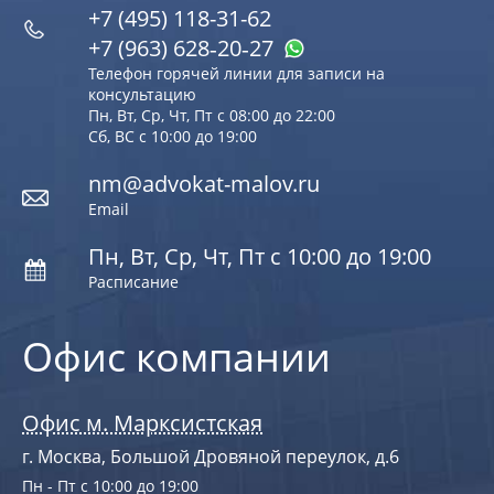
+7 (495) 118-31-62
+7 (963) 628‑20‑27
Телефон горячей линии для записи на
консультацию
Пн, Вт, Ср, Чт, Пт с 08:00 до 22:00
Сб, ВС с 10:00 до 19:00
nm@advokat-malov.ru
Email
Пн, Вт, Ср, Чт, Пт с 10:00 до 19:00
Расписание
Офис компании
Офис м. Марксистская
г. Москва, Большой Дровяной переулок, д.6
Пн - Пт с 10:00 до 19:00