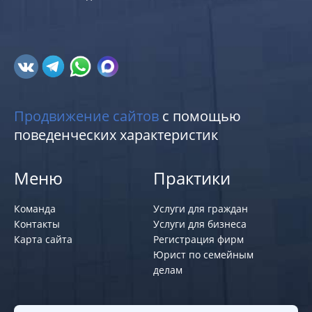
Продвижение сайтов
с помощью
поведенческих характеристик
Меню
Практики
Команда
Услуги для граждан
Контакты
Услуги для бизнеса
Карта сайта
Регистрация фирм
Юрист по семейным
делам