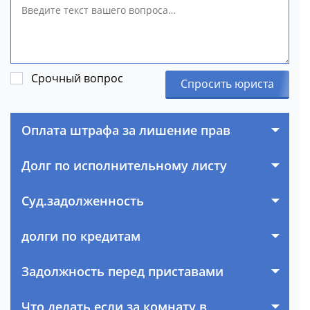
Срочный вопрос
Спросить юриста
Оплата штрафа за лишение прав
Долг по исполнительному листу
Суд.задолженность
долги по кредитам
Задолжность перед приставами
Что делать если за комнату в