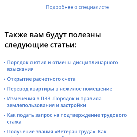
Подробнее о специалисте
Также вам будут полезны
следующие статьи:
Порядок снятия и отмены дисциплинарного
взыскания
Открытие расчетного счета
Перевод квартиры в нежилое помещение
Изменения в ПЗЗ -Порядок и правила
землепользования и застройки
Как подать запрос на подтверждение трудового
стажа
Получение звания «Ветеран труда». Как