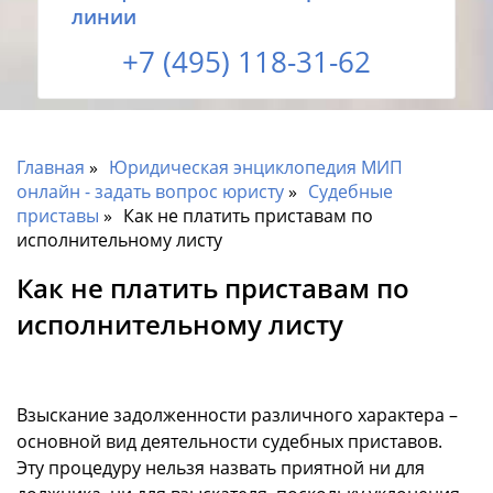
линии
+7 (495) 118-31-62
Главная
Юридическая энциклопедия МИП
онлайн - задать вопрос юристу
Судебные
приставы
Как не платить приставам по
исполнительному листу
Как не платить приставам по
исполнительному листу
Взыскание задолженности различного характера –
основной вид деятельности судебных приставов.
Эту процедуру нельзя назвать приятной ни для