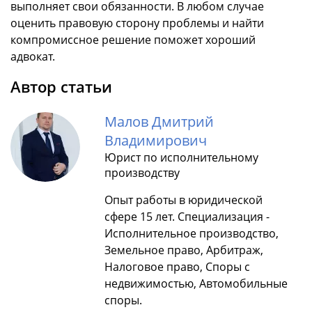
выполняет свои обязанности. В любом случае
оценить правовую сторону проблемы и найти
компромиссное решение поможет хороший
адвокат.
Автор статьи
Малов Дмитрий
Владимирович
Юрист по исполнительному
производству
Опыт работы в юридической
сфере 15 лет. Специализация -
Исполнительное производство,
Земельное право, Арбитраж,
Налоговое право, Споры с
недвижимостью, Автомобильные
споры.