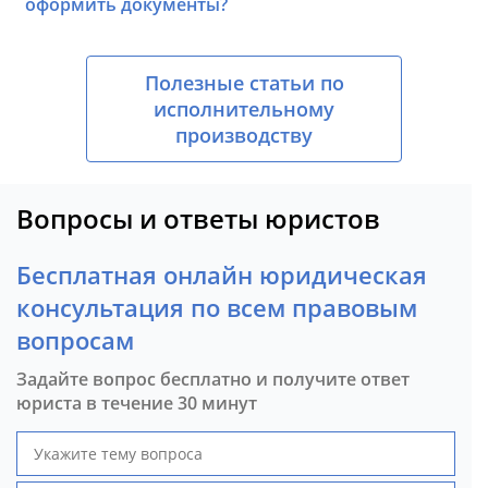
оформить документы?
Полезные статьи по
исполнительному
производству
Вопросы и ответы юристов
Бесплатная онлайн юридическая
консультация по всем правовым
вопросам
Задайте вопрос бесплатно и получите ответ
юриста в течение 30 минут