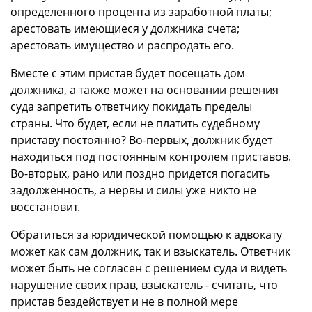
определенного процента из заработной платы;
арестовать имеющиеся у должника счета;
арестовать имущество и распродать его.
Вместе с этим пристав будет посещать дом
должника, а также может на основании решения
суда запретить ответчику покидать пределы
страны. Что будет, если не платить судебному
приставу постоянно? Во-первых, должник будет
находиться под постоянным контролем приставов.
Во-вторых, рано или поздно придется погасить
задолженность, а нервы и силы уже никто не
восстановит.
Обратиться за юридической помощью к адвокату
может как сам должник, так и взыскатель. Ответчик
может быть не согласен с решением суда и видеть
нарушение своих прав, взыскатель - считать, что
пристав бездействует и не в полной мере