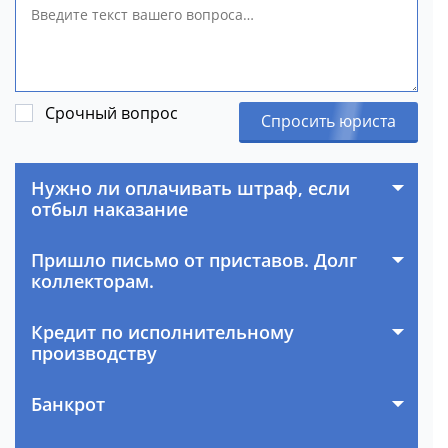
Срочный вопрос
Спросить юриста
Нужно ли оплачивать штраф, если
отбыл наказание
Пришло письмо от приставов. Долг
коллекторам.
Кредит по исполнительному
производству
Банкрот