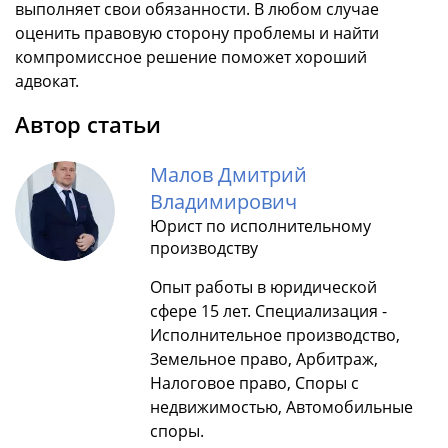
выполняет свои обязанности. В любом случае
оценить правовую сторону проблемы и найти
компромиссное решение поможет хороший
адвокат.
Автор статьи
Малов Дмитрий
Владимирович
Юрист по исполнительному
производству
Опыт работы в юридической
сфере 15 лет. Специализация -
Исполнительное производство,
Земельное право, Арбитраж,
Налоговое право, Споры с
недвижимостью, Автомобильные
споры.