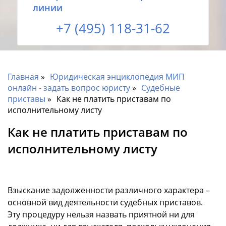
линии
+7 (495) 118-31-62
Главная
Юридическая энциклопедия МИП
онлайн - задать вопрос юристу
Судебные
приставы
Как не платить приставам по
исполнительному листу
Как не платить приставам по
исполнительному листу
Взыскание задолженности различного характера –
основной вид деятельности судебных приставов.
Эту процедуру нельзя назвать приятной ни для