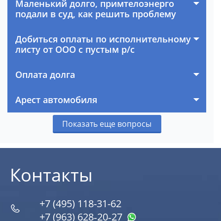
Маленький долго, примтелоэнерго
подали в суд, как решить проблему
Добиться оплаты по исполнительному
листу от ООО с пустым р/с
Оплата долга
Арест автомобиля
Показать еще вопросы
Контакты
+7 (495) 118-31-62
+7 (963) 628‑20‑27