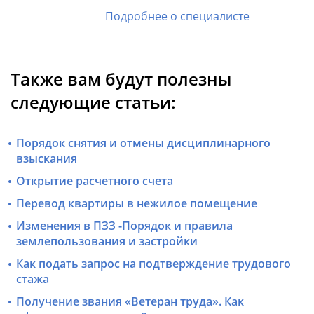
Подробнее о специалисте
Также вам будут полезны
следующие статьи:
Порядок снятия и отмены дисциплинарного
взыскания
Открытие расчетного счета
Перевод квартиры в нежилое помещение
Изменения в ПЗЗ -Порядок и правила
землепользования и застройки
Как подать запрос на подтверждение трудового
стажа
Получение звания «Ветеран труда». Как