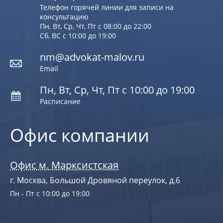
Телефон горячей линии для записи на
консультацию
Пн, Вт, Ср, Чт, Пт с 08:00 до 22:00
Сб, ВС с 10:00 до 19:00
nm@advokat-malov.ru
Email
Пн, Вт, Ср, Чт, Пт с 10:00 до 19:00
Расписание
Офис компании
Офис м. Марксистская
г. Москва, Большой Дровяной переулок, д.6
Пн - Пт с 10:00 до 19:00