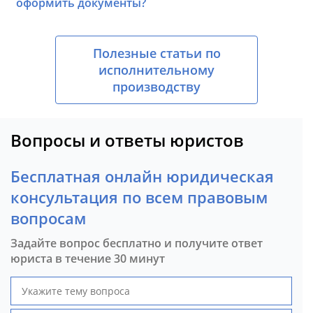
оформить документы?
Полезные статьи по
исполнительному
производству
Вопросы и ответы юристов
Бесплатная онлайн юридическая
консультация по всем правовым
вопросам
Задайте вопрос бесплатно и получите ответ
юриста в течение 30 минут