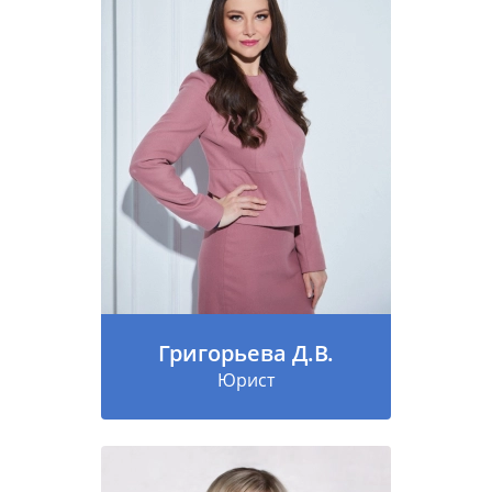
Григорьева Д.В.
Юрист