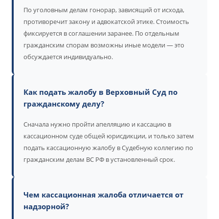
По уголовным делам гонорар, зависящий от исхода,
противоречит закону и адвокатской этике. Стоимость
фиксируется в соглашении заранее. По отдельным
гражданским спорам возможны иные модели — это
обсуждается индивидуально.
Как подать жалобу в Верховный Суд по
гражданскому делу?
Сначала нужно пройти апелляцию и кассацию в
кассационном суде общей юрисдикции, и только затем
подать кассационную жалобу в Судебную коллегию по
гражданским делам ВС РФ в установленный срок.
Чем кассационная жалоба отличается от
надзорной?