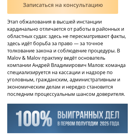
Записаться на консультацию
Этап обжалования в высшей инстанции
кардинально отличается от работы в районных и
областных судах: здесь не пересматривают факты,
здесь идёт борьба за право — за точное
толкование закона и соблюдение процедуры. В
Malov & Malov практику ведёт основатель
компании Андрей Владимирович Малов: команда
специализируется на кассации и надзоре по
уголовным, гражданским, административным и
экономическим делам и нередко становится
последним процессуальным шансом доверителя.