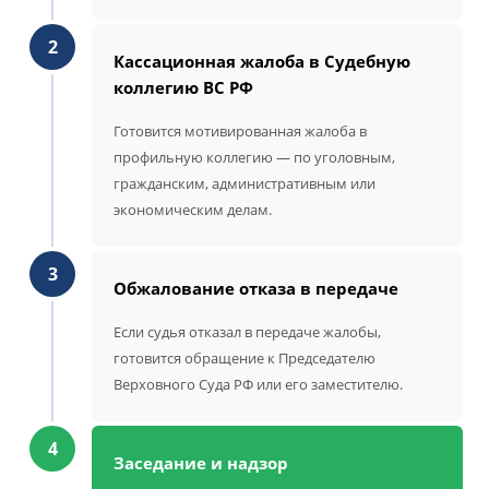
2
Кассационная жалоба в Судебную
коллегию ВС РФ
Готовится мотивированная жалоба в
профильную коллегию — по уголовным,
гражданским, административным или
экономическим делам.
3
Обжалование отказа в передаче
Если судья отказал в передаче жалобы,
готовится обращение к Председателю
Верховного Суда РФ или его заместителю.
4
Заседание и надзор