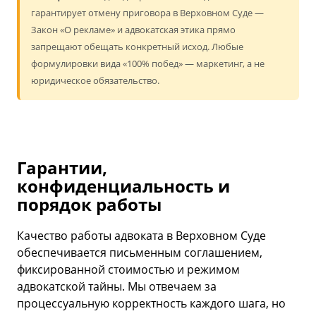
гарантирует отмену приговора в Верховном Суде —
Закон «О рекламе» и адвокатская этика прямо
запрещают обещать конкретный исход. Любые
формулировки вида «100% побед» — маркетинг, а не
юридическое обязательство.
Гарантии,
конфиденциальность и
порядок работы
Качество работы адвоката в Верховном Суде
обеспечивается письменным соглашением,
фиксированной стоимостью и режимом
адвокатской тайны. Мы отвечаем за
процессуальную корректность каждого шага, но