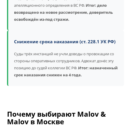
апелляционного определения в ВС РФ.
Итог: дело
возвращено на новое рассмотрение, доверитель
освобождён из-под стражи.
Снижение срока наказания (ст. 228.1 УК РФ)
Суды трёх инстанций не учли доводы о провокации со
стороны оперативных сотрудников. Адвокат донёс эту
позицию до судей коллегии ВС РФ.
Итог: назначенный
срок наказания снижен на 4 года.
Почему выбирают Malov &
Malov в Москве