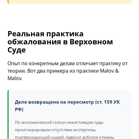
Реальная практика
обжалования в Верховном
Суде
Опыт по конкретным делам отличает практику от
теории. Вот два примера из практики Malov &
Malov.
Дело возвращено на пересмотр (ст. 159 УК
РФ)
По экономической статье нижестоящие суды
проигнорировали отсутствие экспертизы,
подтверждающей ущерб. Адвокат добился отмены