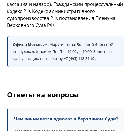
кассация и надзор), Гражданский процессуальный
кодекс РФ, Кодекс административного
судопроизводства РФ, постановления Пленума
Верховного Суда РФ.
Офис в Москве:
м. Марксистская, Большой Дровяной
переулок, д. 6, приём Пн–Пт с 10:00 до 19:00. Запись на
консультацию по телефону +7 (495) 118-31-62.
Ответы на вопросы
Чем занимается адвокат в Верховном Суде?