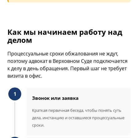
Как мы начинаем работу над
делом
Процессуальные сроки обжалования не ждут,
поэтому адвокат в Верховном Суде подключается
к делу в день обращения. Первый шаг не требует
визита в офис.
1
Звонок или заявка
Краткая первичная беседа, чтобы понять суть
дела, инстанцию и оставшиеся процессуальные
сроки.