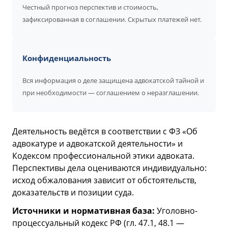
Честный прогноз перспектив и стоимость,
зафиксированная в соглашении. Скрытых платежей нет.
Конфиденциальность
Вся информация о деле защищена адвокатской тайной и
при необходимости — соглашением о неразглашении.
Деятельность ведётся в соответствии с ФЗ «Об
адвокатуре и адвокатской деятельности» и
Кодексом профессиональной этики адвоката.
Перспективы дела оцениваются индивидуально:
исход обжалования зависит от обстоятельств,
доказательств и позиции суда.
Источники и нормативная база:
Уголовно-
процессуальный кодекс РФ (гл. 47.1, 48.1 —