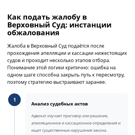
Как подать жалобу в
Верховный Суд: инстанции
обжалования
Жалоба в Верховный Суд подаётся после
прохождения апелляции и кассации нижестоящих
судов и проходит несколько этапов отбора.
Понимание этой логики критично: ошибка на
одном шаге способна закрыть путь к пересмотру,
поэтому стратегию выстраивают заранее.
1
Анализ судебных актов
Адвокат изучает приговор или решение,
апелляционное и кассационное определения и
ищет существенные нарушения закона.