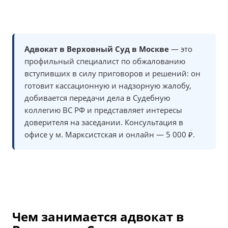
Адвокат в Верховный Суд в Москве
— это
профильный специалист по обжалованию
вступивших в силу приговоров и решений: он
готовит кассационную и надзорную жалобу,
добивается передачи дела в Судебную
коллегию ВС РФ и представляет интересы
доверителя на заседании. Консультация в
офисе у м. Марксистская и онлайн — 5 000 ₽.
Чем занимается адвокат в