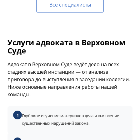
Все специалисты
Услуги адвоката в Верховном
Суде
Адвокат в Верховном Суде ведёт дело на всех
стадиях высшей инстанции — от анализа
приговора до выступления в заседании коллегии.
Ниже основные направления работы нашей
команды.
1
Глубокое изучение материалов дела и выявление
существенных нарушений закона.