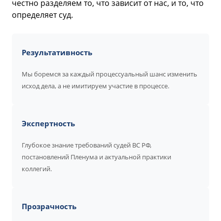
честно разделяем то, что зависит от нас, и то, что
определяет суд.
Результативность
Мы боремся за каждый процессуальный шанс изменить
исход дела, а не имитируем участие в процессе.
Экспертность
Глубокое знание требований судей ВС РФ,
постановлений Пленума и актуальной практики
коллегий.
Прозрачность