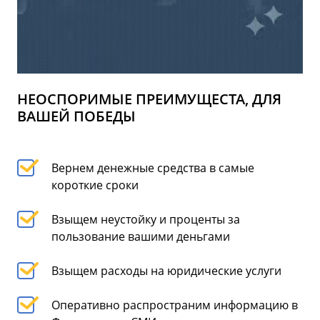
НЕОСПОРИМЫЕ ПРЕИМУЩЕСТА, ДЛЯ
ВАШЕЙ ПОБЕДЫ
Вернем денежные средства в самые
короткие сроки
Взыщем неустойку и проценты за
пользование вашими деньгами
Взыщем расходы на юридические услуги
Оперативно распространим информацию в