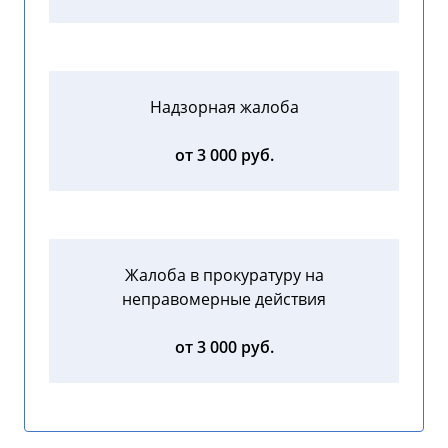
Надзорная жалоба
от 3 000 руб.
Жалоба в прокуратуру на
неправомерные действия
от 3 000 руб.