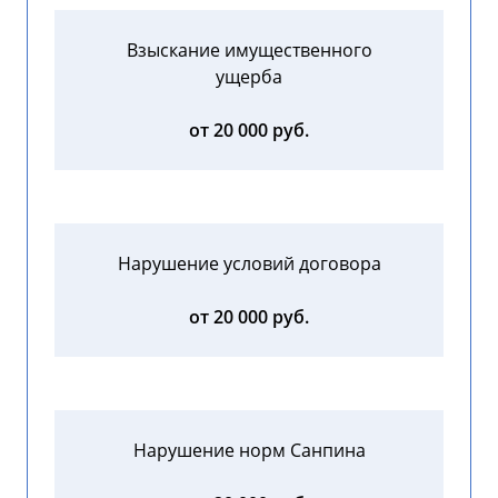
Взыскание имущественного
ущерба
от 20 000 руб.
Нарушение условий договора
от 20 000 руб.
Нарушение норм Санпина