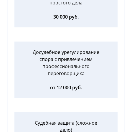
простого дела
30 000 руб.
Досудебное урегулирование
спора с привлечением
профессионального
переговорщика
от 12 000 руб.
Судебная защита (сложное
дело)