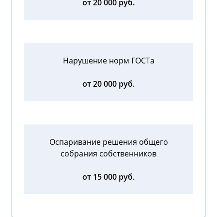
от 20 000 руб.
Нарушение норм ГОСТа
от 20 000 руб.
Оспаривание решения общего
собрания собственников
от 15 000 руб.