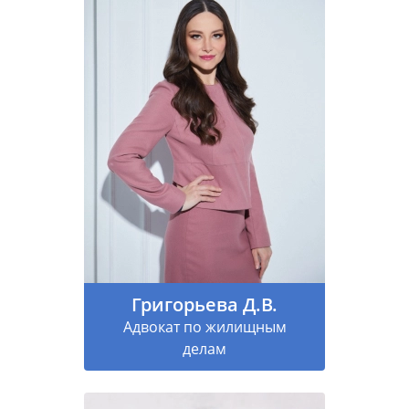
Григорьева Д.В.
Адвокат по жилищным
делам