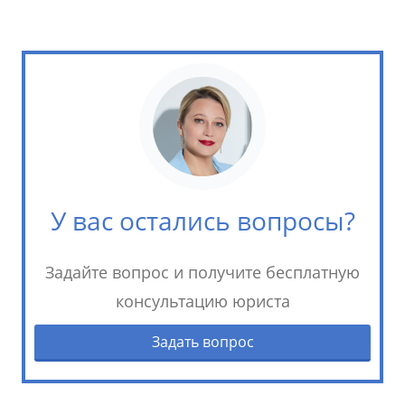
У вас остались вопросы?
Задайте вопрос и получите бесплатную
консультацию юриста
Задать вопрос