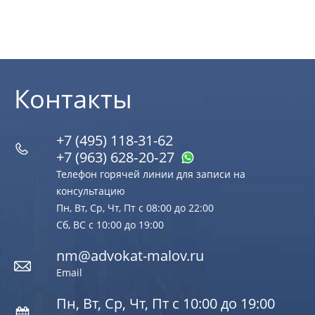
Контакты
+7 (495) 118-31-62
+7 (963) 628‑20‑27
Телефон горячей линии для записи на
консультацию
Пн, Вт, Ср, Чт, Пт с 08:00 до 22:00
Сб, ВС с 10:00 до 19:00
nm@advokat-malov.ru
Email
Пн, Вт, Ср, Чт, Пт с 10:00 до 19:00