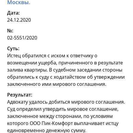
Москвы.
Дата:
24.12.2020
№:
02-5551/2020
Суть:
Истец обратился с иском к ответчику о
возмещении ущерба, причиненного в результате
залива квартиры. В судебном заседании стороны
обратились к суду с ходатайством об утверждении
заключенного ими мирового соглашения.
Результат:
Адвокату удалось добиться мирового соглашения.
Суд определил утвердить мировое соглашение,
заключенное между сторонами, по условиям
которого ООО Пик-Комфорт выплачивает истцу
единовременно денежную сумму.