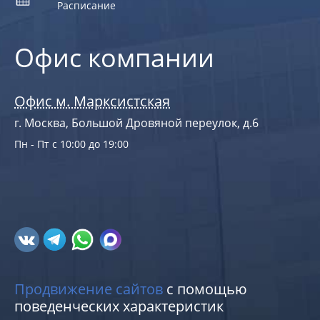
Расписание
Офис компании
Офис м. Марксистская
г. Москва, Большой Дровяной переулок, д.6
Пн - Пт с 10:00 до 19:00
Продвижение сайтов
с помощью
поведенческих характеристик