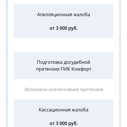
Апелляционная жалоба
от 3 000 руб.
Подготовка досудебной
претензии ПИК Комфорт
Возможна коллективная претензия
Кассационная жалоба
от 3 000 руб.