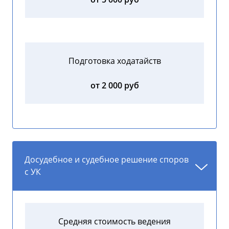
Подготовка ходатайств
от 2 000 руб
Досудебное и судебное решение споров
с УК
Средняя стоимость ведения