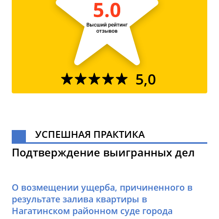
5,0
УСПЕШНАЯ ПРАКТИКА
Подтверждение выигранных дел
О возмещении ущерба, причиненного в
результате залива квартиры в
Нагатинском районном суде города