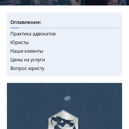
Оглавление:
Практика адвокатов
Юристы
Наши клиенты
Цены на услуги
Вопрос юристу