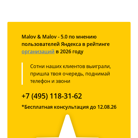
Malov & Malov - 5.0 по мнению
пользователей Яндекса в рейтинге
организаций
в 2026 году
Сотни наших клиентов выиграли,
пришла твоя очередь, поднимай
телефон и звони
+7 (495) 118-31-62
*Бесплатная консультация до 12.08.26