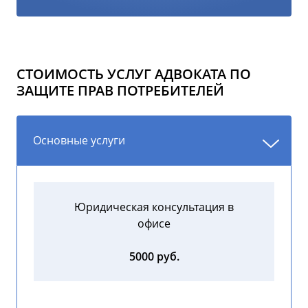
СТОИМОСТЬ УСЛУГ АДВОКАТА ПО
ЗАЩИТЕ ПРАВ ПОТРЕБИТЕЛЕЙ
Основные услуги
Юридическая консультация в
офисе
5000 руб.