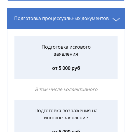
Подготовка процессуальных документов
Подготовка искового
заявления
от 5 000 руб
В том числе коллективного
Подготовка возражения на
исковое заявление
от 5 000 руб