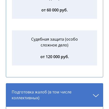
от 60 000 руб.
Судебная защита (особо
сложное дело)
от 120 000 руб.
Подготовка жалоб (в том числе
коллективных)