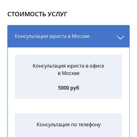
СТОИМОСТЬ УСЛУГ
Консультации юриста в Москве
Консультация юриста в офисе
в Москве
5000 руб
Консультация по телефону