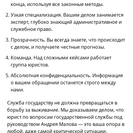
конца, используя все законные методы.
Узкая специализация. Вашим делом занимается
эксперт, глубоко знающий административное и
служебное право.
Прозрачность. Вы всегда знаете, что происходит
с делом, и получаете честные прогнозы.
Команда. Над сложными кейсами работает
группа юристов.
Абсолютная конфиденциальность. Информация
о вашем обращении останется строго между
нами.
Служба государству не должна превращаться в
борьбу за выживание. Мы доказываем делом, что
юрист по вопросам государственной службы под
руководством Андрея Малова — это ваша опора в
любой, даже самой критической ситуации.