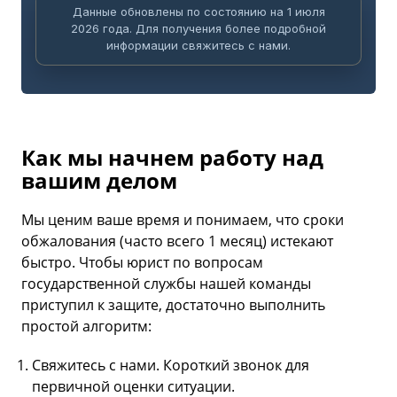
Данные обновлены по состоянию на 1 июля
2026 года. Для получения более подробной
информации свяжитесь с нами.
Как мы начнем работу над
вашим делом
Мы ценим ваше время и понимаем, что сроки
обжалования (часто всего 1 месяц) истекают
быстро. Чтобы юрист по вопросам
государственной службы нашей команды
приступил к защите, достаточно выполнить
простой алгоритм:
Свяжитесь с нами. Короткий звонок для
первичной оценки ситуации.