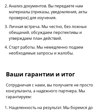
Анализ документов. Вы передаете нам
материалы (приказы, уведомления, акты
проверок) для изучения.
Личная встреча. Мы честно, без ложных
обещаний, обсуждаем перспективы и
утверждаем план действий.
Старт работы. Мы немедленно подаем
необходимые запросы и жалобы.
Ваши гарантии и итог
Сотрудничая с нами, вы получаете не просто
консультанта, а надежного партнера. Мы
гарантируем:
Нацеленность на результат. Мы боремся до