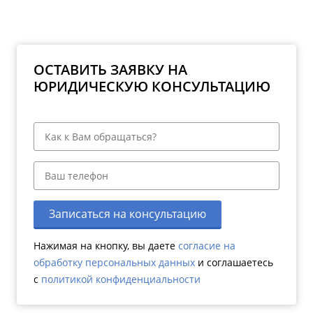
ОСТАВИТЬ ЗАЯВКУ НА
ЮРИДИЧЕСКУЮ КОНСУЛЬТАЦИЮ
Записаться на консультацию
Нажимая на кнопку, вы даете
согласие на
обработку персональных данных
и соглашаетесь
c
политикой конфиденциальности