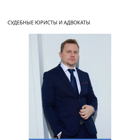
СУДЕБНЫЕ ЮРИСТЫ И АДВОКАТЫ