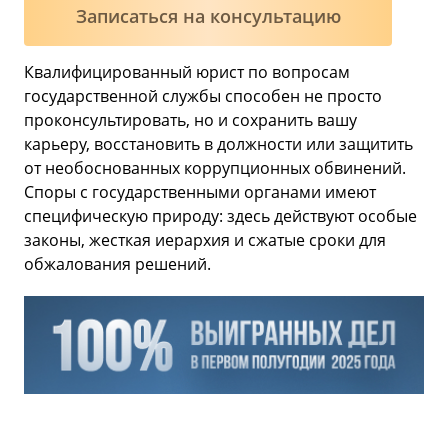
Записаться на консультацию
Квалифицированный юрист по вопросам
государственной службы способен не просто
проконсультировать, но и сохранить вашу
карьеру, восстановить в должности или защитить
от необоснованных коррупционных обвинений.
Споры с государственными органами имеют
специфическую природу: здесь действуют особые
законы, жесткая иерархия и сжатые сроки для
обжалования решений.