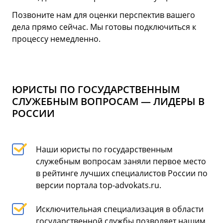
Позвоните нам для оценки перспектив вашего
дела прямо сейчас. Мы готовы подключиться к
процессу немедленно.
ЮРИСТЫ ПО ГОСУДАРСТВЕННЫМ
СЛУЖЕБНЫМ ВОПРОСАМ — ЛИДЕРЫ В
РОССИИ
Наши юристы по государственным
служебным вопросам заняли первое место
в рейтинге лучших специалистов России по
версии портала top-advokats.ru.
Исключительная специализация в области
государственной службы позволяет нашим