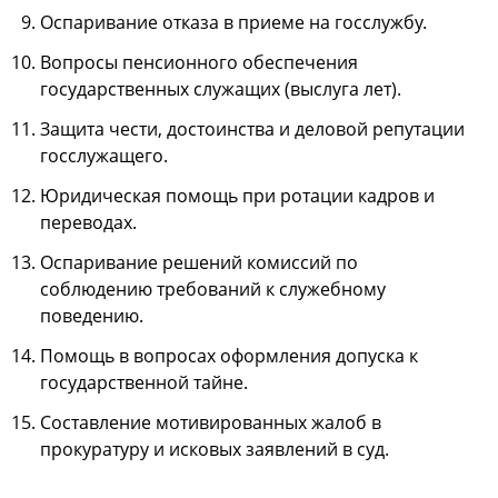
Оспаривание отказа в приеме на госслужбу.
Вопросы пенсионного обеспечения
государственных служащих (выслуга лет).
Защита чести, достоинства и деловой репутации
госслужащего.
Юридическая помощь при ротации кадров и
переводах.
Оспаривание решений комиссий по
соблюдению требований к служебному
поведению.
Помощь в вопросах оформления допуска к
государственной тайне.
Составление мотивированных жалоб в
прокуратуру и исковых заявлений в суд.