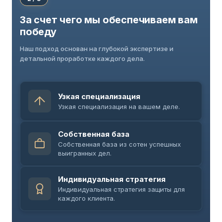
За счет чего мы обеспечиваем вам
победу
Наш подход основан на глубокой экспертизе и
детальной проработке каждого дела.
Узкая специализация
Узкая специализация на вашем деле.
Собственная база
Собственная база из сотен успешных
выигранных дел.
Индивидуальная стратегия
Индивидуальная стратегия защиты для
каждого клиента.