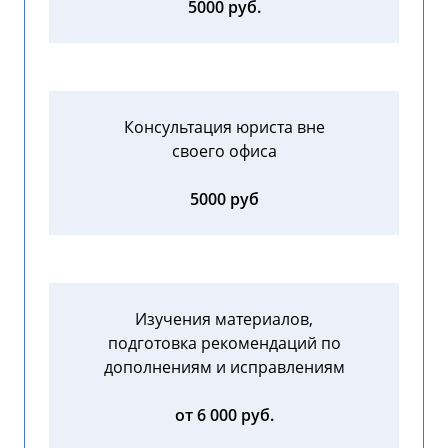
5000 руб.
Консультация юриста вне
своего офиса
5000 руб
Изучения материалов,
подготовка рекомендаций по
дополнениям и исправлениям
от 6 000 руб.