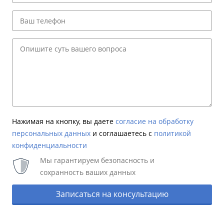
Нажимая на кнопку, вы даете
согласие на обработку
персональных данных
и соглашаетесь c
политикой
конфиденциальности
Мы гарантируем безопасность и
сохранность ваших данных
Записаться на консультацию