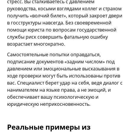
стресс. Вы сталкиваетесь с давлением
руководства, косыми взглядами коллег и страхом
получить «волчий билет», который закроет двери
в госструктуры навсегда. Без своевременной
помощи юриста по вопросам государственной
службы риск совершить фатальную ошибку
возрастает многократно.
Самостоятельные попытки оправдаться,
подписание документов «задним числом» под
давлением или эмоциональные высказывания в
ходе проверки могут быть использованы против
вас. Специалист берет удар на себя, ведя диалог с
нанимателем на языке права, а не эмоций, и
обеспечивает вашу психологическую и
юридическую неприкосновенность.
Реальные примеры из