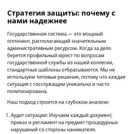
Стратегия защиты: почему с
нами надежнее
Государственная система — это мощный
оппонент, располагающий значительным
административным ресурсом. Когда за дело
берется профильный юрист по вопросам
государственной службы из нашей коллегии,
стандартные шаблоны отбрасываются. Мы не
используем типовые решения, потому что каждая
ситуация с госслужащим уникальна и часто
политизирована.
Наш подход строится на глубоком анализе:
Аудит ситуации: Изучаем каждый документ,
приказ и регламент на предмет процедурных
нарушений со стороны нанимателя.