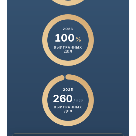
2026
100
%
ВЫИГРАННЫХ
ДЕЛ
2025
260
/ 272
ВЫИГРАННЫХ
ДЕЛ