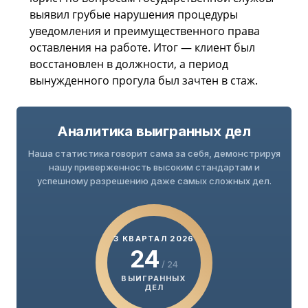
выявил грубые нарушения процедуры
уведомления и преимущественного права
оставления на работе. Итог — клиент был
восстановлен в должности, а период
вынужденного прогула был зачтен в стаж.
Аналитика выигранных дел
Наша статистика говорит сама за себя, демонстрируя
нашу приверженность высоким стандартам и
успешному разрешению даже самых сложных дел.
3 КВАРТАЛ 2026
24
/ 24
ВЫИГРАННЫХ
ДЕЛ