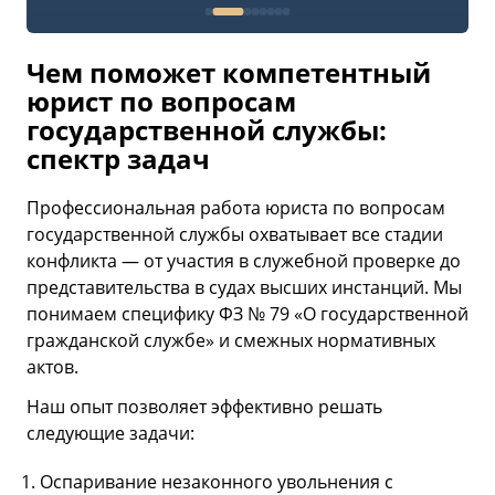
Чем поможет компетентный
юрист по вопросам
государственной службы:
спектр задач
Профессиональная работа юриста по вопросам
государственной службы охватывает все стадии
конфликта — от участия в служебной проверке до
представительства в судах высших инстанций. Мы
понимаем специфику ФЗ № 79 «О государственной
гражданской службе» и смежных нормативных
актов.
Наш опыт позволяет эффективно решать
следующие задачи:
Оспаривание незаконного увольнения с