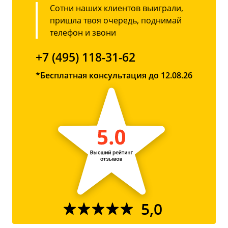
Сотни наших клиентов выиграли,
пришла твоя очередь, поднимай
телефон и звони
+7 (495) 118-31-62
*Бесплатная консультация до 12.08.26
5,0