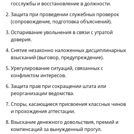
госслужбы и восстановление в должности.
Защита при проведении служебных проверок
(сопровождение, подготовка объяснений).
Оспаривание увольнения в связи с утратой
доверия.
Снятие незаконно наложенных дисциплинарных
взысканий (выговор, предупреждение).
Урегулирование ситуаций, связанных с
конфликтом интересов.
Защита прав при сокращении штата или
реорганизации ведомства.
Споры, касающиеся присвоения классных чинов
и прохождения аттестации.
Взыскание денежного довольствия, премий и
компенсаций за вынужденный прогул.