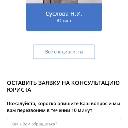
Суслова Н.И.
Юрист
Все специалисты
ОСТАВИТЬ ЗАЯВКУ НА КОНСУЛЬТАЦИЮ
ЮРИСТА
Пожалуйста, коротко опишите Ваш вопрос и мы
вам перезвоним в течении 10 минут