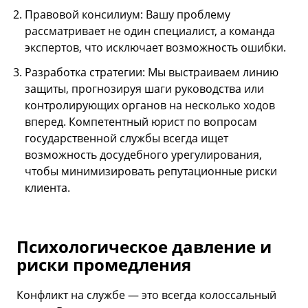
Правовой консилиум: Вашу проблему
рассматривает не один специалист, а команда
экспертов, что исключает возможность ошибки.
Разработка стратегии: Мы выстраиваем линию
защиты, прогнозируя шаги руководства или
контролирующих органов на несколько ходов
вперед. Компетентный юрист по вопросам
государственной службы всегда ищет
возможность досудебного урегулирования,
чтобы минимизировать репутационные риски
клиента.
Психологическое давление и
риски промедления
Конфликт на службе — это всегда колоссальный