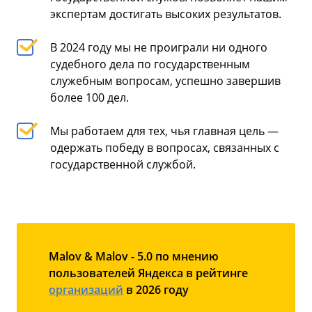
экспертам достигать высоких результатов.
В 2024 году мы не проиграли ни одного
судебного дела по государственным
служебным вопросам, успешно завершив
более 100 дел.
Мы работаем для тех, чья главная цель —
одержать победу в вопросах, связанных с
государственной службой.
Malov & Malov - 5.0 по мнению
пользователей Яндекса в рейтинге
организаций
в 2026 году