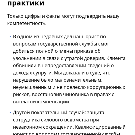
практики
Только цифры и факты могут подтвердить нашу
компетентность.
В одном из недавних дел наш юрист по
вопросам государственной службы смог
добиться полной отмены приказа об
увольнении в связи с утратой доверия. Клиента
обвинили в непредоставлении сведений о
доходах супруги. Мы доказали в суде, что
нарушение было малозначительным,
неумышленным и не повлекло коррупционных
рисков, восстановив чиновника в правах с
выплатой компенсации.
Другой показательный случай: защита
сотрудника силового ведомства при
незаконном сокращении. Квалифицированный
юрист по вопросам государственной службы