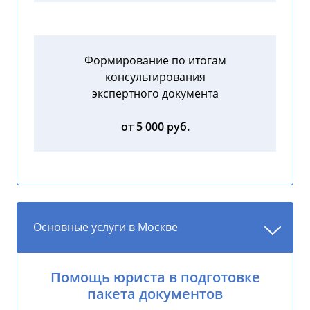
Формирование по итогам
консультирования
экспертного документа
от 5 000 руб.
Основные услуги в Москве
Помощь юриста в подготовке
пакета документов