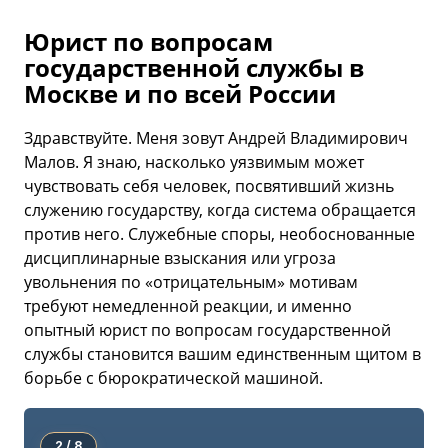
Юрист по вопросам
государственной службы в
Москве и по всей России
Здравствуйте. Меня зовут Андрей Владимирович
Малов. Я знаю, насколько уязвимым может
чувствовать себя человек, посвятивший жизнь
служению государству, когда система обращается
против него. Служебные споры, необоснованные
дисциплинарные взыскания или угроза
увольнения по «отрицательным» мотивам
требуют немедленной реакции, и именно
опытный юрист по вопросам государственной
службы становится вашим единственным щитом в
борьбе с бюрократической машиной.
2 / 8