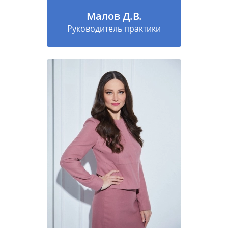
Малов Д.В.
Руководитель практики