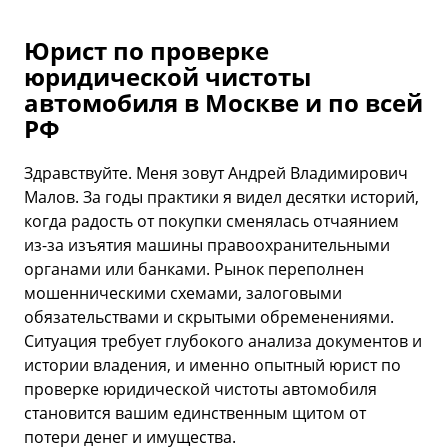
Юрист по проверке
юридической чистоты
автомобиля в Москве и по всей
РФ
Здравствуйте. Меня зовут Андрей Владимирович
Малов. За годы практики я видел десятки историй,
когда радость от покупки сменялась отчаянием
из-за изъятия машины правоохранительными
органами или банками. Рынок переполнен
мошенническими схемами, залоговыми
обязательствами и скрытыми обременениями.
Ситуация требует глубокого анализа документов и
истории владения, и именно опытный юрист по
проверке юридической чистоты автомобиля
становится вашим единственным щитом от
потери денег и имущества.