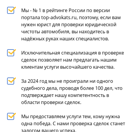
Мы - № 1 в рейтинге России по версии
портала top-advokats.ru, поэтому, если вам
нужен юрист для проверки юридической
чистоты автомобиля, вы находитесь в
надёжных руках наших специалистов.
Исключительная специализация в проверке
сделок позволяет нам предлагать нашим
клиентам услуги высочайшего качества.
За 2024 год мы не проиграли ни одного
судебного дела, проводя более 100 дел, что
подтверждает нашу компетентность в
области проверки сделок.
Мы предоставляем услуги тем, кому нужна
одна победа. С нами проверка сделок станет
залогом вашего успеха.