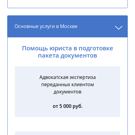
Основные услуги в Москве
Помощь юриста в подготовке
пакета документов
Адвокатская экспертиза
переданных клиентом
документов
от 5 000 руб.