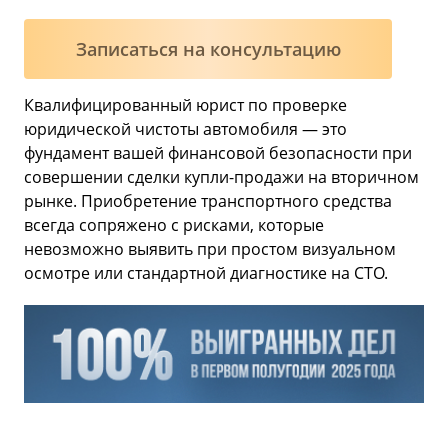
Записаться на консультацию
Квалифицированный юрист по проверке
юридической чистоты автомобиля — это
фундамент вашей финансовой безопасности при
совершении сделки купли-продажи на вторичном
рынке. Приобретение транспортного средства
всегда сопряжено с рисками, которые
невозможно выявить при простом визуальном
осмотре или стандартной диагностике на СТО.