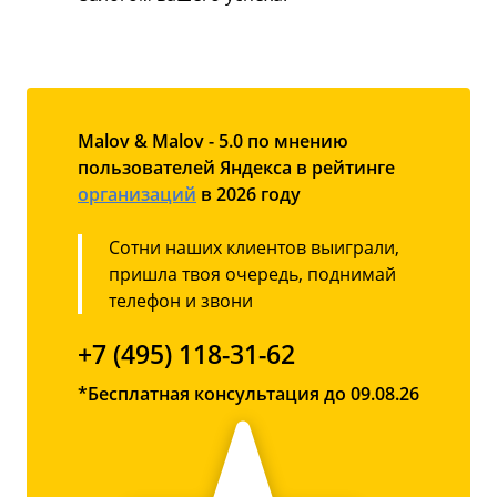
Malov & Malov - 5.0 по мнению
пользователей Яндекса в рейтинге
организаций
в 2026 году
Сотни наших клиентов выиграли,
пришла твоя очередь, поднимай
телефон и звони
+7 (495) 118-31-62
*Бесплатная консультация до 09.08.26