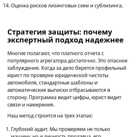
Оценка рисков лизинговых схем и сублизинга.
Стратегия защиты: почему
экспертный подход надежнее
Многие полагают, что платного отчета с
популярного агрегатора достаточно. Это опасное
заблуждение. Когда за дело берется профильный
юрист по проверке юридической чистоты
автомобиля, стандартные шаблоны и
автоматические выписки отбрасываются в
сторону. Программа видит цифры, юрист видит
связи и намерения.
Наш метод строится на трех этапах:
Глубокий аудит. Мы проверяем не только
машину, но и личность продавца, его