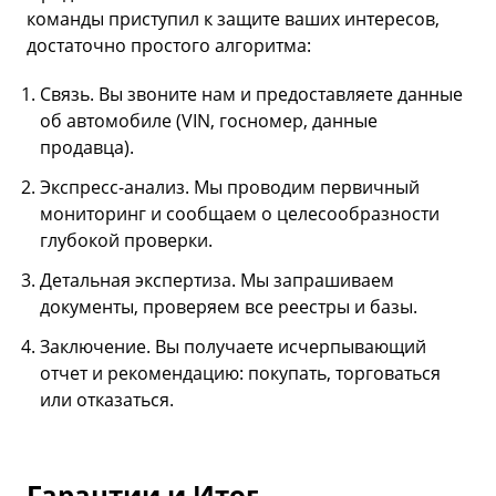
команды приступил к защите ваших интересов,
достаточно простого алгоритма:
Связь. Вы звоните нам и предоставляете данные
об автомобиле (VIN, госномер, данные
продавца).
Экспресс-анализ. Мы проводим первичный
мониторинг и сообщаем о целесообразности
глубокой проверки.
Детальная экспертиза. Мы запрашиваем
документы, проверяем все реестры и базы.
Заключение. Вы получаете исчерпывающий
отчет и рекомендацию: покупать, торговаться
или отказаться.
Гарантии и Итог