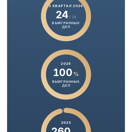
3 КВАРТАЛ 2026
24
/ 24
ВЫИГРАННЫХ
ДЕЛ
2026
100
%
ВЫИГРАННЫХ
ДЕЛ
2025
260