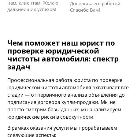
нам, клиентам. Желаю
Довольна его работой.
дальнейших успехов!
Спасибо Вам!
Чем поможет наш юрист по
проверке юридической
чистоты автомобиля: спектр
задач
Профессиональная работа юриста по проверке
юридической чистоты автомобиля охватывает все
стадии — от первичного анализа объявления до
подписания договора купли-продажи. Мы не
просто смотрим базы данных, мы анализируем
юридические риски в совокупности.
В рамках оказания услуги мы прорабатываем
следующие аспекты: