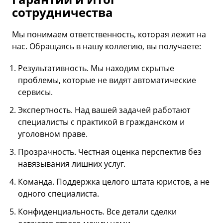
сотрудничества
Мы понимаем ответственность, которая лежит на
нас. Обращаясь в нашу коллегию, вы получаете:
Результативность. Мы находим скрытые
проблемы, которые не видят автоматические
сервисы.
Экспертность. Над вашей задачей работают
специалисты с практикой в гражданском и
уголовном праве.
Прозрачность. Честная оценка перспектив без
навязывания лишних услуг.
Команда. Поддержка целого штата юристов, а не
одного специалиста.
Конфиденциальность. Все детали сделки