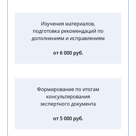
Изучения материалов,
подготовка рекомендаций по
дополнениям и исправлениям
от 6 000 руб.
Формирование по итогам
консультирования
экспертного документа
от 5 000 руб.