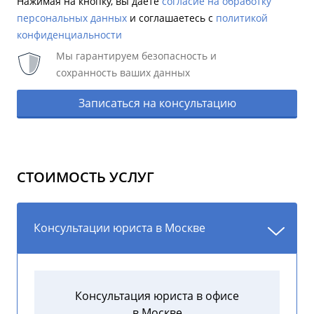
Нажимая на кнопку, вы даете
согласие на обработку
персональных данных
и соглашаетесь c
политикой
конфиденциальности
Мы гарантируем безопасность и
сохранность ваших данных
Записаться на консультацию
СТОИМОСТЬ УСЛУГ
Консультации юриста в Москве
Консультация юриста в офисе
в Москве