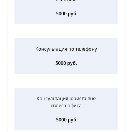
5000 руб
Консультация по телефону
5000 руб.
Консультация юриста вне
своего офиса
5000 руб