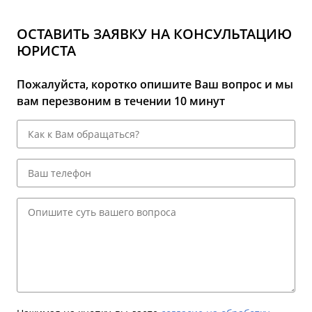
ОСТАВИТЬ ЗАЯВКУ НА КОНСУЛЬТАЦИЮ
ЮРИСТА
Пожалуйста, коротко опишите Ваш вопрос и мы
вам перезвоним в течении 10 минут