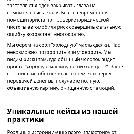
заставляют людей закрывать глаза на
сомнительные детали. Без своевременной
помощи юриста по проверке юридической
чистоты автомобиля риск совершить фатальную
ошибку возрастает многократно.
Мы берем на себя "холодную" часть сделки. Нас
невозможно поторопить или уговорить. Мы
видим риски там, где обычный человек видит
просто "хорошую машину по низкой цене". Ваше
спокойствие обеспечивается тем, что перед
передачей денег вы получаете полную,
объективную картину, очищенную от эмоций.
Уникальные кейсы из нашей
практики
Реальные истории лучше всего иллюстрируют