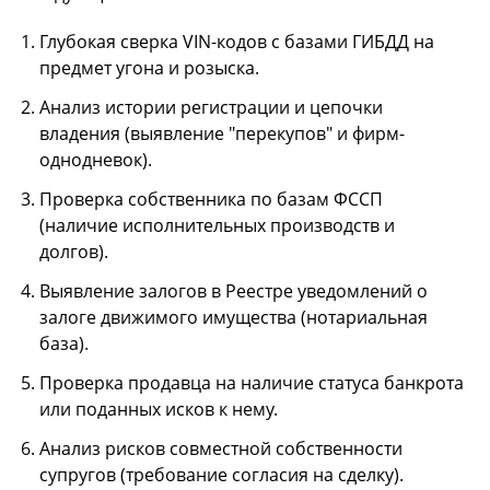
Глубокая сверка VIN-кодов с базами ГИБДД на
предмет угона и розыска.
Анализ истории регистрации и цепочки
владения (выявление "перекупов" и фирм-
однодневок).
Проверка собственника по базам ФССП
(наличие исполнительных производств и
долгов).
Выявление залогов в Реестре уведомлений о
залоге движимого имущества (нотариальная
база).
Проверка продавца на наличие статуса банкрота
или поданных исков к нему.
Анализ рисков совместной собственности
супругов (требование согласия на сделку).