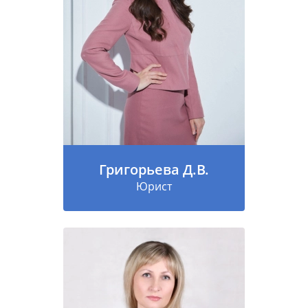
Григорьева Д.В.
Юрист