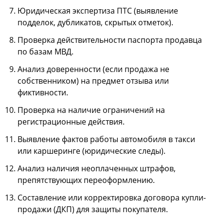
Юридическая экспертиза ПТС (выявление
подделок, дубликатов, скрытых отметок).
Проверка действительности паспорта продавца
по базам МВД.
Анализ доверенности (если продажа не
собственником) на предмет отзыва или
фиктивности.
Проверка на наличие ограничений на
регистрационные действия.
Выявление фактов работы автомобиля в такси
или каршеринге (юридические следы).
Анализ наличия неоплаченных штрафов,
препятствующих переоформлению.
Составление или корректировка договора купли-
продажи (ДКП) для защиты покупателя.