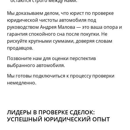
остаются строго между нами.
Мы доказываем делом, что юрист по проверке
юридической чистоты автомобиля под
руководством Андрея Малова — это ваша опора и
гарантия спокойного сна после покупки. Не
рискуйте крупными суммами, доверяя словам
продавцов.
Позвоните нам для оценки перспектив
выбранного автомобиля.
Мы готовы подключиться к процессу проверки
немедленно.
ЛИДЕРЫ В ПРОВЕРКЕ СДЕЛОК:
УСПЕШНЫЙ ЮРИДИЧЕСКИЙ ОПЫТ