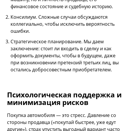
финансовое состояние и судебную историю.
Консилиум. Сложные случаи обсуждаются
коллегиально, чтобы исключить вероятность
ошибки.
Стратегическое планирование. Мы даем
заключение: стоит ли входить в сделку и как
оформить документы, чтобы в будущем, даже
при возникновении претензий третьих лиц, вы
остались добросовестным приобретателем.
Психологическая поддержка и
минимизация рисков
Покупка автомобиля — это стресс. Давление со
стороны продавца («покупай быстрее, уже едут
другие»), страх упустить выгодный вариант часто