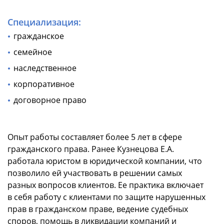
Специализация:
гражданское
семейное
наследственное
корпоративное
договорное право
Опыт работы составляет более 5 лет в сфере
гражданского права. Ранее Кузнецова Е.А.
работала юристом в юридической компании, что
позволило ей участвовать в решении самых
разных вопросов клиентов. Ее практика включает
в себя работу с клиентами по защите нарушенных
прав в гражданском праве, ведение судебных
споров, помощь в ликвидации компаний и