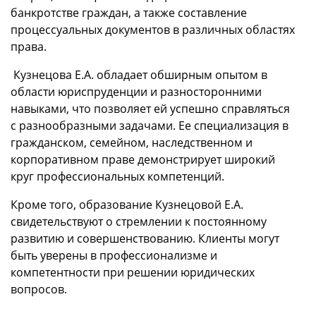
банкротстве граждан, а также составление
процессуальных документов в различных областях
права.
Кузнецова Е.А. обладает обширным опытом в
области юриспруденции и разносторонними
навыками, что позволяет ей успешно справляться
с разнообразными задачами. Ее специализация в
гражданском, семейном, наследственном и
корпоративном праве демонстрирует широкий
круг профессиональных компетенций.
Кроме того, образование Кузнецовой Е.А.
свидетельствуют о стремлении к постоянному
развитию и совершенствованию. Клиенты могут
быть уверены в профессионализме и
компетентности при решении юридических
вопросов.