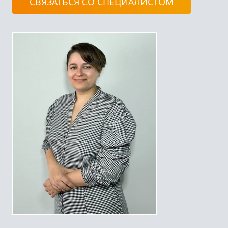
СВЯЗАТЬСЯ СО СПЕЦИАЛИСТОМ