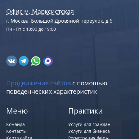
Офис м. Марксистская
г. Москва, Большой Дровяной переулок, д.6
Пн - Пт с 10:00 до 19:00
Продвижение сайтов
с помощью
поведенческих характеристик
Меню
Практики
Команда
Услуги для граждан
Контакты
Услуги для бизнеса
Карта сайта
Регистрация фирм