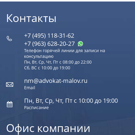
Контакты
+7 (495) 118-31-62
+7 (963) 628‑20‑27
Телефон горячей линии для записи на
консультацию
Пн, Вт, Ср, Чт, Пт с 08:00 до 22:00
Сб, ВС с 10:00 до 19:00
nm@advokat-malov.ru
Email
Пн, Вт, Ср, Чт, Пт с 10:00 до 19:00
Расписание
Офис компании