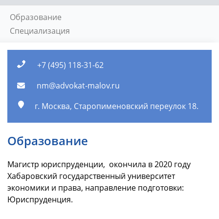
Образование
Специализация
+7 (495) 118-31-62
nm@advokat-malov.ru
г. Москва, Старопименовский переулок 18.
Образование
Магистр юриспруденции, окончила в 2020 году
Хабаровский государственный университет
экономики и права, направление подготовки:
Юриспруденция.