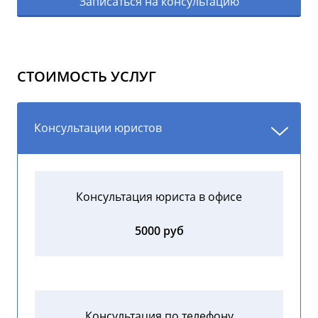
Записаться на консультацию
СТОИМОСТЬ УСЛУГ
Консультации юристов
Консультация юриста в офисе
5000 руб
Консультация по телефону