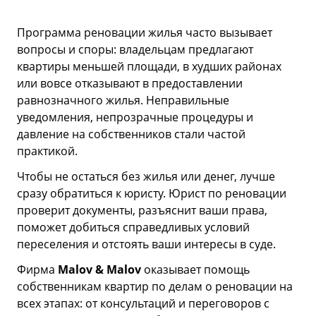
Программа реновации жилья часто вызывает
вопросы и споры: владельцам предлагают
квартиры меньшей площади, в худших районах
или вовсе отказывают в предоставлении
равнозначного жилья. Неправильные
уведомления, непрозрачные процедуры и
давление на собственников стали частой
практикой.
Чтобы не остаться без жилья или денег, лучше
сразу обратиться к юристу. Юрист по реновации
проверит документы, разъяснит ваши права,
поможет добиться справедливых условий
переселения и отстоять ваши интересы в суде.
Фирма
Malov & Malov
оказывает помощь
собственникам квартир по делам о реновации на
всех этапах: от консультаций и переговоров с