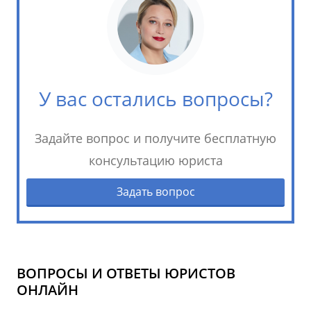
У вас остались вопросы?
Задайте вопрос и получите бесплатную
консультацию юриста
Задать вопрос
ВОПРОСЫ И ОТВЕТЫ ЮРИСТОВ
ОНЛАЙН