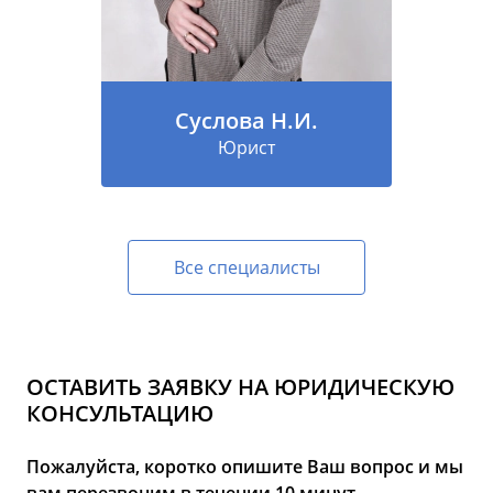
Суслова Н.И.
Юрист
Все специалисты
ОСТАВИТЬ ЗАЯВКУ НА ЮРИДИЧЕСКУЮ
КОНСУЛЬТАЦИЮ
Пожалуйста, коротко опишите Ваш вопрос и мы