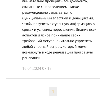
внимательно проверять все документы,
связанные с переселением. Также
рекомендовано связываться с
муниципальными властями и дольщиками,
чтобы получить актуальную информацию о
сроках и условиях переселения. Знание всех
аспектов и ясное понимание своих
требований могут значительно упростить
любой спорный вопрос, который может
возникнуть в ходе реализации программы
реновации.
16.04.2024 07:17
1