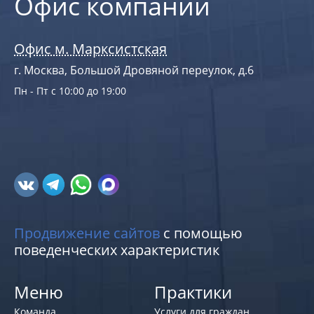
Офис компании
Офис м. Марксистская
г. Москва, Большой Дровяной переулок, д.6
Пн - Пт с 10:00 до 19:00
Продвижение сайтов
с помощью
поведенческих характеристик
Меню
Практики
Команда
Услуги для граждан