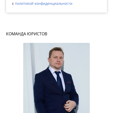
c
политикой конфиденциальности
КОМАНДА ЮРИСТОВ