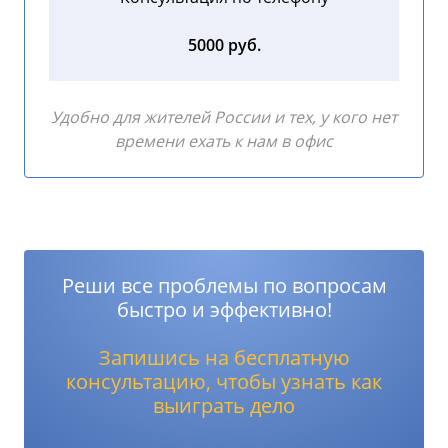
5000 руб.
Удобно для жителей России и тех, у кого нет
времени ехать к нам в офис
Реши все проблемы по вопросам
быстро и эффективно!
Запишись на бесплатную
консультацию, чтобы узнать как
выиграть дело