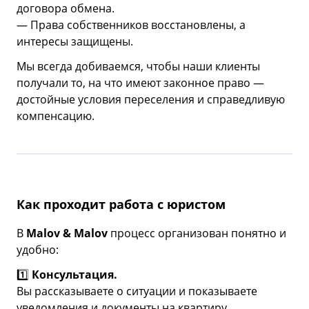
договора обмена.
— Права собственников восстановлены, а
интересы защищены.
Мы всегда добиваемся, чтобы наши клиенты
получали то, на что имеют законное право —
достойные условия переселения и справедливую
компенсацию.
Как проходит работа с юристом
В
Malov & Malov
процесс организован понятно и
удобно:
1️⃣
Консультация.
Вы рассказываете о ситуации и показываете
уведомления и документы на квартиру.