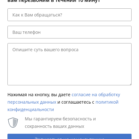
вам перезвоним в течении 10 минут
Нажимая на кнопку, вы даете
согласие на обработку
персональных данных
и соглашаетесь c
политикой
конфиденциальности
Мы гарантируем безопасность и
сохранность ваших данных