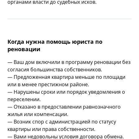
органами власти до судебных исков.
Когда нужна помощь юриста по
реновации
— Ваш дом включили в программу реновации без
согласия большинства собственников.
— Предложенная квартира меньше по площади
или в менее престижном районе.
— Нарушены сроки или порядок уведомления о
переселении.
— Отказано в предоставлении равнозначного
жилья или компенсации.
— Возник спор с администрацией по статусу
квартиры или права собственности.
— Вами недовольны условия договора обмена.