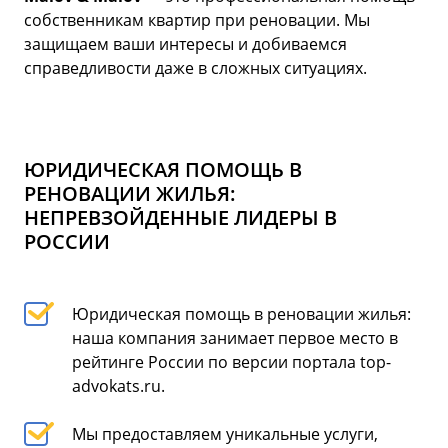
собственникам квартир при реновации. Мы
защищаем ваши интересы и добиваемся
справедливости даже в сложных ситуациях.
ЮРИДИЧЕСКАЯ ПОМОЩЬ В
РЕНОВАЦИИ ЖИЛЬЯ:
НЕПРЕВЗОЙДЕННЫЕ ЛИДЕРЫ В
РОССИИ
Юридическая помощь в реновации жилья:
наша компания занимает первое место в
рейтинге России по версии портала top-
advokats.ru.
Мы предоставляем уникальные услуги,