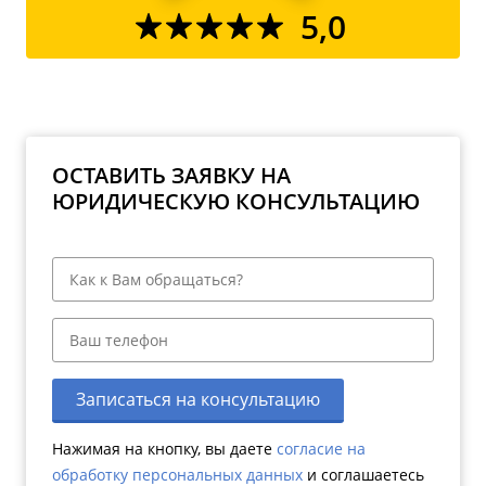
5,0
ОСТАВИТЬ ЗАЯВКУ НА
ЮРИДИЧЕСКУЮ КОНСУЛЬТАЦИЮ
Записаться на консультацию
Нажимая на кнопку, вы даете
согласие на
обработку персональных данных
и соглашаетесь