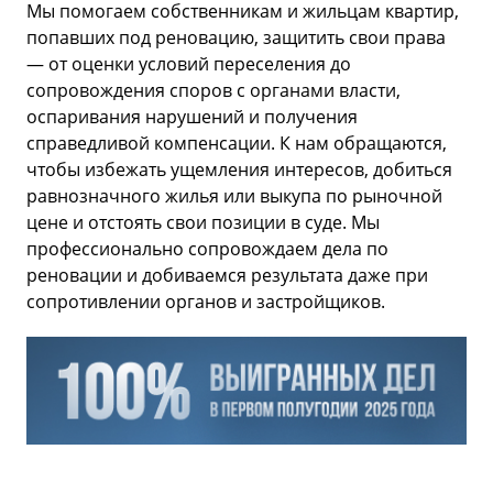
Мы помогаем собственникам и жильцам квартир,
попавших под реновацию, защитить свои права
— от оценки условий переселения до
сопровождения споров с органами власти,
оспаривания нарушений и получения
справедливой компенсации. К нам обращаются,
чтобы избежать ущемления интересов, добиться
равнозначного жилья или выкупа по рыночной
цене и отстоять свои позиции в суде. Мы
профессионально сопровождаем дела по
реновации и добиваемся результата даже при
сопротивлении органов и застройщиков.