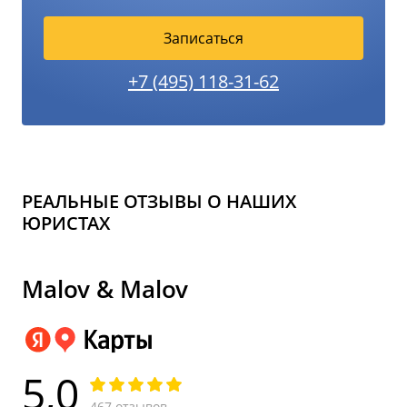
Записаться
+7 (495) 118-31-62
РЕАЛЬНЫЕ ОТЗЫВЫ О НАШИХ
ЮРИСТАХ
Malov & Malov
5,0
467 отзывов