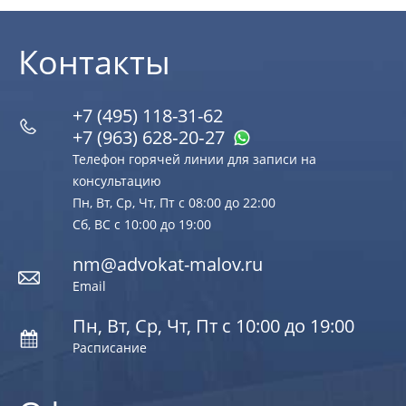
Контакты
+7 (495) 118-31-62
+7 (963) 628‑20‑27
Телефон горячей линии для записи на
консультацию
Пн, Вт, Ср, Чт, Пт с 08:00 до 22:00
Сб, ВС с 10:00 до 19:00
nm@advokat-malov.ru
Email
Пн, Вт, Ср, Чт, Пт с 10:00 до 19:00
Расписание