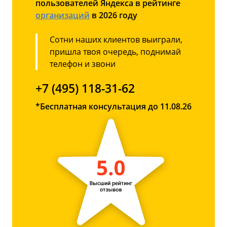
пользователей Яндекса в рейтинге
организаций
в 2026 году
Сотни наших клиентов выиграли,
пришла твоя очередь, поднимай
телефон и звони
+7 (495) 118-31-62
*Бесплатная консультация до 11.08.26