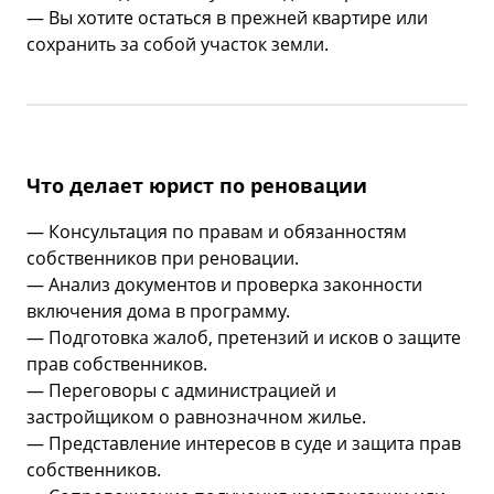
— Вы хотите остаться в прежней квартире или
сохранить за собой участок земли.
Что делает юрист по реновации
— Консультация по правам и обязанностям
собственников при реновации.
— Анализ документов и проверка законности
включения дома в программу.
— Подготовка жалоб, претензий и исков о защите
прав собственников.
— Переговоры с администрацией и
застройщиком о равнозначном жилье.
— Представление интересов в суде и защита прав
собственников.