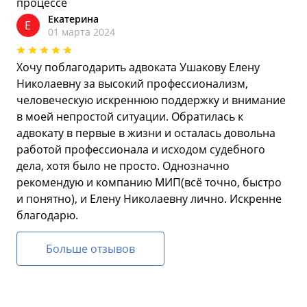
процессе
Екатерина
Е
01 марта 2024
Хочу поблагодарить адвоката Ушакову Елену
Николаевну за высокий профессионализм,
человеческую искреннюю поддержку и внимание
в моей непростой ситуации. Обратилась к
адвокату в первые в жизни и осталась довольна
работой профессионала и исходом судебного
дела, хотя было не просто. Однозначно
рекомендую и компанию МИП(всё точно, быстро
и понятно), и Елену Николаевну лично. Искренне
благодарю.
Больше отзывов