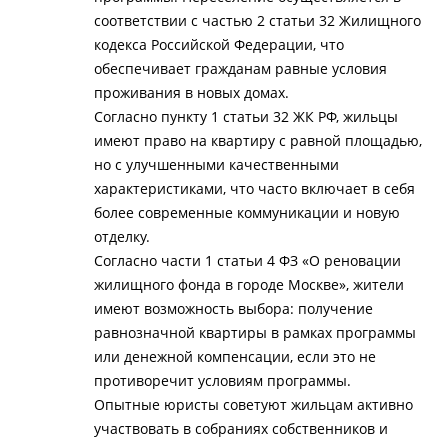
соответствии с частью 2 статьи 32 Жилищного
кодекса Российской Федерации, что
обеспечивает гражданам равные условия
проживания в новых домах.
Согласно пункту 1 статьи 32 ЖК РФ, жильцы
имеют право на квартиру с равной площадью,
но с улучшенными качественными
характеристиками, что часто включает в себя
более современные коммуникации и новую
отделку.
Согласно части 1 статьи 4 ФЗ «О реновации
жилищного фонда в городе Москве», жители
имеют возможность выбора: получение
равнозначной квартиры в рамках программы
или денежной компенсации, если это не
противоречит условиям программы.
Опытные юристы советуют жильцам активно
участвовать в собраниях собственников и