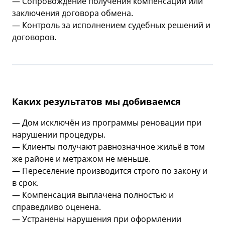
— Сопровождение получения компенсации или
заключения договора обмена.
— Контроль за исполнением судебных решений и
договоров.
Каких результатов мы добиваемся
— Дом исключён из программы реновации при
нарушении процедуры.
— Клиенты получают равнозначное жильё в том
же районе и метражом не меньше.
— Переселение производится строго по закону и
в срок.
— Компенсация выплачена полностью и
справедливо оценена.
— Устранены нарушения при оформлении