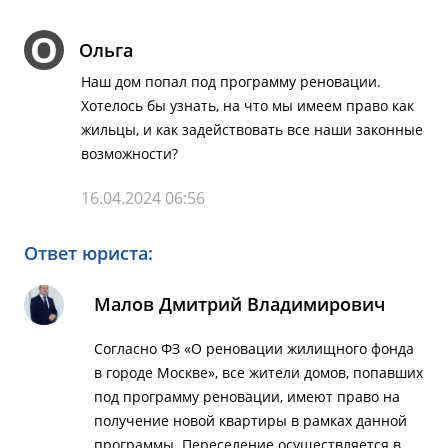
О
Ольга
Наш дом попал под программу реновации.
Хотелось бы узнать, на что мы имеем право как
жильцы, и как задействовать все наши законные
возможности?
16.04.2024 06:56
Ответ юриста:
Малов Дмитрий Владимирович
Согласно ФЗ «О реновации жилищного фонда
в городе Москве», все жители домов, попавших
под программу реновации, имеют право на
получение новой квартиры в рамках данной
программы. Переселение осуществляется в