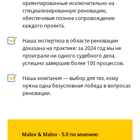
ориентированные исключительно на
специализированную реновацию,
обеспечивая полное сопровождение
каждого проекта.
Наша экспертиза в области реновации
доказана на практике: за 2024 год мы не
проиграли ни одного судебного дела,
успешно завершив более 100 процессов.
Наша компания — выбор для тех, кому
нужна одна безусловная победа в вопросах
реновации.
Malov & Malov - 5.0 по мнению