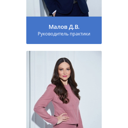
Малов Д.В.
Руководитель практики