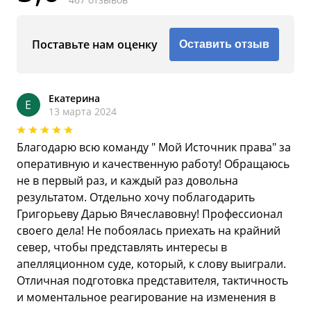
Поставьте нам оценку
Оставить отзыв
Екатерина
Е
13 марта 2024
Благодарю всю команду " Мой Источник права" за
оперативную и качественную работу! Обращаюсь
не в первый раз, и каждый раз довольна
результатом. Отдельно хочу поблагодарить
Григорьеву Дарью Вячеславовну! Профессионал
своего дела! Не побоялась приехать на крайний
север, чтобы представлять интересы в
апелляционном суде, который, к слову выиграли.
Отличная подготовка представителя, тактичность
и моментальное реагирование на изменения в