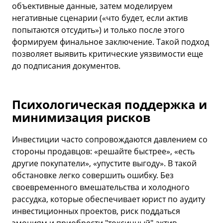
объективные данные, затем моделируем
негативные сценарии («что будет, если актив
попытаются отсудить») и только после этого
формируем финальное заключение. Такой подход
позволяет выявить критические уязвимости еще
до подписания документов.
Психологическая поддержка и
минимизация рисков
Инвестиции часто сопровождаются давлением со
стороны продавцов: «решайте быстрее», «есть
другие покупатели», «упустите выгоду». В такой
обстановке легко совершить ошибку. Без
своевременного вмешательства и холодного
рассудка, которые обеспечивает юрист по аудиту
инвестиционных проектов, риск поддаться
эмоциям и приобрести "токсичный" актив