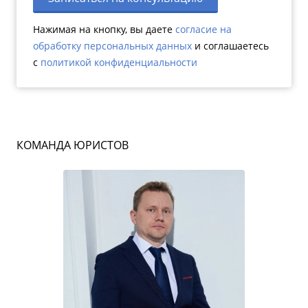
Нажимая на кнопку, вы даете
согласие на
обработку персональных данных
и соглашаетесь
c
политикой конфиденциальности
КОМАНДА ЮРИСТОВ