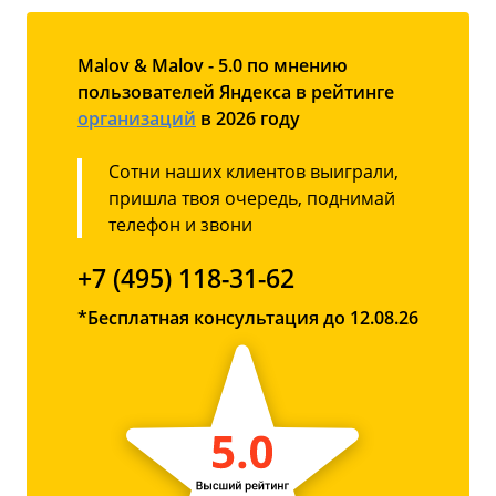
Malov & Malov - 5.0 по мнению
пользователей Яндекса в рейтинге
организаций
в 2026 году
Сотни наших клиентов выиграли,
пришла твоя очередь, поднимай
телефон и звони
+7 (495) 118-31-62
*Бесплатная консультация до 12.08.26