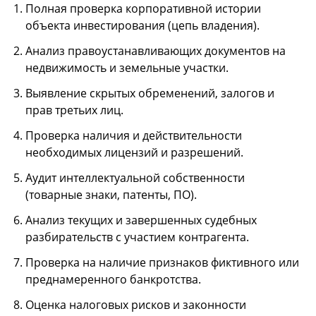
Полная проверка корпоративной истории
объекта инвестирования (цепь владения).
Анализ правоустанавливающих документов на
недвижимость и земельные участки.
Выявление скрытых обременений, залогов и
прав третьих лиц.
Проверка наличия и действительности
необходимых лицензий и разрешений.
Аудит интеллектуальной собственности
(товарные знаки, патенты, ПО).
Анализ текущих и завершенных судебных
разбирательств с участием контрагента.
Проверка на наличие признаков фиктивного или
преднамеренного банкротства.
Оценка налоговых рисков и законности