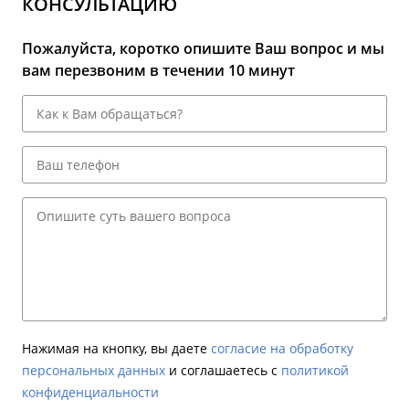
КОНСУЛЬТАЦИЮ
Пожалуйста, коротко опишите Ваш вопрос и мы
вам перезвоним в течении 10 минут
Нажимая на кнопку, вы даете
согласие на обработку
персональных данных
и соглашаетесь c
политикой
конфиденциальности