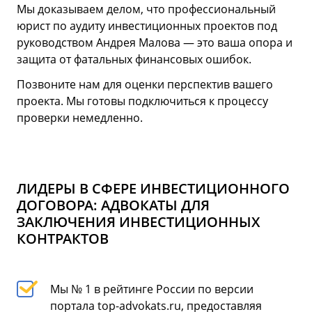
Мы доказываем делом, что профессиональный
юрист по аудиту инвестиционных проектов под
руководством Андрея Малова — это ваша опора и
защита от фатальных финансовых ошибок.
Позвоните нам для оценки перспектив вашего
проекта. Мы готовы подключиться к процессу
проверки немедленно.
ЛИДЕРЫ В СФЕРЕ ИНВЕСТИЦИОННОГО
ДОГОВОРА: АДВОКАТЫ ДЛЯ
ЗАКЛЮЧЕНИЯ ИНВЕСТИЦИОННЫХ
КОНТРАКТОВ
Мы № 1 в рейтинге России по версии
портала top-advokats.ru, предоставляя