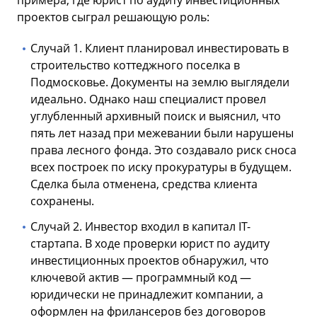
проектов сыграл решающую роль:
Случай 1. Клиент планировал инвестировать в
строительство коттеджного поселка в
Подмосковье. Документы на землю выглядели
идеально. Однако наш специалист провел
углубленный архивный поиск и выяснил, что
пять лет назад при межевании были нарушены
права лесного фонда. Это создавало риск сноса
всех построек по иску прокуратуры в будущем.
Сделка была отменена, средства клиента
сохранены.
Случай 2. Инвестор входил в капитал IT-
стартапа. В ходе проверки юрист по аудиту
инвестиционных проектов обнаружил, что
ключевой актив — программный код —
юридически не принадлежит компании, а
оформлен на фрилансеров без договоров