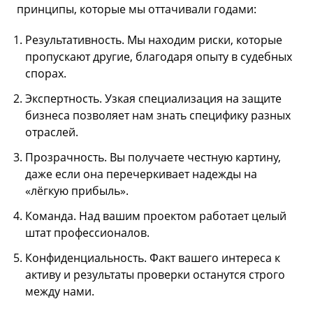
принципы, которые мы оттачивали годами:
Результативность. Мы находим риски, которые
пропускают другие, благодаря опыту в судебных
спорах.
Экспертность. Узкая специализация на защите
бизнеса позволяет нам знать специфику разных
отраслей.
Прозрачность. Вы получаете честную картину,
даже если она перечеркивает надежды на
«лёгкую прибыль».
Команда. Над вашим проектом работает целый
штат профессионалов.
Конфиденциальность. Факт вашего интереса к
активу и результаты проверки останутся строго
между нами.