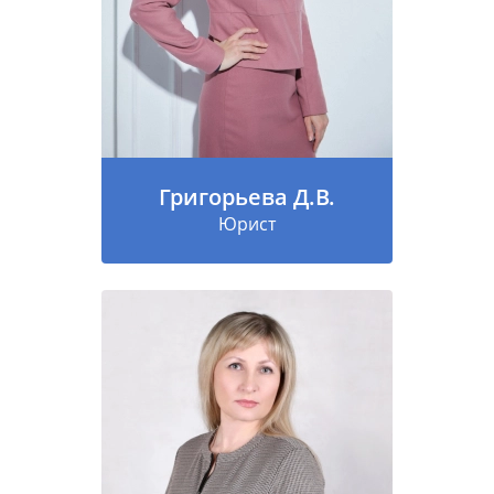
Григорьева Д.В.
Юрист