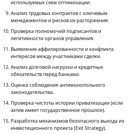
используемых схем оптимизации.
Анализ трудовых контрактов с ключевым
менеджментом и рисков их расторжения.
Проверка полномочий подписантов и
легитимности органов управления.
Выявление аффилированности и конфликта
интересов между участниками сделки.
Анализ долговой нагрузки и кредитных
обязательств перед банками.
Оценка соблюдения антимонопольного
законодательства.
Проверка чистоты истории приватизации (если
актив имеет государственное прошлое).
Разработка механизмов безопасного выхода из
инвестиционного проекта (Exit Strategy).