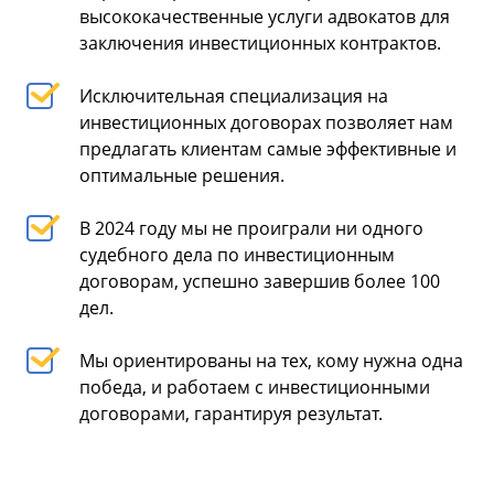
высококачественные услуги адвокатов для
заключения инвестиционных контрактов.
Исключительная специализация на
инвестиционных договорах позволяет нам
предлагать клиентам самые эффективные и
оптимальные решения.
В 2024 году мы не проиграли ни одного
судебного дела по инвестиционным
договорам, успешно завершив более 100
дел.
Мы ориентированы на тех, кому нужна одна
победа, и работаем с инвестиционными
договорами, гарантируя результат.