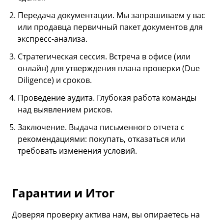
Передача документации. Мы запрашиваем у вас
или продавца первичный пакет документов для
экспресс-анализа.
Стратегическая сессия. Встреча в офисе (или
онлайн) для утверждения плана проверки (Due
Diligence) и сроков.
Проведение аудита. Глубокая работа команды
над выявлением рисков.
Заключение. Выдача письменного отчета с
рекомендациями: покупать, отказаться или
требовать изменения условий.
Гарантии и Итог
Доверяя проверку актива нам, вы опираетесь на