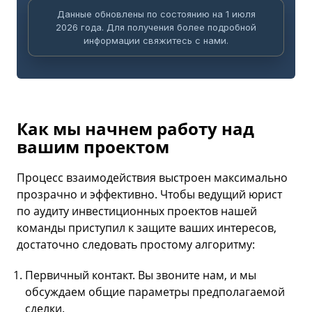
Данные обновлены по состоянию на 1 июля
2026 года. Для получения более подробной
информации свяжитесь с нами.
Как мы начнем работу над
вашим проектом
Процесс взаимодействия выстроен максимально
прозрачно и эффективно. Чтобы ведущий юрист
по аудиту инвестиционных проектов нашей
команды приступил к защите ваших интересов,
достаточно следовать простому алгоритму:
Первичный контакт. Вы звоните нам, и мы
обсуждаем общие параметры предполагаемой
сделки.