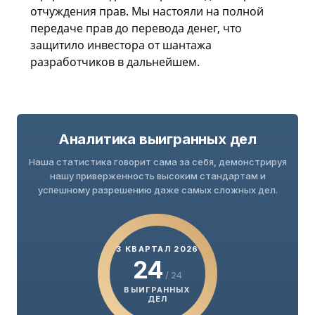
отчуждения прав. Мы настояли на полной
передаче прав до перевода денег, что
защитило инвестора от шантажа
разработчиков в дальнейшем.
Аналитика выигранных дел
Наша статистика говорит сама за себя, демонстрируя
нашу приверженность высоким стандартам и
успешному разрешению даже самых сложных дел.
3 КВАРТАЛ 2026
24
/ 24
ВЫИГРАННЫХ
ДЕЛ