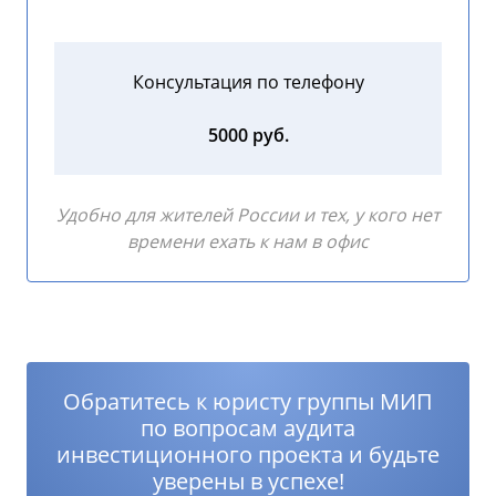
Консультация по телефону
5000 руб.
Удобно для жителей России и тех, у кого нет
времени ехать к нам в офис
Обратитесь к юристу группы МИП
по вопросам аудита
инвестиционного проекта и будьте
уверены в успехе!