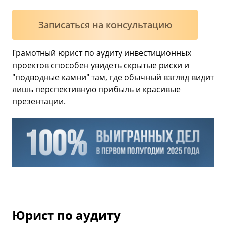
Записаться на консультацию
Грамотный юрист по аудиту инвестиционных
проектов способен увидеть скрытые риски и
"подводные камни" там, где обычный взгляд видит
лишь перспективную прибыль и красивые
презентации.
Юрист по аудиту