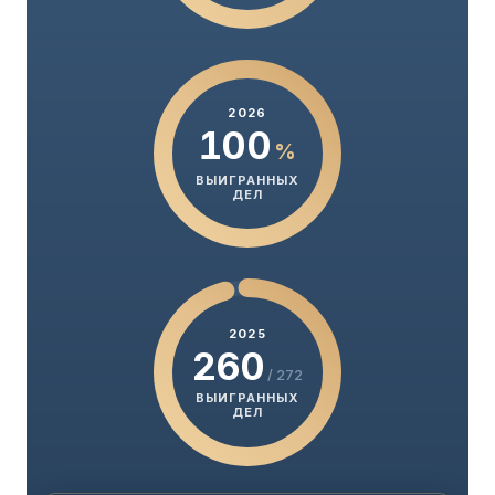
2026
100
%
ВЫИГРАННЫХ
ДЕЛ
2025
260
/ 272
ВЫИГРАННЫХ
ДЕЛ