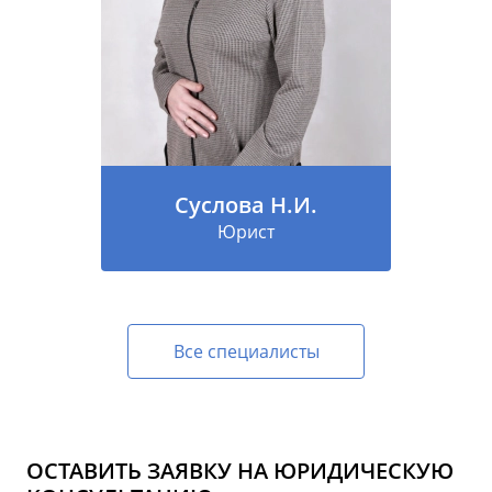
Суслова Н.И.
Юрист
Все специалисты
ОСТАВИТЬ ЗАЯВКУ НА ЮРИДИЧЕСКУЮ