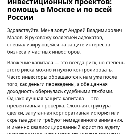
инвестиционных проектов:
помощь в Москве и по всей
России
Здравствуйте. Меня зовут Андрей Владимирович
Малов. Я руковожу коллегией адвокатов,
специализирующейся на защите интересов
бизнеса и частных инвесторов.
Вложение капитала — это всегда риск, но степень
этого риска можно и нужно контролировать.
Часто инвесторы обращаются к нам уже после
того, как деньги переведены, а обещанная
доходность обернулась судебными тяжбами.
Однако лучшая защита капитала — это
превентивная проверка. Сложная структура
сделки, запутанная корпоративная история или
скрытые долги требуют немедленного внимания,
и именно квалифицированный юрист по аудиту