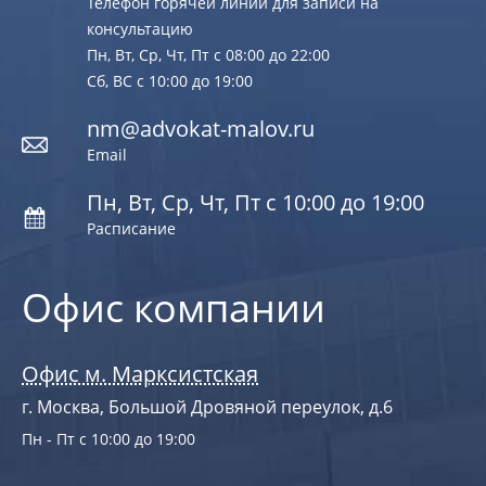
Телефон горячей линии для записи на
консультацию
Пн, Вт, Ср, Чт, Пт с 08:00 до 22:00
Сб, ВС с 10:00 до 19:00
nm@advokat-malov.ru
Email
Пн, Вт, Ср, Чт, Пт с 10:00 до 19:00
Расписание
Офис компании
Офис м. Марксистская
г. Москва, Большой Дровяной переулок, д.6
Пн - Пт с 10:00 до 19:00