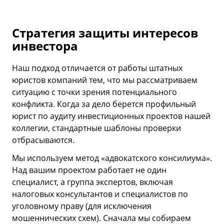
Стратегия защиты интересов
инвестора
Наш подход отличается от работы штатных
юристов компаний тем, что мы рассматриваем
ситуацию с точки зрения потенциального
конфликта. Когда за дело берется профильный
юрист по аудиту инвестиционных проектов нашей
коллегии, стандартные шаблоны проверки
отбрасываются.
Мы используем метод «адвокатского консилиума».
Над вашим проектом работает не один
специалист, а группа экспертов, включая
налоговых консультантов и специалистов по
уголовному праву (для исключения
мошеннических схем). Сначала мы собираем