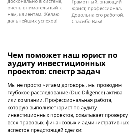
досконально в системе,
Грамотный, знающий
очень внимательный к
юрист, профессионал.
нам, клиентам. Желаю
Довольна его работой.
дальнейших успехов!
Спасибо Вам!
Чем поможет наш юрист по
аудиту инвестиционных
проектов: спектр задач
Мы не просто читаем договоры, мы проводим
глубокое расследование (Due Diligence) актива
или компании. Профессиональная работа,
которую выполняет юрист по аудиту
инвестиционных проектов, охватывает проверку
всех правовых, финансовых и административных
аспектов предстоящей сделки: