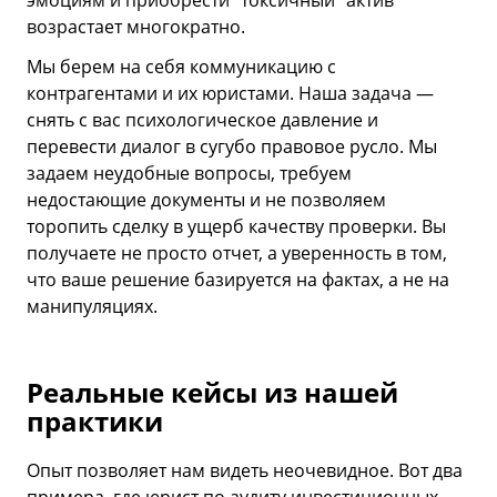
возрастает многократно.
Мы берем на себя коммуникацию с
контрагентами и их юристами. Наша задача —
снять с вас психологическое давление и
перевести диалог в сугубо правовое русло. Мы
задаем неудобные вопросы, требуем
недостающие документы и не позволяем
торопить сделку в ущерб качеству проверки. Вы
получаете не просто отчет, а уверенность в том,
что ваше решение базируется на фактах, а не на
манипуляциях.
Реальные кейсы из нашей
практики
Опыт позволяет нам видеть неочевидное. Вот два
примера, где юрист по аудиту инвестиционных