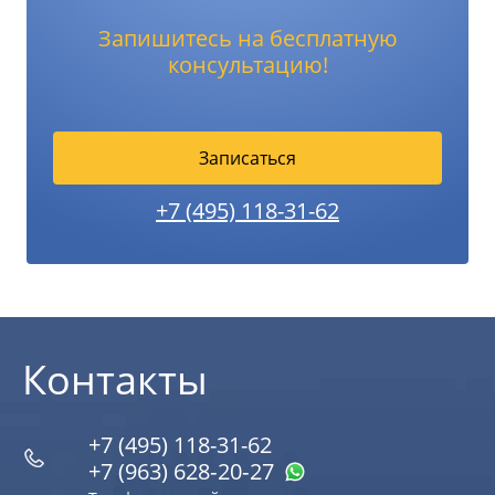
Запишитесь на бесплатную
консультацию!
Записаться
+7 (495) 118-31-62
Контакты
+7 (495) 118-31-62
+7 (963) 628‑20‑27