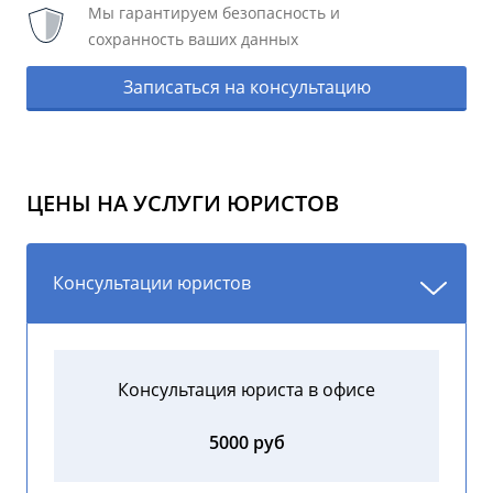
Мы гарантируем безопасность и
сохранность ваших данных
Записаться на консультацию
ЦЕНЫ НА УСЛУГИ ЮРИСТОВ
Консультации юристов
Консультация юриста в офисе
5000 руб