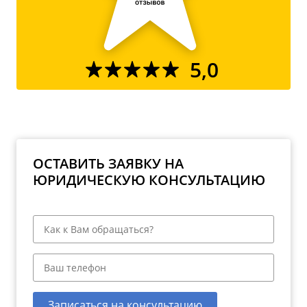
5,0
ОСТАВИТЬ ЗАЯВКУ НА
ЮРИДИЧЕСКУЮ КОНСУЛЬТАЦИЮ
Записаться на консультацию