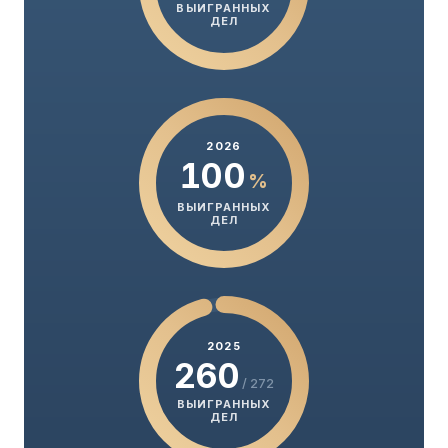
ВЫИГРАННЫХ
ДЕЛ
2026
100
%
ВЫИГРАННЫХ
ДЕЛ
2025
260
/ 272
ВЫИГРАННЫХ
ДЕЛ