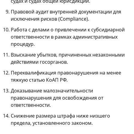
судах и судах общей юрисдикции.
Правовой аудит внутренней документации для
исключения рисков (Compliance).
Работа с делами о привлечении к субсидиарной
ответственности в рамках административных
процедур.
Взыскание убытков, причиненных незаконными
действиями госорганов.
Переквалификация правонарушения на менее
тяжкую статью КоАП РФ.
Доказывание малозначительности
правонарушения для освобождения от
ответственности.
Снижение размера штрафа ниже низшего
предела, установленного законом.