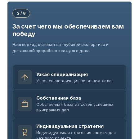
2 / 8
За счет чего мы обеспечиваем вам
победу
Наш подход основан на глубокой экспертизе и
детальной проработке каждого дела.
Узкая специализация
Узкая специализация на вашем деле.
Собственная база
Собственная база из сотен успешных
выигранных дел.
Индивидуальная стратегия
Индивидуальная стратегия защиты для
каждого клиента.