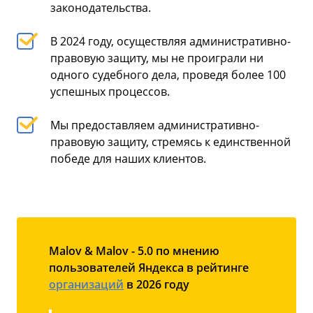
законодательства.
В 2024 году, осуществляя административно-
правовую защиту, мы не проиграли ни
одного судебного дела, проведя более 100
успешных процессов.
Мы предоставляем административно-
правовую защиту, стремясь к единственной
победе для наших клиентов.
Malov & Malov - 5.0 по мнению
пользователей Яндекса в рейтинге
организаций
в 2026 году