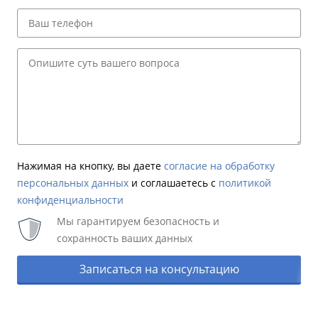
Нажимая на кнопку, вы даете
согласие на обработку
персональных данных
и соглашаетесь c
политикой
конфиденциальности
Мы гарантируем безопасность и
сохранность ваших данных
Записаться на консультацию