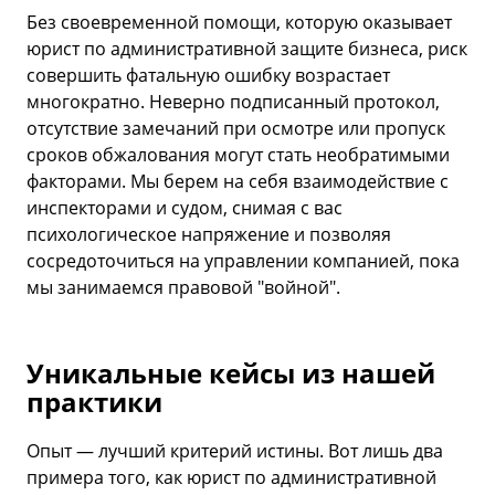
Без своевременной помощи, которую оказывает
юрист по административной защите бизнеса, риск
совершить фатальную ошибку возрастает
многократно. Неверно подписанный протокол,
отсутствие замечаний при осмотре или пропуск
сроков обжалования могут стать необратимыми
факторами. Мы берем на себя взаимодействие с
инспекторами и судом, снимая с вас
психологическое напряжение и позволяя
сосредоточиться на управлении компанией, пока
мы занимаемся правовой "войной".
Уникальные кейсы из нашей
практики
Опыт — лучший критерий истины. Вот лишь два
примера того, как юрист по административной