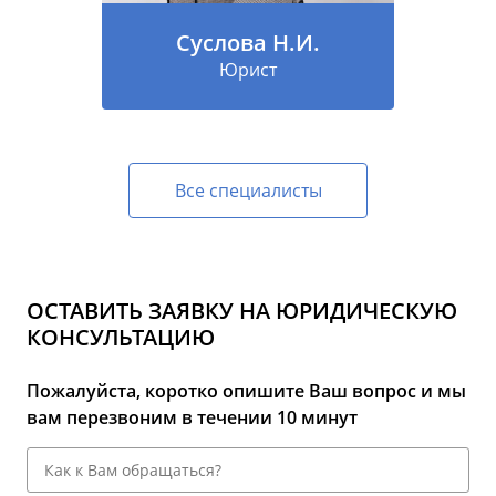
Суслова Н.И.
Юрист
Все специалисты
ОСТАВИТЬ ЗАЯВКУ НА ЮРИДИЧЕСКУЮ
КОНСУЛЬТАЦИЮ
Пожалуйста, коротко опишите Ваш вопрос и мы
вам перезвоним в течении 10 минут