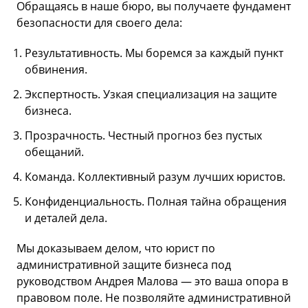
Обращаясь в наше бюро, вы получаете фундамент
безопасности для своего дела:
Результативность. Мы боремся за каждый пункт
обвинения.
Экспертность. Узкая специализация на защите
бизнеса.
Прозрачность. Честный прогноз без пустых
обещаний.
Команда. Коллективный разум лучших юристов.
Конфиденциальность. Полная тайна обращения
и деталей дела.
Мы доказываем делом, что юрист по
административной защите бизнеса под
руководством Андрея Малова — это ваша опора в
правовом поле. Не позволяйте административной