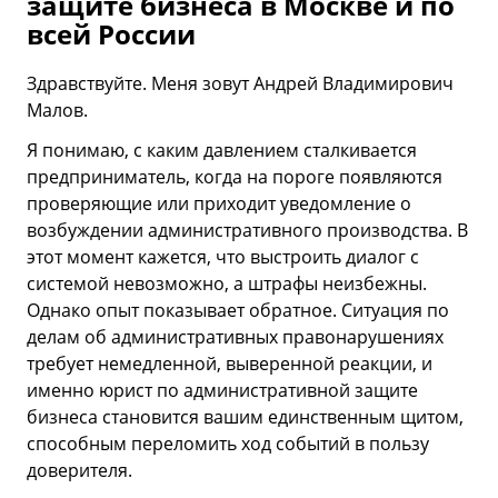
защите бизнеса в Москве и по
всей России
Здравствуйте. Меня зовут Андрей Владимирович
Малов.
Я понимаю, с каким давлением сталкивается
предприниматель, когда на пороге появляются
проверяющие или приходит уведомление о
возбуждении административного производства. В
этот момент кажется, что выстроить диалог с
системой невозможно, а штрафы неизбежны.
Однако опыт показывает обратное. Ситуация по
делам об административных правонарушениях
требует немедленной, выверенной реакции, и
именно юрист по административной защите
бизнеса становится вашим единственным щитом,
способным переломить ход событий в пользу
доверителя.