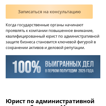
Записаться на консультацию
Когда государственные органы начинают
проявлять к компании повышенное внимание,
квалифицированный юрист по административной
защите бизнеса становится ключевой фигурой в
сохранении активов и деловой репутации.
Юрист по административной