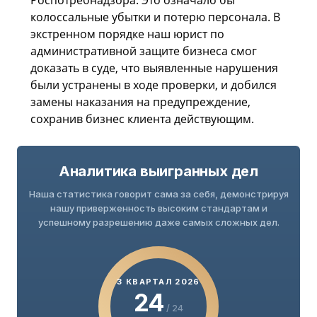
колоссальные убытки и потерю персонала. В
экстренном порядке наш юрист по
административной защите бизнеса смог
доказать в суде, что выявленные нарушения
были устранены в ходе проверки, и добился
замены наказания на предупреждение,
сохранив бизнес клиента действующим.
Аналитика выигранных дел
Наша статистика говорит сама за себя, демонстрируя
нашу приверженность высоким стандартам и
успешному разрешению даже самых сложных дел.
3 КВАРТАЛ 2026
24
/ 24