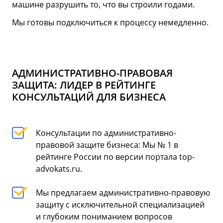
машине разрушить то, что вы строили годами.
Мы готовы подключиться к процессу немедленно.
АДМИНИСТРАТИВНО-ПРАВОВАЯ
ЗАЩИТА: ЛИДЕР В РЕЙТИНГЕ
КОНСУЛЬТАЦИЙ ДЛЯ БИЗНЕСА
Консультации по административно-
правовой защите бизнеса: Мы № 1 в
рейтинге России по версии портала top-
advokats.ru.
Мы предлагаем административно-правовую
защиту с исключительной специализацией
и глубоким пониманием вопросов