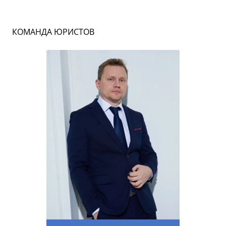
КОМАНДА ЮРИСТОВ