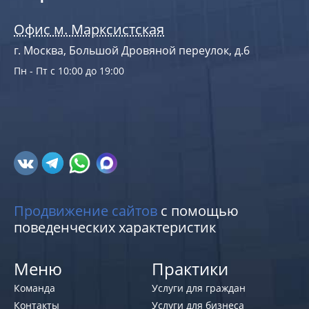
Офис м. Марксистская
г. Москва, Большой Дровяной переулок, д.6
Пн - Пт с 10:00 до 19:00
Продвижение сайтов
с помощью
поведенческих характеристик
Меню
Практики
Команда
Услуги для граждан
Контакты
Услуги для бизнеса