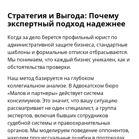
Стратегия и Выгода: Почему
экспертный подход надежнее
Когда за дело берется профильный юрист по
административной защите бизнеса, стандартные
шаблоны и формальные отписки отбрасываются.
Мы понимаем, что каждый бизнес уникален, как и
обстоятельства проверки.
Наш метод базируется на глубоком
коллегиальном анализе. В Адвокатском бюро
«Малов и партнеры» действует система
консилиумов. Это значит, что вашу ситуацию
рассматривает не один специалист, а группа
экспертов, включая бывших сотрудников
судебной системы и правоохранительных
органов. Мы моделируем поведение оппонентов,
находим процессуальные ошибки в протоколах