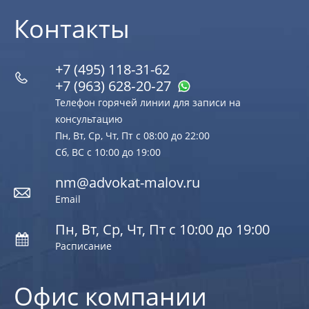
Контакты
+7 (495) 118-31-62
+7 (963) 628‑20‑27
Телефон горячей линии для записи на
консультацию
Пн, Вт, Ср, Чт, Пт с 08:00 до 22:00
Сб, ВС с 10:00 до 19:00
nm@advokat-malov.ru
Email
Пн, Вт, Ср, Чт, Пт с 10:00 до 19:00
Расписание
Офис компании