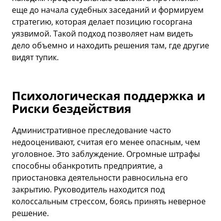
еще до начала судебных заседаний и формируем
стратегию, которая делает позицию госоргана
уязвимой. Такой подход позволяет нам видеть
дело объемно и находить решения там, где другие
видят тупик.
Психологическая поддержка и
Риски бездействия
Административное преследование часто
недооценивают, считая его менее опасным, чем
уголовное. Это заблуждение. Огромные штрафы
способны обанкротить предприятие, а
приостановка деятельности равносильна его
закрытию. Руководитель находится под
колоссальным стрессом, боясь принять неверное
решение.