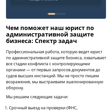
Чем поможет наш юрист по
административной защите
бизнеса: Спектр задач
Профессиональная работа, которую ведет юрист
по административной защите бизнеса, охватывает
все стадии конфликта с контролирующими
органами — от первых запросов документов до
судов высших инстанций. Мы не просто пишем
возражения, мы выстраиваем эшелонированную
оборону.
Мы решаем следующие задачи:
Срочный выезд на проверки (ФНС,