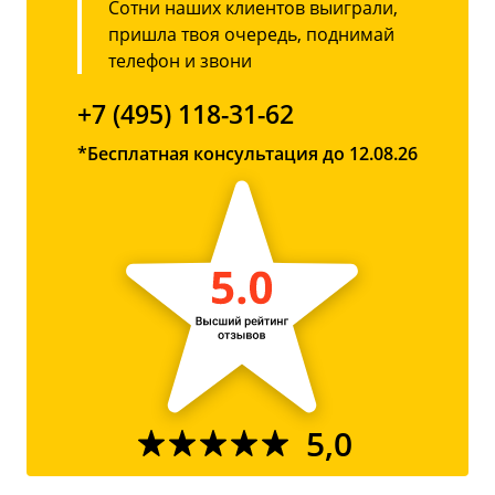
Сотни наших клиентов выиграли,
пришла твоя очередь, поднимай
телефон и звони
+7 (495) 118-31-62
*Бесплатная консультация до 12.08.26
5,0