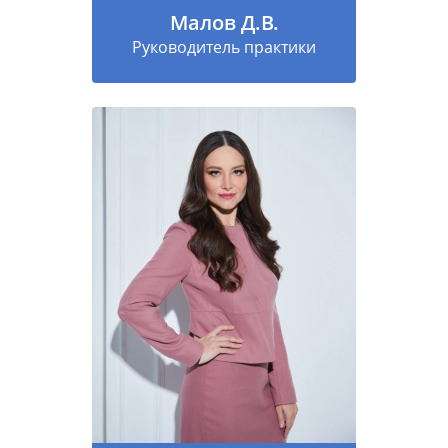
Малов Д.В.
Руководитель практики