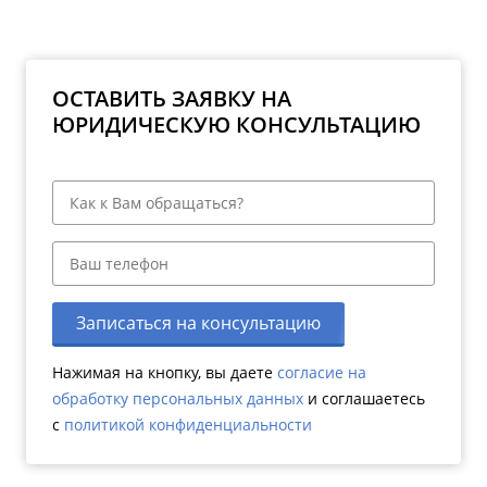
ОСТАВИТЬ ЗАЯВКУ НА
ЮРИДИЧЕСКУЮ КОНСУЛЬТАЦИЮ
Записаться на консультацию
Нажимая на кнопку, вы даете
согласие на
обработку персональных данных
и соглашаетесь
c
политикой конфиденциальности