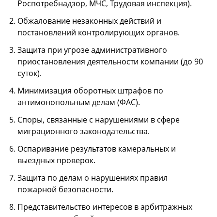
Роспотребнадзор, МЧС, Трудовая инспекция).
Обжалование незаконных действий и
постановлений контролирующих органов.
Защита при угрозе административного
приостановления деятельности компании (до 90
суток).
Минимизация оборотных штрафов по
антимонопольным делам (ФАС).
Споры, связанные с нарушениями в сфере
миграционного законодательства.
Оспаривание результатов камеральных и
выездных проверок.
Защита по делам о нарушениях правил
пожарной безопасности.
Представительство интересов в арбитражных