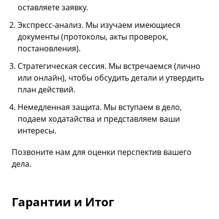
оставляете заявку.
Экспресс-анализ. Мы изучаем имеющиеся
документы (протоколы, акты проверок,
постановления).
Стратегическая сессия. Мы встречаемся (лично
или онлайн), чтобы обсудить детали и утвердить
план действий.
Немедленная защита. Мы вступаем в дело,
подаем ходатайства и представляем ваши
интересы.
Позвоните нам для оценки перспектив вашего
дела.
Гарантии и Итог