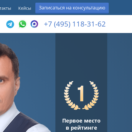
Записаться на консультацию
такты
Кейсы
+7 (495) 118-31-62
Первое место
в рейтинге