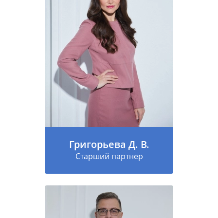
Григорьева Д. В.
Старший партнер