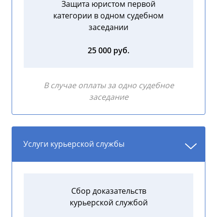
Защита юристом первой
категории в одном судебном
заседании
25 000 руб.
В случае оплаты за одно судебное
заседание
Услуги курьерской службы
Сбор доказательств
курьерской службой