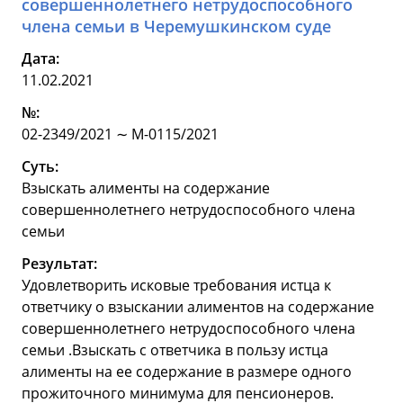
совершеннолетнего нетрудоспособного
члена семьи в Черемушкинском суде
Дата:
11.02.2021
№:
02-2349/2021 ∼ М-0115/2021
Суть:
Взыскать алименты на содержание
совершеннолетнего нетрудоспособного члена
семьи
Результат:
Удовлетворить исковые требования истца к
ответчику о взыскании алиментов на содержание
совершеннолетнего нетрудоспособного члена
семьи .Взыскать с ответчика в пользу истца
алименты на ее содержание в размере одного
прожиточного минимума для пенсионеров.