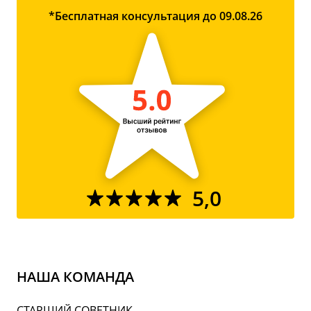
*Бесплатная консультация до 09.08.26
5,0
НАША КОМАНДА
СТАРШИЙ СОВЕТНИК