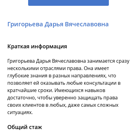
Григорьева Дарья Вячеславовна
Краткая информация
Григорьева Дарья Вячеславовна занимается сразу
несколькими отраслями права. Она имеет
глубокие знания в разных направлениях, что
позволяет ей оказывать любые консультации в
кратчайшие сроки. Имеющихся навыков
достаточно, чтобы уверенно защищать права
своих клиентов в любых, даже самых сложных
ситуациях.
Общий стаж