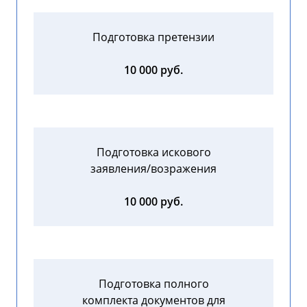
Подготовка претензии
10 000 руб.
Подготовка искового
заявления/возражения
10 000 руб.
Подготовка полного
комплекта документов для