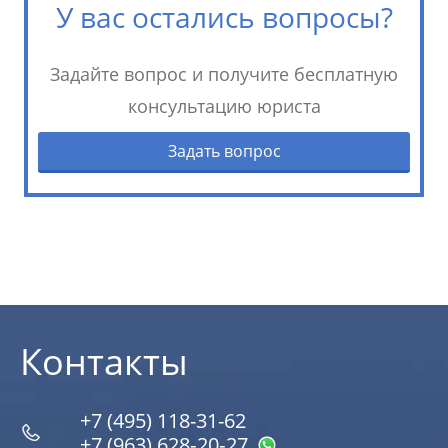
У вас остались вопросы?
Задайте вопрос и получите бесплатную
консультацию юриста
Задать вопрос
Контакты
+7 (495) 118-31-62
+7 (963) 628‑20‑27