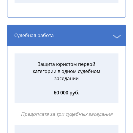
Судебная работа
Защита юристом первой
категории в одном судебном
заседании
60 000 руб.
Предоплата за три судебных заседания