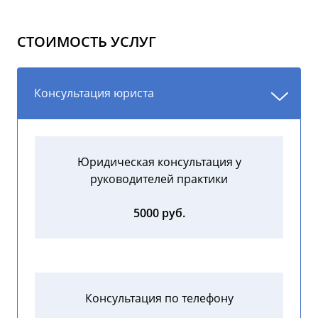
СТОИМОСТЬ УСЛУГ
Консультация юриста
Юридическая консультация у
руководителей практики
5000 руб.
Консультация по телефону