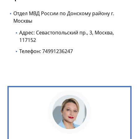
Отдел МВД России по Донскому району г.
Москвы
Адрес: Севастопольский пр., 3, Москва,
117152
Телефон: 74991236247