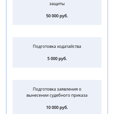
защиты
50 000 руб.
Подготовка ходатайства
5 000 руб.
Подготовка заявления о
вынесении судебного приказа
10 000 руб.