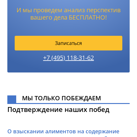
И мы проведем анализ перспектив
вашего дела БЕСПЛАТНО!
Записаться
+7 (495) 118-31-62
МЫ ТОЛЬКО ПОБЕЖДАЕМ
Подтверждение наших побед
О взыскании алиментов на содержание