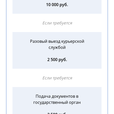
10 000 руб.
Если требуется
Разовый выезд курьерской
службой
2 500 руб.
Если требуется
Подача документов в
государственный орган