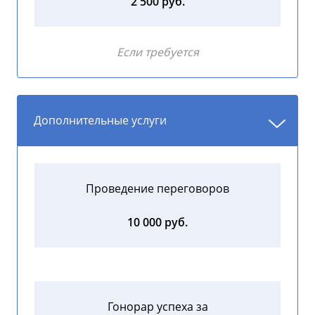
2 500 руб.
Если требуется
Дополнительные услуги
Проведение переговоров
10 000 руб.
Гонорар успеха за