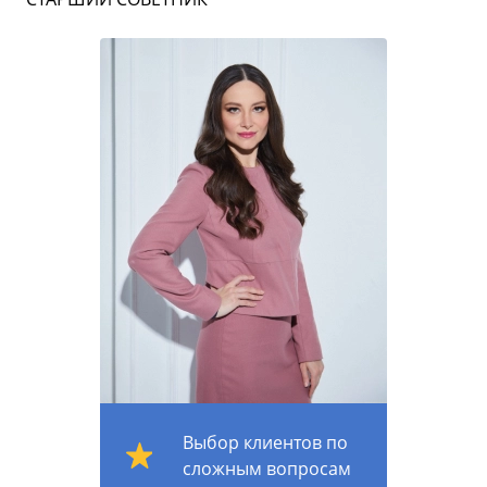
Выбор клиентов по
сложным вопросам