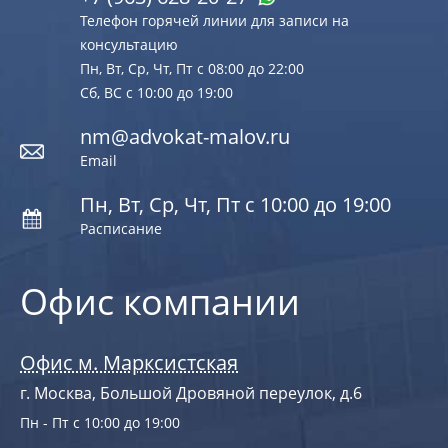
Телефон горячей линии для записи на
консультацию
Пн, Вт, Ср, Чт, Пт с 08:00 до 22:00
Сб, ВС с 10:00 до 19:00
nm@advokat-malov.ru
Email
Пн, Вт, Ср, Чт, Пт с 10:00 до 19:00
Расписание
Офис компании
Офис м. Марксистская
г. Москва, Большой Дровяной переулок, д.6
Пн - Пт с 10:00 до 19:00