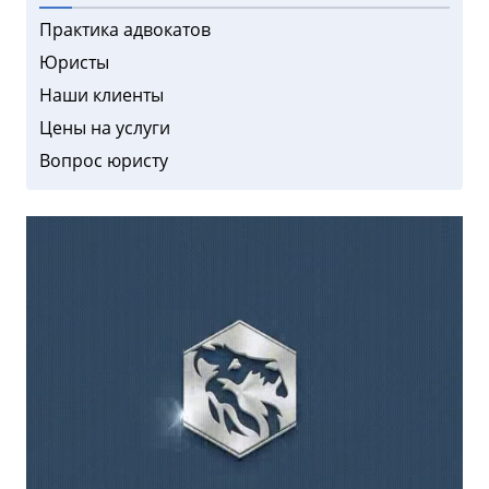
Практика адвокатов
Юристы
Наши клиенты
Цены на услуги
Вопрос юристу