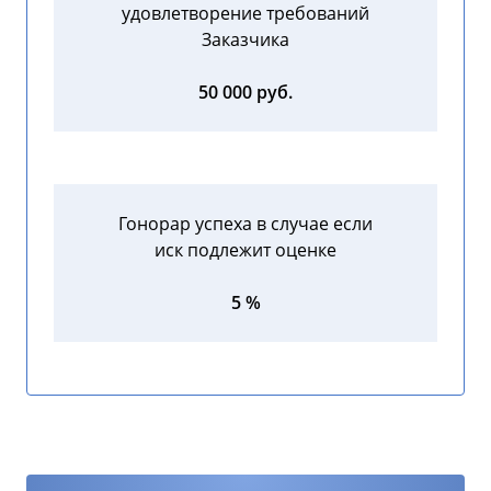
удовлетворение требований
Заказчика
50 000 руб.
Гонорар успеха в случае если
иск подлежит оценке
5 %