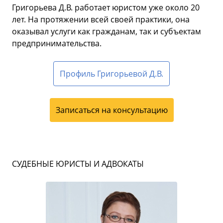
Григорьева Д.В. работает юристом уже около 20
лет. На протяжении всей своей практики, она
оказывал услуги как гражданам, так и субъектам
предпринимательства.
Профиль Григорьевой Д.В.
Записаться на консультацию
СУДЕБНЫЕ ЮРИСТЫ И АДВОКАТЫ