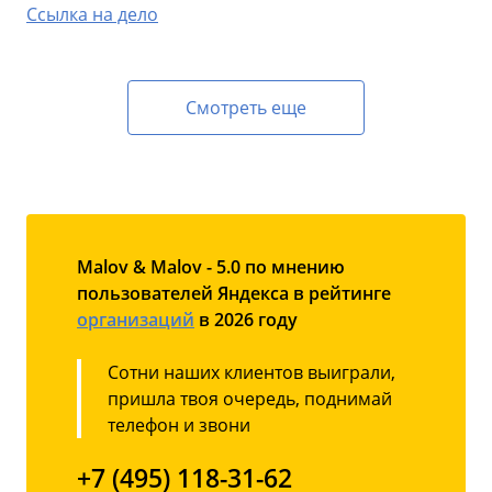
Ссылка на дело
Смотреть еще
Malov & Malov - 5.0 по мнению
пользователей Яндекса в рейтинге
организаций
в 2026 году
Сотни наших клиентов выиграли,
пришла твоя очередь, поднимай
телефон и звони
+7 (495) 118-31-62