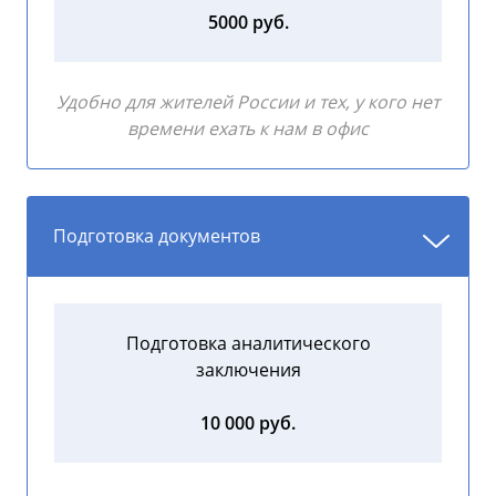
5000 руб.
Удобно для жителей России и тех, у кого нет
времени ехать к нам в офис
Подготовка документов
Подготовка аналитического
заключения
10 000 руб.