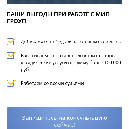
ВАШИ ВЫГОДЫ ПРИ РАБОТЕ С МИП
ГРОУП
Добиваемся побед для всех наших клиентов
Взыскиваем с противоположной стороны
юридические услуги на сумму более 100 000
руб
Работаем со всеми судьями
Запишитесь на консультацию
сейчас!