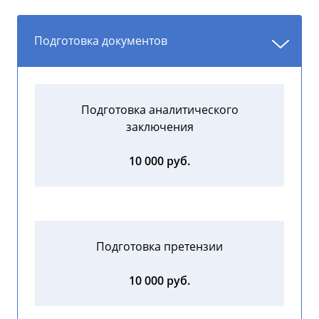
Подготовка документов
Подготовка аналитического
заключения
10 000 руб.
Подготовка претензии
10 000 руб.