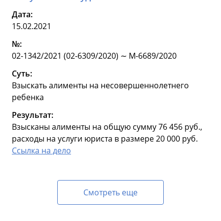
Дата:
15.02.2021
№:
02-1342/2021 (02-6309/2020) ∼ М-6689/2020
Суть:
Взыскать алименты на несовершеннолетнего
ребенка
Результат:
Взысканы алименты на общую сумму 76 456 руб.,
расходы на услуги юриста в размере 20 000 руб.
Ссылка на дело
Смотреть еще