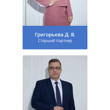
Григорьева Д. В.
Старший партнер