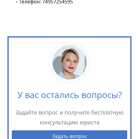
Телефон: 74957254595
У вас остались вопросы?
Задайте вопрос и получите бесплатную
консультацию юриста
Задать вопрос