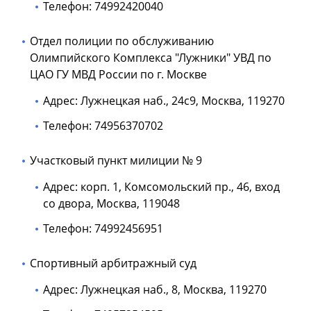
Телефон: 74992420040
Отдел полиции по обслуживанию
Олимпийского Комплекса "Лужники" УВД по
ЦАО ГУ МВД России по г. Москве
Адрес: Лужнецкая наб., 24с9, Москва, 119270
Телефон: 74956370702
Участковый пункт милиции № 9
Адрес: корп. 1, Комсомольский пр., 46, вход
со двора, Москва, 119048
Телефон: 74992456951
Спортивный арбитражный суд
Адрес: Лужнецкая наб., 8, Москва, 119270