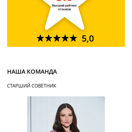
5,0
НАША КОМАНДА
СТАРШИЙ СОВЕТНИК