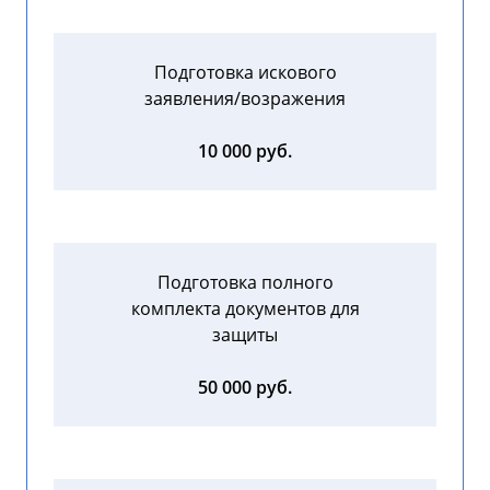
Подготовка искового
заявления/возражения
10 000 руб.
Подготовка полного
комплекта документов для
защиты
50 000 руб.