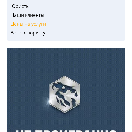
Юристы
Наши клиенты
Цены на услуги
Вопрос юристу