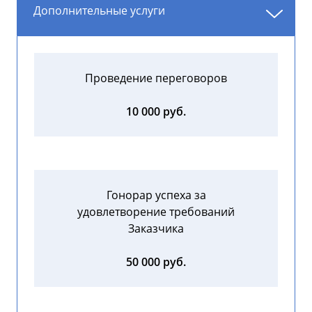
Дополнительные услуги
Проведение переговоров
10 000 руб.
Гонорар успеха за
удовлетворение требований
Заказчика
50 000 руб.