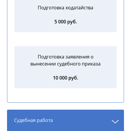
Подготовка ходатайства
5 000 руб.
Подготовка заявления о
вынесении судебного приказа
10 000 руб.
Судебная работа