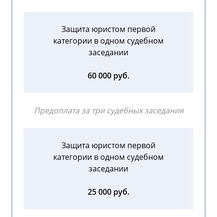
Защита юристом первой
категории в одном судебном
заседании
60 000 руб.
Предоплата за три судебных заседания
Защита юристом первой
категории в одном судебном
заседании
25 000 руб.