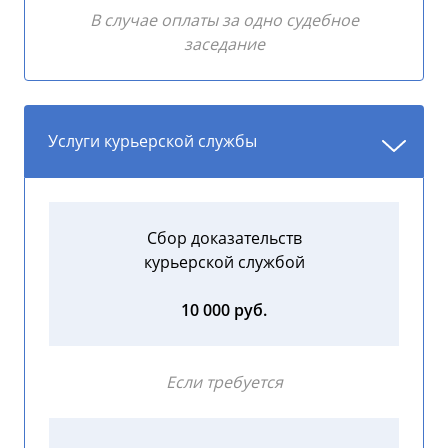
В случае оплаты за одно судебное
заседание
Услуги курьерской службы
Сбор доказательств
курьерской службой
10 000 руб.
Если требуется