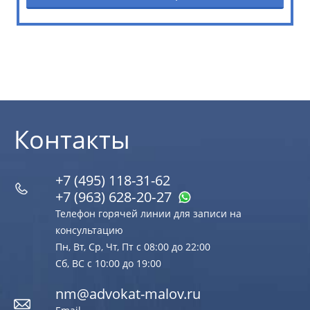
Контакты
+7 (495) 118-31-62
+7 (963) 628‑20‑27
Телефон горячей линии для записи на
консультацию
Пн, Вт, Ср, Чт, Пт с 08:00 до 22:00
Сб, ВС с 10:00 до 19:00
nm@advokat-malov.ru