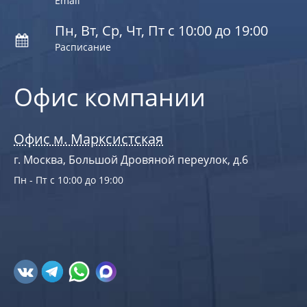
Email
Пн, Вт, Ср, Чт, Пт с 10:00 до 19:00
Расписание
Офис компании
Офис м. Марксистская
г. Москва, Большой Дровяной переулок, д.6
Пн - Пт с 10:00 до 19:00