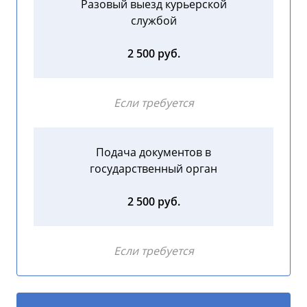
Разовый выезд курьерской
службой
2 500 руб.
Если требуется
Подача документов в
государственный орган
2 500 руб.
Если требуется