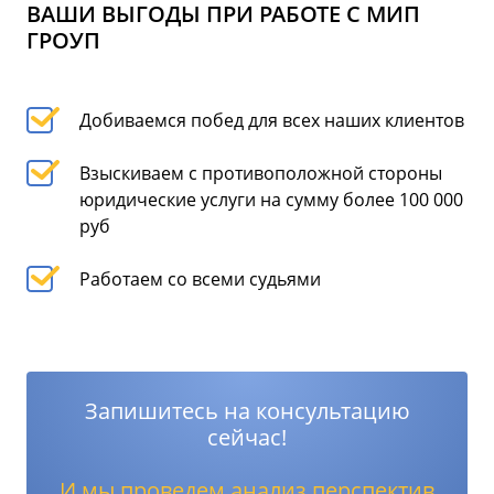
ВАШИ ВЫГОДЫ ПРИ РАБОТЕ С МИП
ГРОУП
Добиваемся побед для всех наших клиентов
Взыскиваем с противоположной стороны
юридические услуги на сумму более 100 000
руб
Работаем со всеми судьями
Запишитесь на консультацию
сейчас!
И мы проведем анализ перспектив