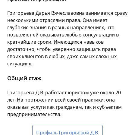
Григорьева Дарья Вячеславовна занимается сразу
несколькими отраслями права. Она имеет
глубокие знания в разных направлениях, что
позволяет ей оказывать любые консультации в
кратчайшие сроки. Имеющихся навыков
достаточно, чтобы уверенно защищать права
своих клиентов в любых, даже самых сложных
ситуациях.
Общий стаж
Григорьева Д.В. работает юристом уже около 20
лет. На протяжении всей своей практики, она
оказывал услуги как гражданам, так и субъектам
предпринимательства.
Профиль Григорьевой Д.В.