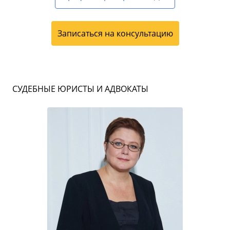
Записаться на консультацию
СУДЕБНЫЕ ЮРИСТЫ И АДВОКАТЫ