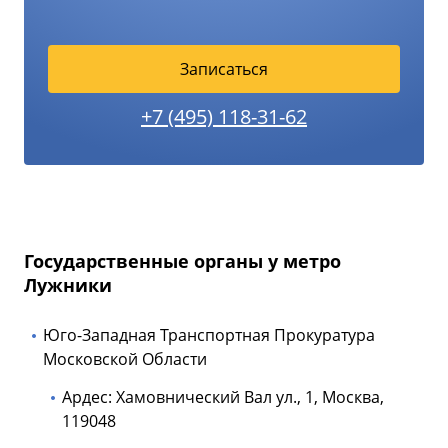
Записаться
+7 (495) 118-31-62
Государственные органы у метро
Лужники
Юго-Западная Транспортная Прокуратура
Московской Области
Ардес: Хамовнический Вал ул., 1, Москва,
119048