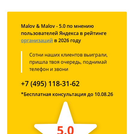
Malov & Malov - 5.0 по мнению
пользователей Яндекса в рейтинге
организаций
в 2026 году
Сотни наших клиентов выиграли,
пришла твоя очередь, поднимай
телефон и звони
+7 (495) 118-31-62
*Бесплатная консультация до 10.08.26