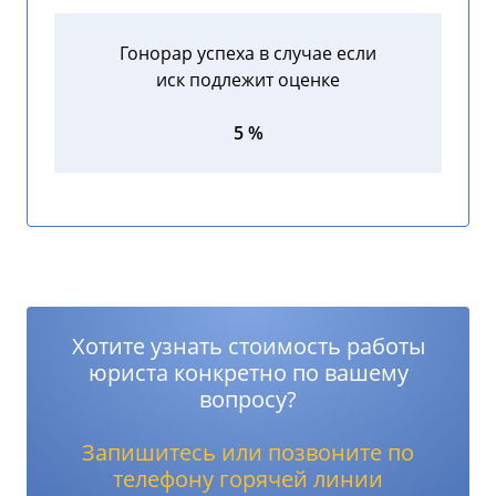
Гонорар успеха в случае если
иск подлежит оценке
5 %
Хотите узнать стоимость работы
юриста конкретно по вашему
вопросу?
Запишитесь или позвоните по
телефону горячей линии