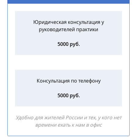
Юридическая консультация у
руководителей практики
5000 руб.
Консультация по телефону
5000 руб.
Удобно для жителей России и тех, у кого нет
времени ехать к нам в офис