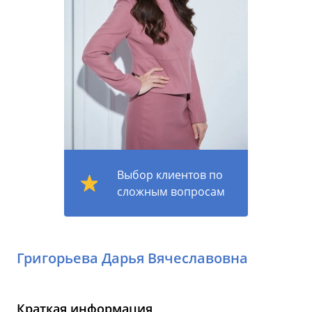
Выбор клиентов по
сложным вопросам
Григорьева Дарья Вячеславовна
Краткая информация