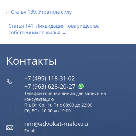
← Статья 139. Утратила силу
Статья 141. Ликвидация товарищества
собственников жилья →
Контакты
+7 (495) 118-31-62
+7 (963) 628‑20‑27
Телефон горячей линии для записи на
консультацию
Пн, Вт, Ср, Чт, Пт с 08:00 до 22:00
Сб, ВС с 10:00 до 19:00
nm@advokat-malov.ru
Email