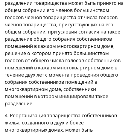
разделении товарищества может быть принято на
общем собрании его членов большинством
голосов членов товарищества от числа голосов
членов товарищества, присутствующих на его
общем собрании, при условии согласия на такое
разделение общего собрания собственников
помещений в каждом многоквартирном доме,
решение о котором принято большинством
голосов от общего числа голосов собственников
помещений в каждом многоквартирном доме в
течение двух лет с момента проведения общего
собрания собственников помещений в
многоквартирном доме, собственники
помещений в котором инициировали такое
разделение.
4. Реорганизация товарищества собственников
жилья, созданного в двух и более
многоквартирных домах, может быть