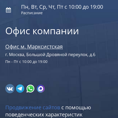
Пн, Вт, Ср, Чт, Пт с 10:00 до 19:00
Расписание
Офис компании
Офис м. Марксистская
г. Москва, Большой Дровяной переулок, д.6
Пн - Пт с 10:00 до 19:00
Продвижение сайтов
с помощью
поведенческих характеристик