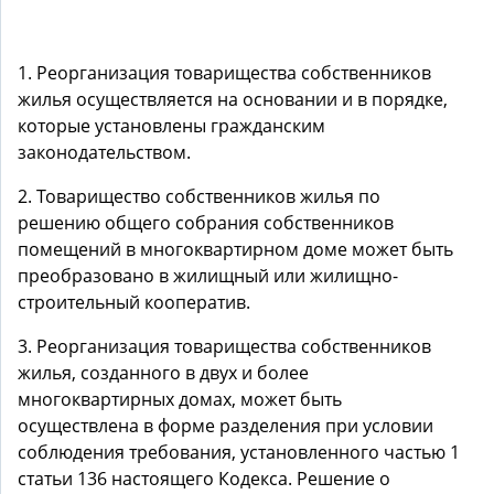
1. Реорганизация товарищества собственников
жилья осуществляется на основании и в порядке,
которые установлены гражданским
законодательством.
2. Товарищество собственников жилья по
решению общего собрания собственников
помещений в многоквартирном доме может быть
преобразовано в жилищный или жилищно-
строительный кооператив.
3. Реорганизация товарищества собственников
жилья, созданного в двух и более
многоквартирных домах, может быть
осуществлена в форме разделения при условии
соблюдения требования, установленного частью 1
статьи 136 настоящего Кодекса. Решение о