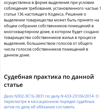
осуществлена в форме выделения при условии
соблюдения требования, установленного частью 1
статьи 136 настоящего Кодекса. Решение о
выделении товарищества может быть принято на
общем собрании собственников помещений в
многоквартирном доме, в котором будет создано
товарищество собственников жилья в процессе
выделения, большинством голосов от общего
числа голосов собственников помещений в
данном доме.
Судебная практика по данной
статье
Дело N302-ЭС16-3831 по делу N А33-23106/2014. О
пересмотре в кассационном порядке судебных
актов по делу об обязании составить