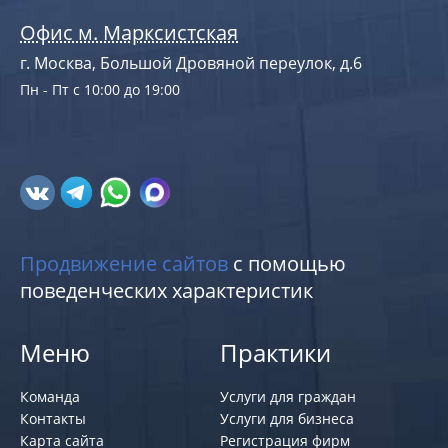
Офис м. Марксистская
г. Москва, Большой Дровяной переулок, д.6
Пн - Пт с 10:00 до 19:00
Продвижение сайтов
с помощью
поведенческих характеристик
Меню
Практики
Команда
Услуги для граждан
Контакты
Услуги для бизнеса
Карта сайта
Регистрация фирм