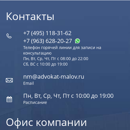
Контакты
+7 (495) 118-31-62
+7 (963) 628‑20‑27
Телефон горячей линии для записи на
консультацию
Пн, Вт, Ср, Чт, Пт с 08:00 до 22:00
Сб, ВС с 10:00 до 19:00
nm@advokat-malov.ru
Email
Пн, Вт, Ср, Чт, Пт с 10:00 до 19:00
Расписание
Офис компании