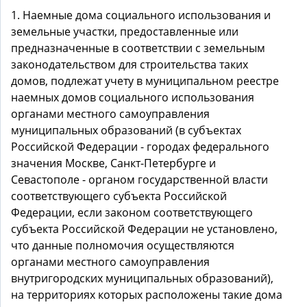
1. Наемные дома социального использования и
земельные участки, предоставленные или
предназначенные в соответствии с земельным
законодательством для строительства таких
домов, подлежат учету в муниципальном реестре
наемных домов социального использования
органами местного самоуправления
муниципальных образований (в субъектах
Российской Федерации - городах федерального
значения Москве, Санкт-Петербурге и
Севастополе - органом государственной власти
соответствующего субъекта Российской
Федерации, если законом соответствующего
субъекта Российской Федерации не установлено,
что данные полномочия осуществляются
органами местного самоуправления
внутригородских муниципальных образований),
на территориях которых расположены такие дома