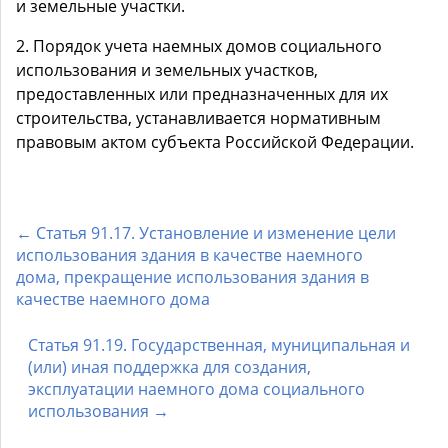
и земельные участки.
2. Порядок учета наемных домов социального
использования и земельных участков,
предоставленных или предназначенных для их
строительства, устанавливается нормативным
правовым актом субъекта Российской Федерации.
← Статья 91.17. Установление и изменение цели
использования здания в качестве наемного
дома, прекращение использования здания в
качестве наемного дома
Статья 91.19. Государственная, муниципальная и
(или) иная поддержка для создания,
эксплуатации наемного дома социального
использования →