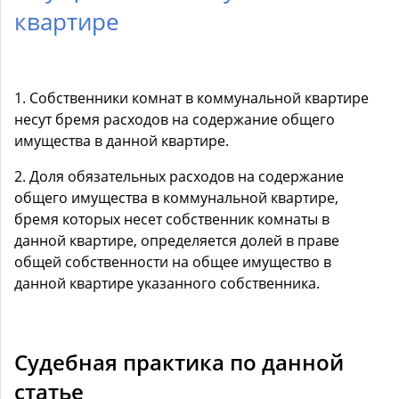
квартире
1. Собственники комнат в коммунальной квартире
несут бремя расходов на содержание общего
имущества в данной квартире.
2. Доля обязательных расходов на содержание
общего имущества в коммунальной квартире,
бремя которых несет собственник комнаты в
данной квартире, определяется долей в праве
общей собственности на общее имущество в
данной квартире указанного собственника.
Судебная практика по данной
статье