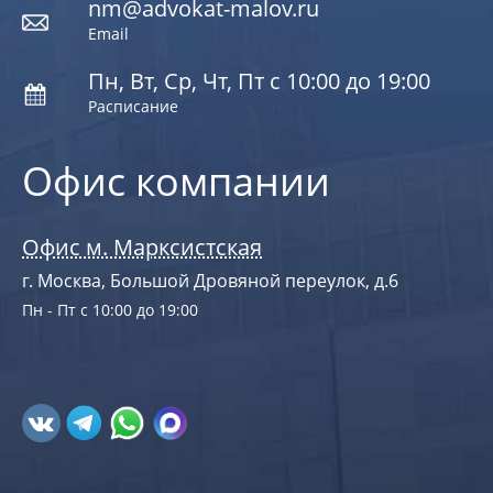
nm@advokat-malov.ru
Email
Пн, Вт, Ср, Чт, Пт с 10:00 до 19:00
Расписание
Офис компании
Офис м. Марксистская
г. Москва, Большой Дровяной переулок, д.6
Пн - Пт с 10:00 до 19:00