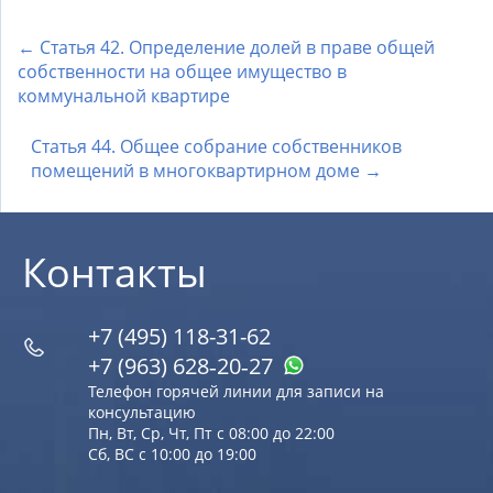
← Статья 42. Определение долей в праве общей
собственности на общее имущество в
коммунальной квартире
Статья 44. Общее собрание собственников
помещений в многоквартирном доме →
Контакты
+7 (495) 118-31-62
+7 (963) 628‑20‑27
Телефон горячей линии для записи на
консультацию
Пн, Вт, Ср, Чт, Пт с 08:00 до 22:00
Сб, ВС с 10:00 до 19:00