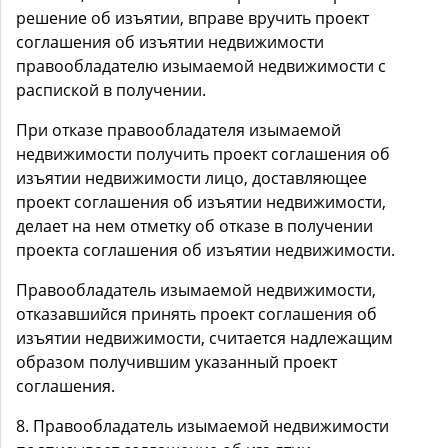
решение об изъятии, вправе вручить проект
соглашения об изъятии недвижимости
правообладателю изымаемой недвижимости с
распиской в получении.
При отказе правообладателя изымаемой
недвижимости получить проект соглашения об
изъятии недвижимости лицо, доставляющее
проект соглашения об изъятии недвижимости,
делает на нем отметку об отказе в получении
проекта соглашения об изъятии недвижимости.
Правообладатель изымаемой недвижимости,
отказавшийся принять проект соглашения об
изъятии недвижимости, считается надлежащим
образом получившим указанный проект
соглашения.
8. Правообладатель изымаемой недвижимости