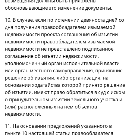
возмещения должны быть приложены
обосновывающие это изменение документы.
10. В случае, если по истечении девяноста дней со
дня получения правообладателем изымаемой
недвижимости проекта соглашения об изъятии
недвижимости правообладателем изымаемой
недвижимости не представлено подписанное
соглашение об изъятии недвижимости,
уполномоченный орган исполнительной власти
или орган местного самоуправления, принявшие
решение об изъятии, либо организация, на
основании ходатайства которой принято решение
об изъятии, имеют право обратиться в суд с иском
о принудительном изъятии земельного участка и
(или) расположенных на нем объектов
недвижимости.
11. На основании предложений указанного в
пункте 10 настоящей статьи правообладателя