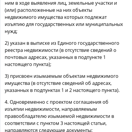
ним в ходе выявления лиц, земельные участки и
(или) расположенные на них объекты
недвижимого имущества которых подлежат
изъятию для государственных или муниципальных
нужд;
2) указан в выписке из Единого государственного
реестра недвижимости (в отсутствие сведений о
почтовых адресах, указанных в подпункте 1
настоящего пункта);
3) присвоен изымаемым объектам недвижимого
имущества (в отсутствие сведений об адресах,
указанных в подпунктах 1 и 2 настоящего пункта).
4. Одновременно с проектом соглашения об
изъятии недвижимости, направляемым
правообладателю изымаемой недвижимости в
соответствии с пунктом 3 настоящей статьи,
направляются следующие документы: