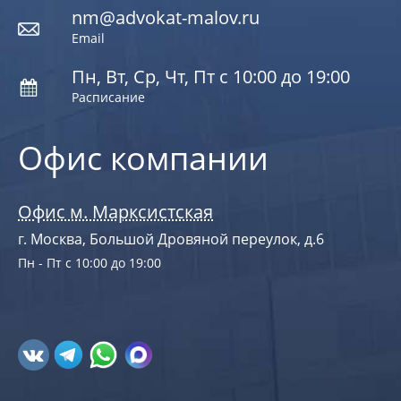
nm@advokat-malov.ru
Email
Пн, Вт, Ср, Чт, Пт с 10:00 до 19:00
Расписание
Офис компании
Офис м. Марксистская
г. Москва, Большой Дровяной переулок, д.6
Пн - Пт с 10:00 до 19:00