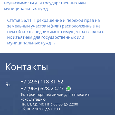
недвижимости для государственных или
муниципальных нужд
Статья 56.11. Прекращение и переход прав на
земельный участок и (или) расположенные на
нем объекты недвижимого имущества в связи с
их изъятием для государственных или
муниципальных нужд →
Контакты
+7 (495) 118-31-62
+7 (963) 628‑20‑27
Телефон горячей линии для записи на
консультацию
Пн, Вт, Ср, Чт, Пт с 08:00 до 22:00
Сб, ВС с 10:00 до 19:00