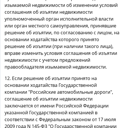
изымаемой недвижимости об изменении условий
соглашения об изъятии недвижимости
уполномоченный орган исполнительной власти
или орган местного самоуправления, принявшие
решение об изъятии, по согласованию с лицом, на
основании ходатайства которого принято
решение об изъятии (при наличии такого лица),
вправе изменить условия соглашения об изъятии
недвижимости с учетом предложений
правообладателя изымаемой недвижимости.
12. Если решение об изъятии принято на
основании ходатайства Государственной
компании "Российские автомобильные дороги",
соглашение об изъятии недвижимости
заключается от имени Российской Федерации
указанной Государственной компанией в
соответствии с Федеральным законом от 17 июля
2009 года N 145-ФЗ "О Государственной компании