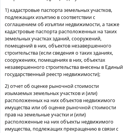
1) кадастровые паспорта земельных участков,
подлежащих изъятию в соответствии с
соглашением об изъятии недвижимости, а также
кадастровые паспорта расположенных на таких
земельных участках зданий, сооружений,
помещений в них, объектов незавершенного
строительства (если сведения о таких зданиях,
сооружениях, помещениях в них, объектах
незавершенного строительства внесены в Единый
государственный реестр недвижимости);
2) отчет об оценке рыночной стоимости
изымаемых земельных участков и (или)
расположенных на них объектов недвижимого
имущества или об оценке рыночной стоимости
прав на земельные участки и (или)
расположенные на них объекты недвижимого
имущества, подлежащих прекращению в связи с