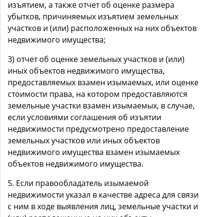
изъятием, а также отчет об оценке размера
убытков, причиняемых изъятием земельных
участков и (или) расположенных на них объектов
недвижимого имущества;
3) отчет об оценке земельных участков и (или)
иных объектов недвижимого имущества,
предоставляемых взамен изымаемых, или оценке
стоимости права, на котором предоставляются
земельные участки взамен изымаемых, в случае,
если условиями соглашения об изъятии
недвижимости предусмотрено предоставление
земельных участков или иных объектов
недвижимого имущества взамен изымаемых
объектов недвижимого имущества.
5. Если правообладатель изымаемой
недвижимости указал в качестве адреса для связи
с ним в ходе выявления лиц, земельные участки и