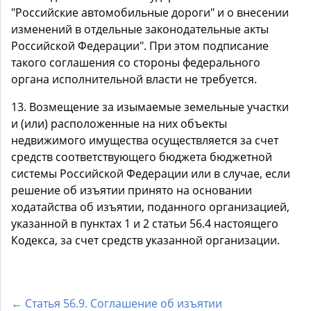
"Российские автомобильные дороги" и о внесении
изменений в отдельные законодательные акты
Российской Федерации". При этом подписание
такого соглашения со стороны федерального
органа исполнительной власти не требуется.
13. Возмещение за изымаемые земельные участки
и (или) расположенные на них объекты
недвижимого имущества осуществляется за счет
средств соответствующего бюджета бюджетной
системы Российской Федерации или в случае, если
решение об изъятии принято на основании
ходатайства об изъятии, поданного организацией,
указанной в пунктах 1 и 2 статьи 56.4 настоящего
Кодекса, за счет средств указанной организации.
← Статья 56.9. Соглашение об изъятии