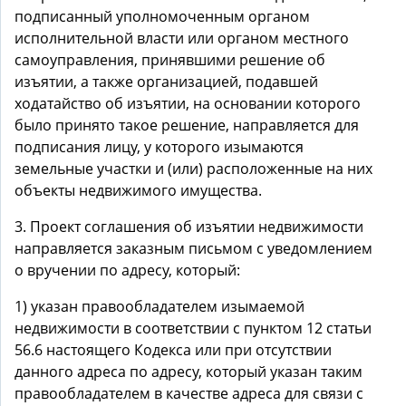
подписанный уполномоченным органом
исполнительной власти или органом местного
самоуправления, принявшими решение об
изъятии, а также организацией, подавшей
ходатайство об изъятии, на основании которого
было принято такое решение, направляется для
подписания лицу, у которого изымаются
земельные участки и (или) расположенные на них
объекты недвижимого имущества.
3. Проект соглашения об изъятии недвижимости
направляется заказным письмом с уведомлением
о вручении по адресу, который:
1) указан правообладателем изымаемой
недвижимости в соответствии с пунктом 12 статьи
56.6 настоящего Кодекса или при отсутствии
данного адреса по адресу, который указан таким
правообладателем в качестве адреса для связи с