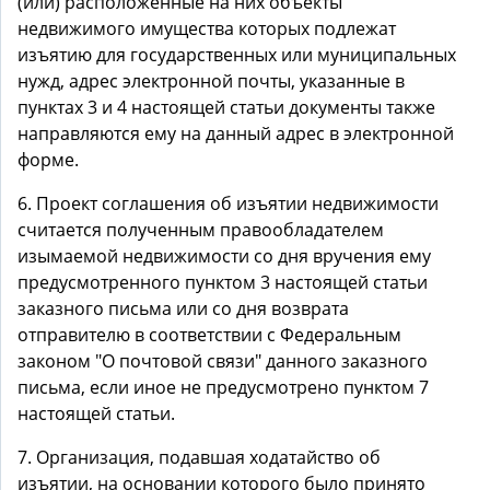
(или) расположенные на них объекты
недвижимого имущества которых подлежат
изъятию для государственных или муниципальных
нужд, адрес электронной почты, указанные в
пунктах 3 и 4 настоящей статьи документы также
направляются ему на данный адрес в электронной
форме.
6. Проект соглашения об изъятии недвижимости
считается полученным правообладателем
изымаемой недвижимости со дня вручения ему
предусмотренного пунктом 3 настоящей статьи
заказного письма или со дня возврата
отправителю в соответствии с Федеральным
законом "О почтовой связи" данного заказного
письма, если иное не предусмотрено пунктом 7
настоящей статьи.
7. Организация, подавшая ходатайство об
изъятии, на основании которого было принято