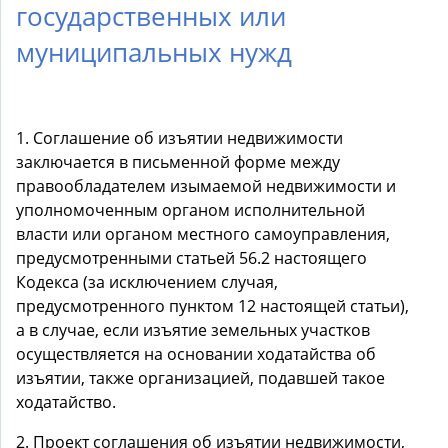
государственных или
муниципальных нужд
1. Соглашение об изъятии недвижимости
заключается в письменной форме между
правообладателем изымаемой недвижимости и
уполномоченным органом исполнительной
власти или органом местного самоуправления,
предусмотренными статьей 56.2 настоящего
Кодекса (за исключением случая,
предусмотренного пунктом 12 настоящей статьи),
а в случае, если изъятие земельных участков
осуществляется на основании ходатайства об
изъятии, также организацией, подавшей такое
ходатайство.
2. Проект соглашения об изъятии недвижимости,