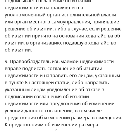
подписывает соглашение об изъятии
недвижимости и направляет его в
уполномоченный орган исполнительной власти
или орган местного самоуправления, принявшие
решение об изъятии, либо в случае, если решение
об изъятии принято на основании ходатайства об
изъятии, в организацию, подавшую ходатайство
об изъятии.
9. Правообладатель изымаемой недвижимости
вправе подписать соглашение об изъятии
недвижимости и направить его лицам, указанным
в пункте 8 настоящей статьи, либо направить
указанным лицам уведомление об отказе в
подписании соглашения об изъятии
недвижимости или предложения об изменении
условий данного соглашения, в том числе
предложения об изменении размера возмещения.
К предложениям об изменении размера