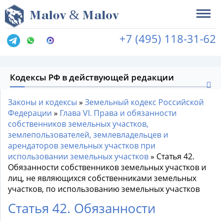
&
M
alov
M
alov
+7 (495) 118-31-62
Кодексы РФ в действующей редакции
Законы и кодексы
»
Земельный кодекс Российской
Федерации
»
Глава VI. Права и обязанности
собственников земельных участков,
землепользователей, землевладельцев и
арендаторов земельных участков при
использовании земельных участков
»
Статья 42.
Обязанности собственников земельных участков и
лиц, не являющихся собственниками земельных
участков, по использованию земельных участков
Статья 42. Обязанности