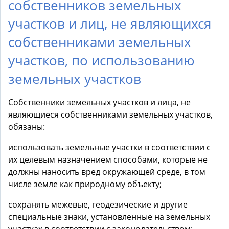
собственников земельных
участков и лиц, не являющихся
собственниками земельных
участков, по использованию
земельных участков
Собственники земельных участков и лица, не
являющиеся собственниками земельных участков,
обязаны:
использовать земельные участки в соответствии с
их целевым назначением способами, которые не
должны наносить вред окружающей среде, в том
числе земле как природному объекту;
сохранять межевые, геодезические и другие
специальные знаки, установленные на земельных