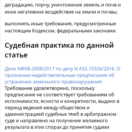
деградацию, порчу, уничтожение земель и почв и
иное негативное воздействие на земли и почвы;
выполнять иные требования, предусмотренные
настоящим Кодексом, федеральными законами.
Судебная практика по данной
статье
Дело NФ08-2008/2017 по делу N А32-10326/2016. О
признании недействительным предписания об
устранении земельного правонарушения.
Требование удовлетворено, поскольку
предписание не соответствует требованиям об
исполнимости, ясности и конкретности, выдано в
период ведения между обществом и
администрацией судебных тяжб в арбитражном
суде и направлено на получение желаемого
результата в этих спорах до принятия судами