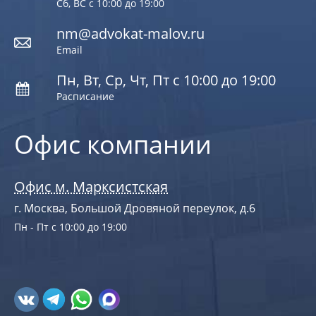
Сб, ВС с 10:00 до 19:00
nm@advokat-malov.ru
Email
Пн, Вт, Ср, Чт, Пт с 10:00 до 19:00
Расписание
Офис компании
Офис м. Марксистская
г. Москва, Большой Дровяной переулок, д.6
Пн - Пт с 10:00 до 19:00