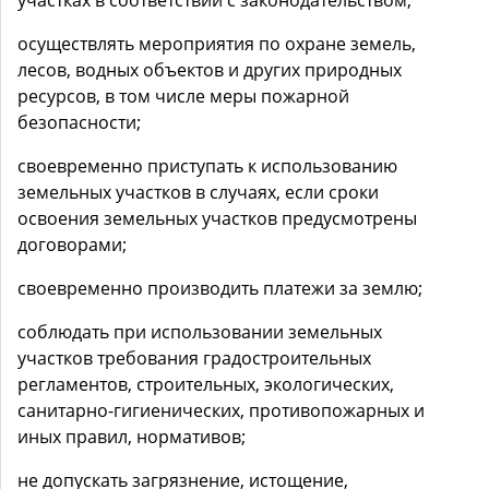
участках в соответствии с законодательством;
осуществлять мероприятия по охране земель,
лесов, водных объектов и других природных
ресурсов, в том числе меры пожарной
безопасности;
своевременно приступать к использованию
земельных участков в случаях, если сроки
освоения земельных участков предусмотрены
договорами;
своевременно производить платежи за землю;
соблюдать при использовании земельных
участков требования градостроительных
регламентов, строительных, экологических,
санитарно-гигиенических, противопожарных и
иных правил, нормативов;
не допускать загрязнение, истощение,