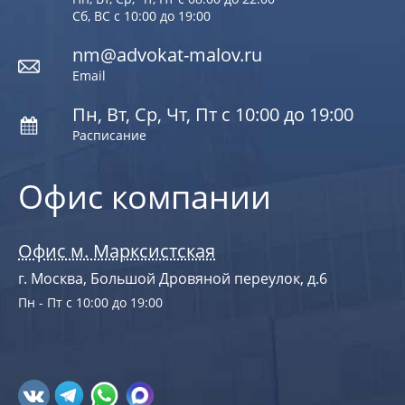
Сб, ВС с 10:00 до 19:00
nm@advokat-malov.ru
Email
Пн, Вт, Ср, Чт, Пт с 10:00 до 19:00
Расписание
Офис компании
Офис м. Марксистская
г. Москва, Большой Дровяной переулок, д.6
Пн - Пт с 10:00 до 19:00