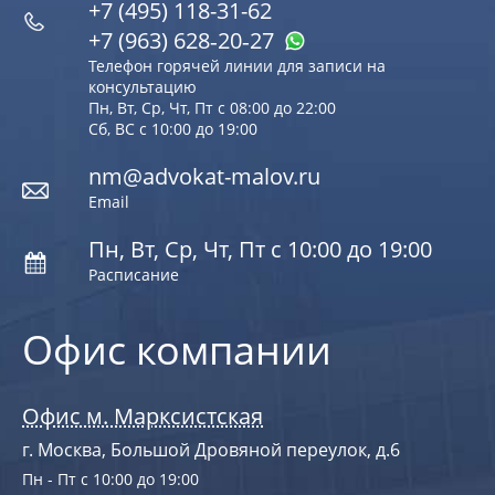
+7 (495) 118-31-62
+7 (963) 628‑20‑27
Телефон горячей линии для записи на
консультацию
Пн, Вт, Ср, Чт, Пт с 08:00 до 22:00
Сб, ВС с 10:00 до 19:00
nm@advokat-malov.ru
Email
Пн, Вт, Ср, Чт, Пт с 10:00 до 19:00
Расписание
Офис компании
Офис м. Марксистская
г. Москва, Большой Дровяной переулок, д.6
Пн - Пт с 10:00 до 19:00