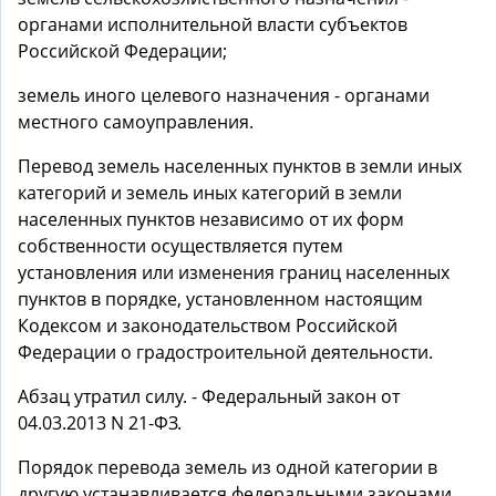
органами исполнительной власти субъектов
Российской Федерации;
земель иного целевого назначения - органами
местного самоуправления.
Перевод земель населенных пунктов в земли иных
категорий и земель иных категорий в земли
населенных пунктов независимо от их форм
собственности осуществляется путем
установления или изменения границ населенных
пунктов в порядке, установленном настоящим
Кодексом и законодательством Российской
Федерации о градостроительной деятельности.
Абзац утратил силу. - Федеральный закон от
04.03.2013 N 21-ФЗ.
Порядок перевода земель из одной категории в
другую устанавливается федеральными законами .