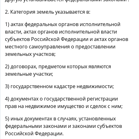
2. Категория земель указывается в:
1) актах федеральных органов исполнительной
власти, актах органов исполнительной власти
субъектов Российской Федерации и актах органов
местного самоуправления о предоставлении
земельных участков;
2) договорах, предметом которых являются
земельные участки;
3) государственном кадастре недвижимости;
4) документах о государственной регистрации
прав на недвижимое имущество и сделок с ним;
5) иных документах в случаях, установленных
федеральными законами и законами субъектов
Российской Федерации.