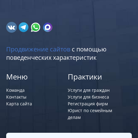
Продвижение сайтов
с помощью
поведенческих характеристик
Меню
Практики
Команда
Услуги для граждан
Контакты
Услуги для бизнеса
Карта сайта
Регистрация фирм
Юрист по семейным
делам
Политики и правила