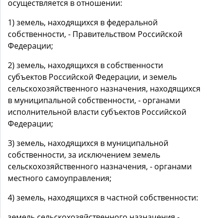
осуществляется в отношении:
1) земель, находящихся в федеральной
собственности, - Правительством Российской
Федерации;
2) земель, находящихся в собственности
субъектов Российской Федерации, и земель
сельскохозяйственного назначения, находящихся
в муниципальной собственности, - органами
исполнительной власти субъектов Российской
Федерации;
3) земель, находящихся в муниципальной
собственности, за исключением земель
сельскохозяйственного назначения, - органами
местного самоуправления;
4) земель, находящихся в частной собственности:
земель сельскохозяйственного назначения -