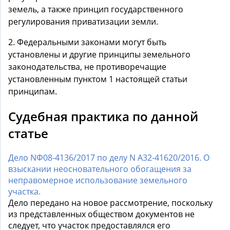
земель, а также принцип государственного
регулирования приватизации земли.
2. Федеральными законами могут быть
установлены и другие принципы земельного
законодательства, не противоречащие
установленным пунктом 1 настоящей статьи
принципам.
Судебная практика по данной
статье
Дело NФ08-4136/2017 по делу N А32-41620/2016. О
взыскании неосновательного обогащения за
неправомерное использование земельного
участка.
Дело передано на новое рассмотрение, поскольку
из представленных обществом документов не
следует, что участок предоставлялся его