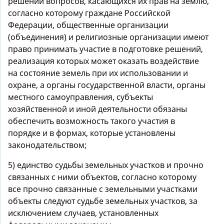
решении вопросов, касающихся их прав на землю,
согласно которому граждане Российской
Федерации, общественные организации
(объединения) и религиозные организации имеют
право принимать участие в подготовке решений,
реализация которых может оказать воздействие
на состояние земель при их использовании и
охране, а органы государственной власти, органы
местного самоуправления, субъекты
хозяйственной и иной деятельности обязаны
обеспечить возможность такого участия в
порядке и в формах, которые установлены
законодательством;
5) единство судьбы земельных участков и прочно
связанных с ними объектов, согласно которому
все прочно связанные с земельными участками
объекты следуют судьбе земельных участков, за
исключением случаев, установленных