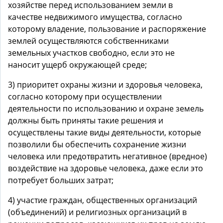
хозяйстве перед использованием земли в
качестве недвижимого имущества, согласно
которому владение, пользование и распоряжение
землей осуществляются собственниками
земельных участков свободно, если это не
наносит ущерб окружающей среде;
3) приоритет охраны жизни и здоровья человека,
согласно которому при осуществлении
деятельности по использованию и охране земель
должны быть приняты такие решения и
осуществлены такие виды деятельности, которые
позволили бы обеспечить сохранение жизни
человека или предотвратить негативное (вредное)
воздействие на здоровье человека, даже если это
потребует больших затрат;
4) участие граждан, общественных организаций
(объединений) и религиозных организаций в