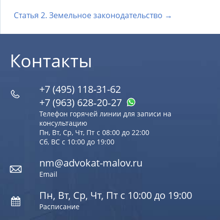
Статья 2. Земельное законодательство →
Контакты
+7 (495) 118-31-62
+7 (963) 628‑20‑27
Телефон горячей линии для записи на
консультацию
Пн, Вт, Ср, Чт, Пт с 08:00 до 22:00
Сб, ВС с 10:00 до 19:00
nm@advokat-malov.ru
Email
Пн, Вт, Ср, Чт, Пт с 10:00 до 19:00
Расписание