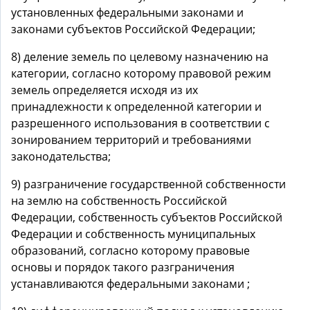
установленных федеральными законами и
законами субъектов Российской Федерации;
8) деление земель по целевому назначению на
категории, согласно которому правовой режим
земель определяется исходя из их
принадлежности к определенной категории и
разрешенного использования в соответствии с
зонированием территорий и требованиями
законодательства;
9) разграничение государственной собственности
на землю на собственность Российской
Федерации, собственность субъектов Российской
Федерации и собственность муниципальных
образований, согласно которому правовые
основы и порядок такого разграничения
устанавливаются федеральными законами ;