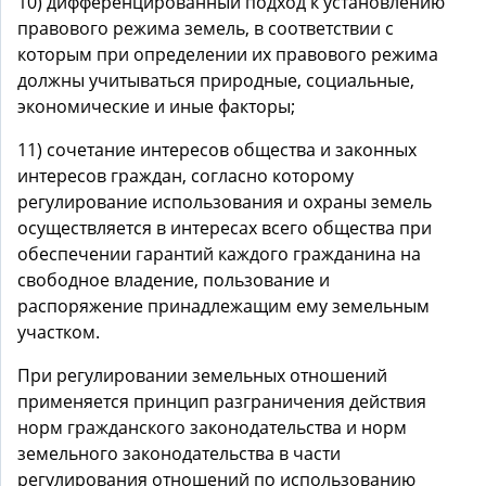
10) дифференцированный подход к установлению
правового режима земель, в соответствии с
которым при определении их правового режима
должны учитываться природные, социальные,
экономические и иные факторы;
11) сочетание интересов общества и законных
интересов граждан, согласно которому
регулирование использования и охраны земель
осуществляется в интересах всего общества при
обеспечении гарантий каждого гражданина на
свободное владение, пользование и
распоряжение принадлежащим ему земельным
участком.
При регулировании земельных отношений
применяется принцип разграничения действия
норм гражданского законодательства и норм
земельного законодательства в части
регулирования отношений по использованию