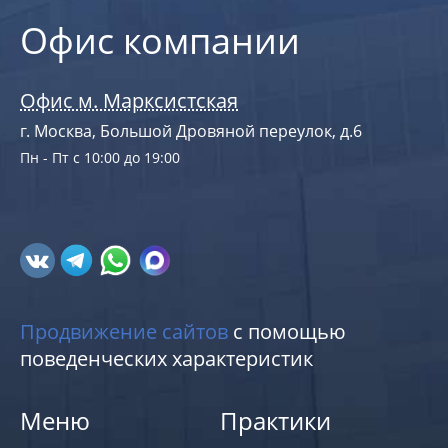
Офис компании
Офис м. Марксистская
г. Москва, Большой Дровяной переулок, д.6
Пн - Пт с 10:00 до 19:00
Продвижение сайтов
с помощью
поведенческих характеристик
Меню
Практики