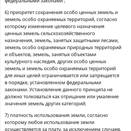
федеральными законами ;
6) приоритет сохранения особо ценных земель и
земель особо охраняемых территорий, согласно
которому изменение целевого назначения
ценных земель сельскохозяйственного
назначения, земель, занятых защитными лесами,
земель особо охраняемых природных территорий
и объектов, земель, занятых объектами
культурного наследия, других особо ценных
земель и земель особо охраняемых территорий
для иных целей ограничивается или запрещается
в порядке, установленном федеральными
законами. Установление данного принципа не
должно толковаться как отрицание или умаление
значения земель других категорий;
7) платность использования земли, согласно
которому любое использование земли
осуществляется за плату, за исключением случаев,