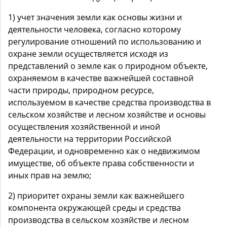
1) учет значения земли как основы жизни и
деятельности человека, согласно которому
регулирование отношений по использованию и
охране земли осуществляется исходя из
представлений о земле как о природном объекте,
охраняемом в качестве важнейшей составной
части природы, природном ресурсе,
используемом в качестве средства производства в
сельском хозяйстве и лесном хозяйстве и основы
осуществления хозяйственной и иной
деятельности на территории Российской
Федерации, и одновременно как о недвижимом
имуществе, об объекте права собственности и
иных прав на землю;
2) приоритет охраны земли как важнейшего
компонента окружающей среды и средства
производства в сельском хозяйстве и лесном