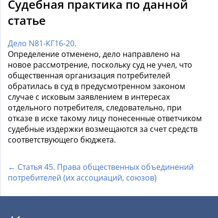
Судебная практика по данной
статье
Дело N81-КГ16-20.
Определение отменено, дело направлено на
новое рассмотрение, поскольку суд не учел, что
общественная организация потребителей
обратилась в суд в предусмотренном законом
случае с исковым заявлением в интересах
отдельного потребителя, следовательно, при
отказе в иске такому лицу понесенные ответчиком
судебные издержки возмещаются за счет средств
соответствующего бюджета.
← Статья 45. Права общественных объединений
потребителей (их ассоциаций, союзов)