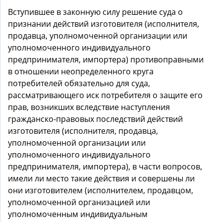
Вступившее в законную силу решение суда о
признании действий изготовителя (исполнителя,
продавца, уполномоченной организации или
уполномоченного индивидуального
предпринимателя, импортера) противоправными
в отношении неопределенного круга
потребителей обязательно для суда,
рассматривающего иск потребителя о защите его
прав, возникших вследствие наступления
гражданско-правовых последствий действий
изготовителя (исполнителя, продавца,
уполномоченной организации или
уполномоченного индивидуального
предпринимателя, импортера), в части вопросов,
имели ли место такие действия и совершены ли
они изготовителем (исполнителем, продавцом,
уполномоченной организацией или
уполномоченным индивидуальным