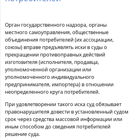
Орган государственного надзора, органы
местного самоуправления, общественные
объединения потребителей (их ассоциации,
союзы) вправе предъявлять иски в суды о
прекращении противоправных действий
изготовителя (исполнителя, продавца,
уполномоченной организации или
уполномоченного индивидуального
предпринимателя, импортера) в отношении
неопределенного круга потребителей.
При удовлетворении такого иска суд обязывает
правонарушителя довести в установленный судом
срок через средства массовой информации или
иным способом до сведения потребителей
решение суда.