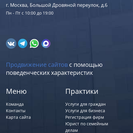
г. Москва, Большой Дровяной переулок, д.6
Пн - Пт с 10:00 до 19:00
Продвижение сайтов
с помощью
поведенческих характеристик
Меню
Практики
Команда
Услуги для граждан
Контакты
Услуги для бизнеса
Карта сайта
Регистрация фирм
Юрист по семейным
делам