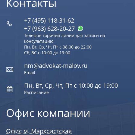
Контакты
+7 (495) 118-31-62
+7 (963) 628‑20‑27
Телефон горячей линии для записи на
консультацию
Пн, Вт, Ср, Чт, Пт с 08:00 до 22:00
Сб, ВС с 10:00 до 19:00
nm@advokat-malov.ru
Email
Пн, Вт, Ср, Чт, Пт с 10:00 до 19:00
Расписание
Офис компании
Офис м. Марксистская