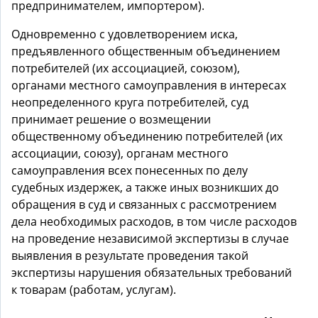
предпринимателем, импортером).
Одновременно с удовлетворением иска,
предъявленного общественным объединением
потребителей (их ассоциацией, союзом),
органами местного самоуправления в интересах
неопределенного круга потребителей, суд
принимает решение о возмещении
общественному объединению потребителей (их
ассоциации, союзу), органам местного
самоуправления всех понесенных по делу
судебных издержек, а также иных возникших до
обращения в суд и связанных с рассмотрением
дела необходимых расходов, в том числе расходов
на проведение независимой экспертизы в случае
выявления в результате проведения такой
экспертизы нарушения обязательных требований
к товарам (работам, услугам).