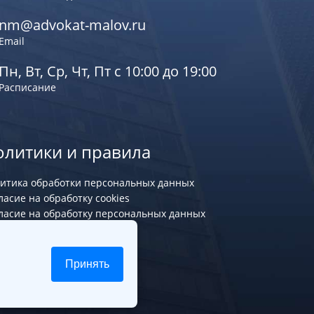
nm@advokat-malov.ru
Email
Пн, Вт, Ср, Чт, Пт с 10:00 до 19:00
Расписание
олитики и правила
итика обработки персональных данных
ласие на обработку cookies
ласие на обработку персональных данных
Принять