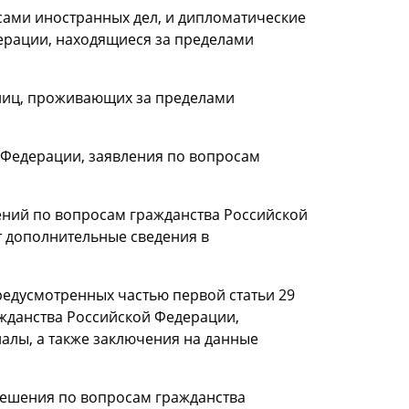
ами иностранных дел, и дипломатические
ерации, находящиеся за пределами
 лиц, проживающих за пределами
 Федерации, заявления по вопросам
ений по вопросам гражданства Российской
 дополнительные сведения в
редусмотренных частью первой статьи 29
жданства Российской Федерации,
алы, а также заключения на данные
решения по вопросам гражданства