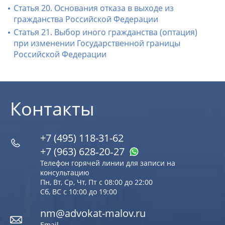
Статья 20. Основания отказа в выходе из
гражданства Российской Федерации
Статья 21. Выбор иного гражданства (оптация)
при изменении Государственной границы
Российской Федерации
Контакты
+7 (495) 118-31-62
+7 (963) 628‑20‑27
Телефон горячей линии для записи на
консультацию
Пн, Вт, Ср, Чт, Пт с 08:00 до 22:00
Сб, ВС с 10:00 до 19:00
nm@advokat-malov.ru
Email