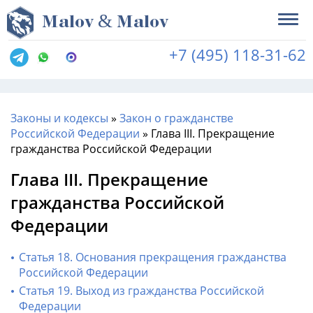
&
M
alov
M
alov
+7 (495) 118-31-62
Законы и кодексы
»
Закон о гражданстве
Российской Федерации
»
Глава III. Прекращение
гражданства Российской Федерации
Глава III. Прекращение
гражданства Российской
Федерации
Статья 18. Основания прекращения гражданства
Российской Федерации
Статья 19. Выход из гражданства Российской
Федерации