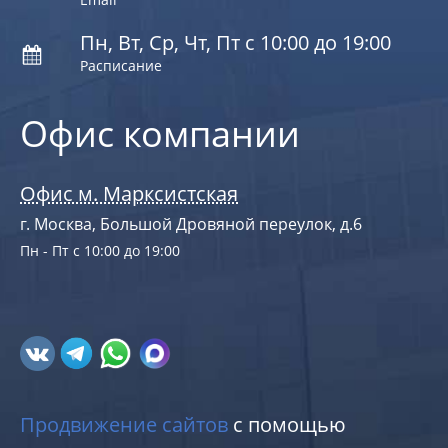
Пн, Вт, Ср, Чт, Пт с 10:00 до 19:00
Расписание
Офис компании
Офис м. Марксистская
г. Москва, Большой Дровяной переулок, д.6
Пн - Пт с 10:00 до 19:00
Продвижение сайтов
с помощью