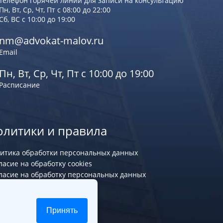
Телефон горячей линии для записи на консультацию
Пн, Вт, Ср, Чт, Пт с 08:00 до 22:00
Сб, ВС с 10:00 до 19:00
nm@advokat-malov.ru
Email
Пн, Вт, Ср, Чт, Пт с 10:00 до 19:00
Расписание
олитики и правила
итика обработки персональных данных
ласие на обработку cookies
ласие на обработку персональных данных
Принять