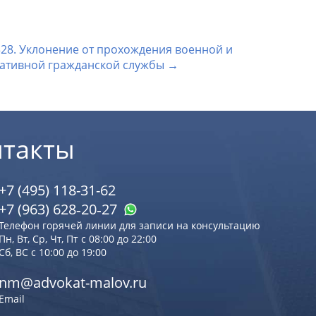
328. Уклонение от прохождения военной и
ативной гражданской службы →
нтакты
+7 (495) 118-31-62
+7 (963) 628‑20‑27
Телефон горячей линии для записи на консультацию
Пн, Вт, Ср, Чт, Пт с 08:00 до 22:00
Сб, ВС с 10:00 до 19:00
nm@advokat-malov.ru
Email