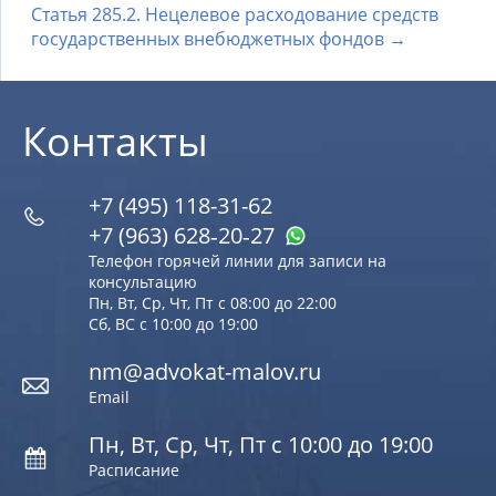
Статья 285.2. Нецелевое расходование средств
государственных внебюджетных фондов →
Контакты
+7 (495) 118-31-62
+7 (963) 628‑20‑27
Телефон горячей линии для записи на
консультацию
Пн, Вт, Ср, Чт, Пт с 08:00 до 22:00
Сб, ВС с 10:00 до 19:00
nm@advokat-malov.ru
Email
Пн, Вт, Ср, Чт, Пт с 10:00 до 19:00
Расписание