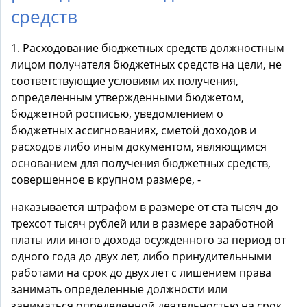
средств
1. Расходование бюджетных средств должностным
лицом получателя бюджетных средств на цели, не
соответствующие условиям их получения,
определенным утвержденными бюджетом,
бюджетной росписью, уведомлением о
бюджетных ассигнованиях, сметой доходов и
расходов либо иным документом, являющимся
основанием для получения бюджетных средств,
совершенное в крупном размере, -
наказывается штрафом в размере от ста тысяч до
трехсот тысяч рублей или в размере заработной
платы или иного дохода осужденного за период от
одного года до двух лет, либо принудительными
работами на срок до двух лет с лишением права
занимать определенные должности или
заниматься определенной деятельностью на срок