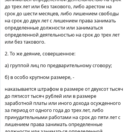
до трех лет или без такового, либо арестом на
срок до шести месяцев, либо лишением свободы
на срок до двух лет с лишением права занимать
определенные должности или заниматься
определенной деятельностью на срок до трех лет
или без такового.
2. То же деяние, совершенное:
а) группой лиц по предварительному сговору;
б) в особо крупном размере, -
наказывается штрафом в размере от двухсот тысяч
до пятисот тысяч рублей или в размере
заработной платы или иного дохода осужденного
за период от одного года до трех лет, либо
принудительными работами на срок до пяти лет с
лишением права занимать определенные
должности или заниматься определенной