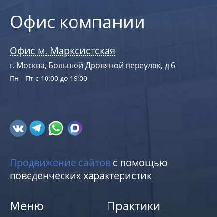
Офис компании
Офис м. Марксистская
г. Москва, Большой Дровяной переулок, д.6
Пн - Пт с 10:00 до 19:00
Продвижение сайтов
с помощью
поведенческих характеристик
Меню
Практики