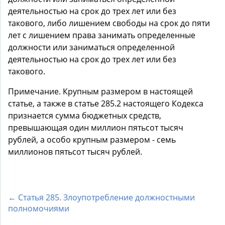
деятельностью на срок до трех лет или без
такового, либо лишением свободы на срок до пяти
лет с лишением права занимать определенные
должности или заниматься определенной
деятельностью на срок до трех лет или без
такового.
Примечание. Крупным размером в настоящей
статье, а также в статье 285.2 настоящего Кодекса
признается сумма бюджетных средств,
превышающая один миллион пятьсот тысяч
рублей, а особо крупным размером - семь
миллионов пятьсот тысяч рублей.
← Статья 285. Злоупотребление должностными
полномочиями